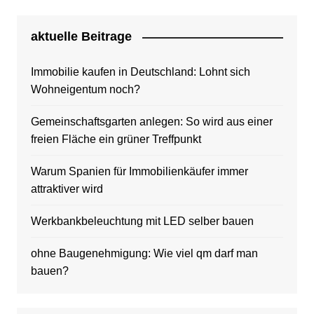
aktuelle Beitrage
Immobilie kaufen in Deutschland: Lohnt sich
Wohneigentum noch?
Gemeinschaftsgarten anlegen: So wird aus einer
freien Fläche ein grüner Treffpunkt
Warum Spanien für Immobilienkäufer immer
attraktiver wird
Werkbankbeleuchtung mit LED selber bauen
ohne Baugenehmigung: Wie viel qm darf man
bauen?