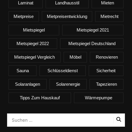
Laminat
Landhausstil
Mieten
Mietpreise
Mietpreisentwicklung
Mietrecht
Mietspiegel
Mietspiegel 2021
Mietspiegel 2022
Mietspiegel Deutschland
Mietspiegel Vergleich
Möbel
Renovieren
Sauna
Schlüsseldienst
Sicherheit
Solaranlagen
Solarenergie
Tapezieren
Tipps Zum Hauskauf
Wärmepumpe