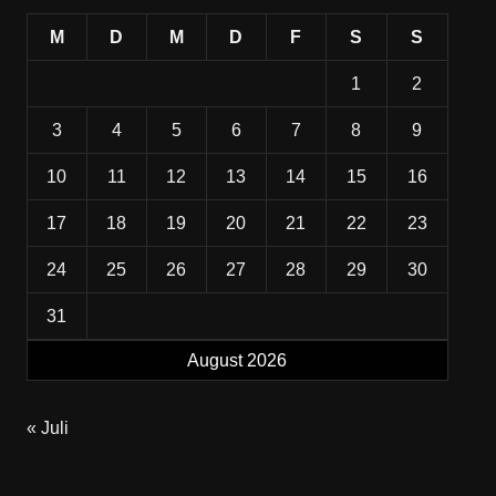
M
D
M
D
F
S
S
1
2
3
4
5
6
7
8
9
10
11
12
13
14
15
16
17
18
19
20
21
22
23
24
25
26
27
28
29
30
31
August 2026
« Juli