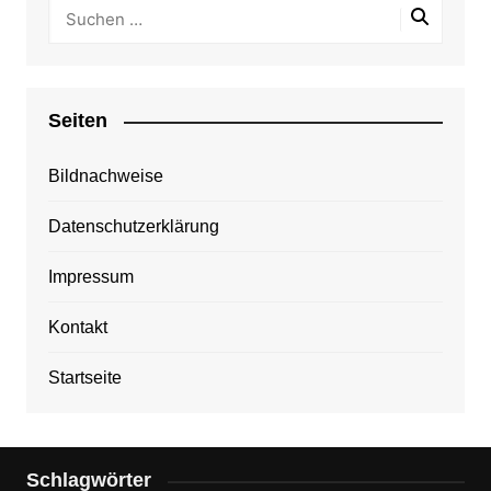
Seiten
Bildnachweise
Datenschutzerklärung
Impressum
Kontakt
Startseite
Schlagwörter