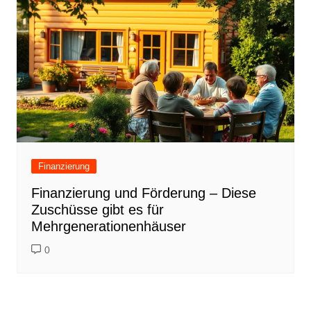
Finanzierung
Finanzierung und Förderung – Diese
Zuschüsse gibt es für
Mehrgenerationenhäuser
0