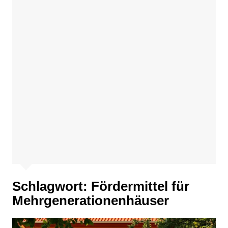
Schlagwort:
Fördermittel für
Mehrgenerationenhäuser