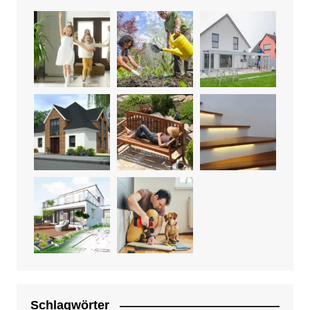
Schlagwörter