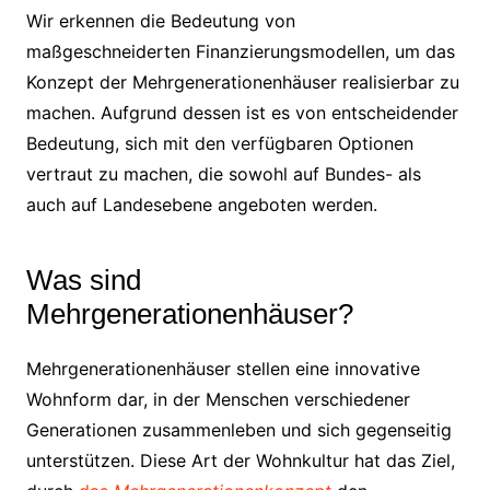
Wir erkennen die Bedeutung von
maßgeschneiderten Finanzierungsmodellen, um das
Konzept der Mehrgenerationenhäuser realisierbar zu
machen. Aufgrund dessen ist es von entscheidender
Bedeutung, sich mit den verfügbaren Optionen
vertraut zu machen, die sowohl auf Bundes- als
auch auf Landesebene angeboten werden.
Was sind
Mehrgenerationenhäuser?
Mehrgenerationenhäuser stellen eine innovative
Wohnform dar, in der Menschen verschiedener
Generationen zusammenleben und sich gegenseitig
unterstützen. Diese Art der Wohnkultur hat das Ziel,