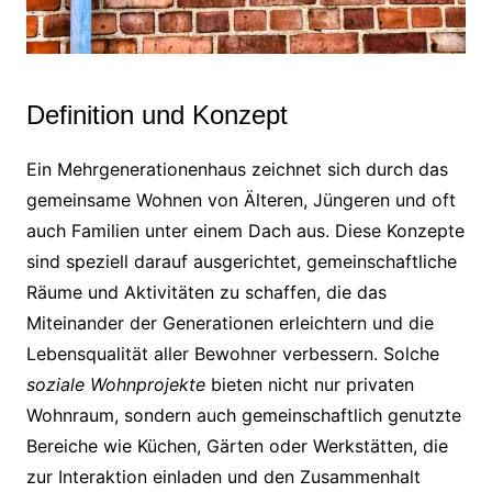
Definition und Konzept
Ein Mehrgenerationenhaus zeichnet sich durch das
gemeinsame Wohnen von Älteren, Jüngeren und oft
auch Familien unter einem Dach aus. Diese Konzepte
sind speziell darauf ausgerichtet, gemeinschaftliche
Räume und Aktivitäten zu schaffen, die das
Miteinander der Generationen erleichtern und die
Lebensqualität aller Bewohner verbessern. Solche
soziale Wohnprojekte
bieten nicht nur privaten
Wohnraum, sondern auch gemeinschaftlich genutzte
Bereiche wie Küchen, Gärten oder Werkstätten, die
zur Interaktion einladen und den Zusammenhalt