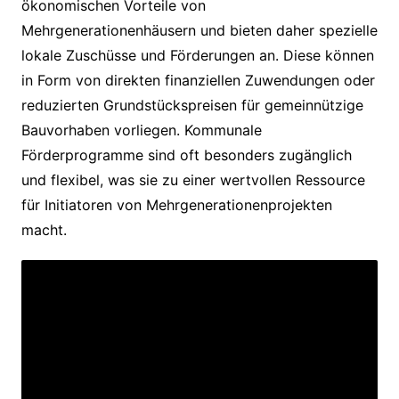
ökonomischen Vorteile von
Mehrgenerationenhäusern und bieten daher spezielle
lokale Zuschüsse und Förderungen an. Diese können
in Form von direkten finanziellen Zuwendungen oder
reduzierten Grundstückspreisen für gemeinnützige
Bauvorhaben vorliegen. Kommunale
Förderprogramme sind oft besonders zugänglich
und flexibel, was sie zu einer wertvollen Ressource
für Initiatoren von Mehrgenerationenprojekten
macht.