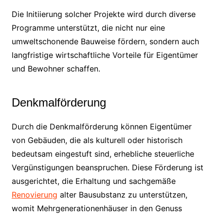
Die Initiierung solcher Projekte wird durch diverse
Programme unterstützt, die nicht nur eine
umweltschonende Bauweise fördern, sondern auch
langfristige wirtschaftliche Vorteile für Eigentümer
und Bewohner schaffen.
Denkmalförderung
Durch die Denkmalförderung können Eigentümer
von Gebäuden, die als kulturell oder historisch
bedeutsam eingestuft sind, erhebliche steuerliche
Vergünstigungen beanspruchen. Diese Förderung ist
ausgerichtet, die Erhaltung und sachgemäße
Renovierung
alter Bausubstanz zu unterstützen,
womit Mehrgenerationenhäuser in den Genuss