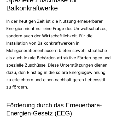
Spezielle Zuschüsse für
Balkonkraftwerke
In der heutigen Zeit ist die Nutzung erneuerbarer
Energien nicht nur eine Frage des Umweltschutzes,
sondern auch der Wirtschaftlichkeit. Für die
Installation von Balkonkraftwerken in
Mehrgenerationenhäusern bieten sowohl staatliche
als auch lokale Behörden attraktive Förderungen und
spezielle Zuschüsse. Diese Unterstützungen dienen
dazu, den Einstieg in die solare Energiegewinnung
zu erleichtern und einen nachhaltigeren Lebensstil
zu fördern.
Förderung durch das Erneuerbare-
Energien-Gesetz (EEG)