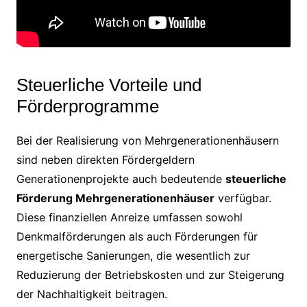
Steuerliche Vorteile und
Förderprogramme
Bei der Realisierung von Mehrgenerationenhäusern
sind neben direkten Fördergeldern
Generationenprojekte auch bedeutende
steuerliche
Förderung Mehrgenerationenhäuser
verfügbar.
Diese finanziellen Anreize umfassen sowohl
Denkmalförderungen als auch Förderungen für
energetische Sanierungen, die wesentlich zur
Reduzierung der Betriebskosten und zur Steigerung
der Nachhaltigkeit beitragen.