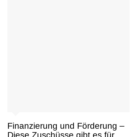
Finanzierung und Förderung –
Diese Zuschüsse gibt es für