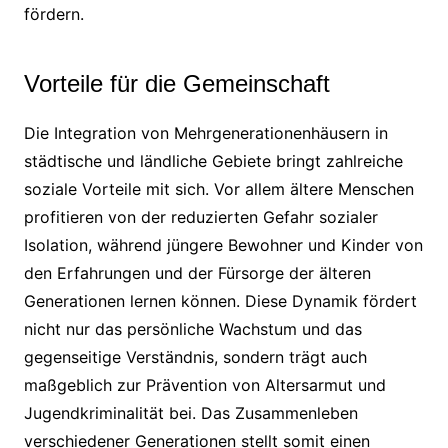
fördern.
Vorteile für die Gemeinschaft
Die Integration von Mehrgenerationenhäusern in
städtische und ländliche Gebiete bringt zahlreiche
soziale Vorteile mit sich. Vor allem ältere Menschen
profitieren von der reduzierten Gefahr sozialer
Isolation, während jüngere Bewohner und Kinder von
den Erfahrungen und der Fürsorge der älteren
Generationen lernen können. Diese Dynamik fördert
nicht nur das persönliche Wachstum und das
gegenseitige Verständnis, sondern trägt auch
maßgeblich zur Prävention von Altersarmut und
Jugendkriminalität bei. Das Zusammenleben
verschiedener Generationen stellt somit einen