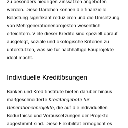
zu besonders niedrigen Zinssätzen angeboten
werden. Diese Darlehen können die finanzielle
Belastung signifikant reduzieren und die Umsetzung
von Mehrgenerationenprojekten wesentlich
erleichtern. Viele dieser Kredite sind speziell darauf
ausgelegt, soziale und ökologische Kriterien zu
unterstützen, was sie für nachhaltige Bauprojekte
ideal macht.
Individuelle Kreditlösungen
Banken und Kreditinstitute bieten darüber hinaus
maßgeschneiderte
Kreditangebote für
Generationenprojekte
, die auf die individuellen
Bedürfnisse und Voraussetzungen der Projekte
abgestimmt sind. Diese Flexibilität ermöglicht es