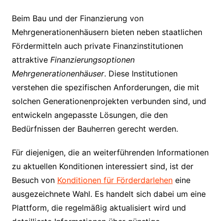
Beim Bau und der Finanzierung von
Mehrgenerationenhäusern bieten neben staatlichen
Fördermitteln auch private Finanzinstitutionen
attraktive
Finanzierungsoptionen
Mehrgenerationenhäuser
. Diese Institutionen
verstehen die spezifischen Anforderungen, die mit
solchen Generationenprojekten verbunden sind, und
entwickeln angepasste Lösungen, die den
Bedürfnissen der Bauherren gerecht werden.
Für diejenigen, die an weiterführenden Informationen
zu aktuellen Konditionen interessiert sind, ist der
Besuch von
Konditionen für Förderdarlehen
eine
ausgezeichnete Wahl. Es handelt sich dabei um eine
Plattform, die regelmäßig aktualisiert wird und