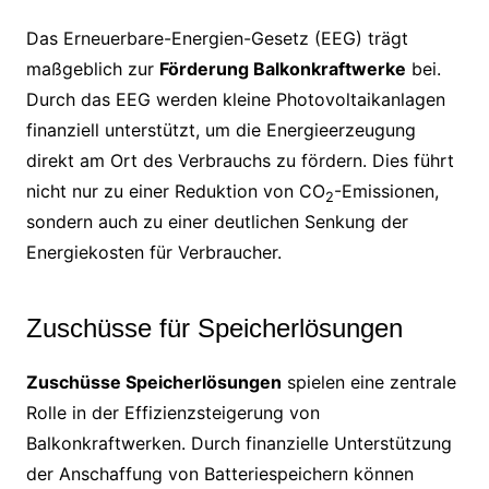
Das Erneuerbare-Energien-Gesetz (EEG) trägt
maßgeblich zur
Förderung Balkonkraftwerke
bei.
Durch das EEG werden kleine Photovoltaikanlagen
finanziell unterstützt, um die Energieerzeugung
direkt am Ort des Verbrauchs zu fördern. Dies führt
nicht nur zu einer Reduktion von CO
-Emissionen,
2
sondern auch zu einer deutlichen Senkung der
Energiekosten für Verbraucher.
Zuschüsse für Speicherlösungen
Zuschüsse Speicherlösungen
spielen eine zentrale
Rolle in der Effizienzsteigerung von
Balkonkraftwerken. Durch finanzielle Unterstützung
der Anschaffung von Batteriespeichern können