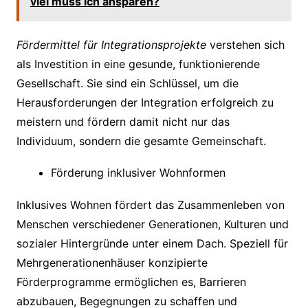
viel muss ich ansparen?
Fördermittel für Integrationsprojekte
verstehen sich
als Investition in eine gesunde, funktionierende
Gesellschaft. Sie sind ein Schlüssel, um die
Herausforderungen der Integration erfolgreich zu
meistern und fördern damit nicht nur das
Individuum, sondern die gesamte Gemeinschaft.
Förderung inklusiver Wohnformen
Inklusives Wohnen fördert das Zusammenleben von
Menschen verschiedener Generationen, Kulturen und
sozialer Hintergründe unter einem Dach. Speziell für
Mehrgenerationenhäuser konzipierte
Förderprogramme ermöglichen es, Barrieren
abzubauen, Begegnungen zu schaffen und