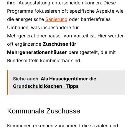
ihrer Ausgestaltung unterscheiden können. Diese
Programme fokussieren oft spezifische Aspekte wie
die energetische
Sanierung
oder barrierefreies
Umbauen, was insbesondere für
Mehrgenerationenhäuser von Vorteil ist. Hier werden
oft ergänzende
Zuschüsse für
Mehrgenerationenhäuser
bereitgestellt, die mit
Bundesmitteln kombinierbar sind.
Siehe auch
Als Hauseigentümer die
Grundschuld löschen -Tipps
Kommunale Zuschüsse
Kommunen erkennen zunehmend die sozialen und