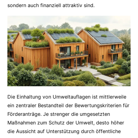
sondern auch finanziell attraktiv sind.
Die Einhaltung von Umweltauflagen ist mittlerweile
ein zentraler Bestandteil der Bewertungskriterien für
Förderanträge. Je strenger die umgesetzten
Maßnahmen zum Schutz der Umwelt, desto höher
die Aussicht auf Unterstützung durch öffentliche