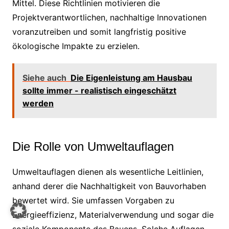
Mittel. Diese Richtlinien motivieren die
Projektverantwortlichen, nachhaltige Innovationen
voranzutreiben und somit langfristig positive
ökologische Impakte zu erzielen.
Siehe auch
Die Eigenleistung am Hausbau
sollte immer - realistisch eingeschätzt
werden
Die Rolle von Umweltauflagen
Umweltauflagen dienen als wesentliche Leitlinien,
anhand derer die Nachhaltigkeit von Bauvorhaben
bewertet wird. Sie umfassen Vorgaben zu
Energieeffizienz, Materialverwendung und sogar die