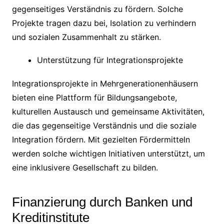
gegenseitiges Verständnis zu fördern. Solche
Projekte tragen dazu bei, Isolation zu verhindern
und sozialen Zusammenhalt zu stärken.
Unterstützung für Integrationsprojekte
Integrationsprojekte in Mehrgenerationenhäusern
bieten eine Plattform für Bildungsangebote,
kulturellen Austausch und gemeinsame Aktivitäten,
die das gegenseitige Verständnis und die soziale
Integration fördern. Mit gezielten Fördermitteln
werden solche wichtigen Initiativen unterstützt, um
eine inklusivere Gesellschaft zu bilden.
Finanzierung durch Banken und
Kreditinstitute