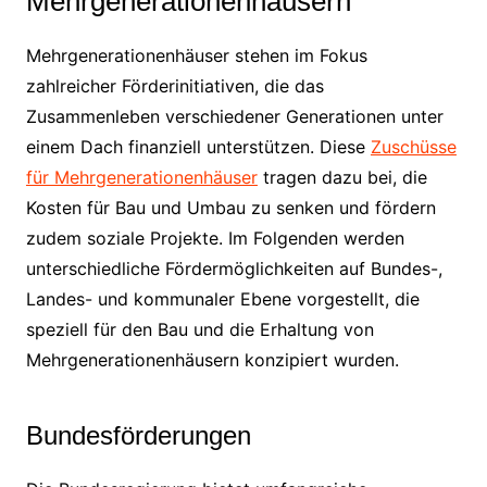
Mehrgenerationenhäusern
Mehrgenerationenhäuser stehen im Fokus
zahlreicher Förderinitiativen, die das
Zusammenleben verschiedener Generationen unter
einem Dach finanziell unterstützen. Diese
Zuschüsse
für Mehrgenerationenhäuser
tragen dazu bei, die
Kosten für Bau und Umbau zu senken und fördern
zudem soziale Projekte. Im Folgenden werden
unterschiedliche Fördermöglichkeiten auf Bundes-,
Landes- und kommunaler Ebene vorgestellt, die
speziell für den Bau und die Erhaltung von
Mehrgenerationenhäusern konzipiert wurden.
Bundesförderungen