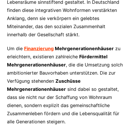
Lebensräume sinnstiftend gestaltet. In Deutschland
finden diese integrativen Wohnformen verstärkten
Anklang, denn sie verkörpern ein gelebtes
Miteinander, das den sozialen Zusammenhalt
innerhalb der Gesellschaft stärkt.
Um die
Finanzierung
Mehrgenerationenhäuser
zu
erleichtern, existieren zahlreiche
Fördermittel
Mehrgenerationenhäuser
, die die Umsetzung solch
ambitionierter Bauvorhaben unterstützen. Die zur
Verfügung stehenden
Zuschüsse
Mehrgenerationenhäuser
sind dabei so gestaltet,
dass sie nicht nur der Schaffung von Wohnraum
dienen, sondern explizit das gemeinschaftliche
Zusammenleben fördern und die Lebensqualität für
alle Generationen steigern.