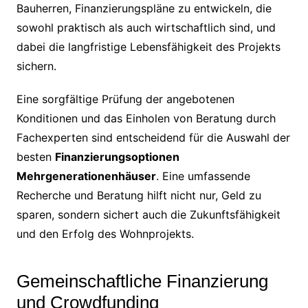
Bauherren, Finanzierungspläne zu entwickeln, die
sowohl praktisch als auch wirtschaftlich sind, und
dabei die langfristige Lebensfähigkeit des Projekts
sichern.
Eine sorgfältige Prüfung der angebotenen
Konditionen und das Einholen von Beratung durch
Fachexperten sind entscheidend für die Auswahl der
besten
Finanzierungsoptionen
Mehrgenerationenhäuser
. Eine umfassende
Recherche und Beratung hilft nicht nur, Geld zu
sparen, sondern sichert auch die Zukunftsfähigkeit
und den Erfolg des Wohnprojekts.
Gemeinschaftliche Finanzierung
und Crowdfunding