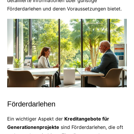
detaillierte Informationen über günstige
Förderdarlehen und deren Voraussetzungen bietet.
Förderdarlehen
Ein wichtiger Aspekt der
Kreditangebote für
Generationenprojekte
sind Förderdarlehen, die oft