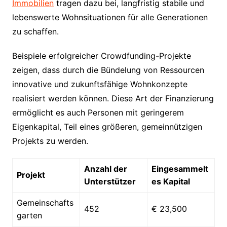
Immobilien
tragen dazu bei, langfristig stabile und
lebenswerte Wohnsituationen für alle Generationen
zu schaffen.
Beispiele erfolgreicher Crowdfunding-Projekte
zeigen, dass durch die Bündelung von Ressourcen
innovative und zukunftsfähige Wohnkonzepte
realisiert werden können. Diese Art der Finanzierung
ermöglicht es auch Personen mit geringerem
Eigenkapital, Teil eines größeren, gemeinnützigen
Projekts zu werden.
Anzahl der
Eingesammelt
Projekt
Unterstützer
es Kapital
Gemeinschafts
452
€ 23,500
garten