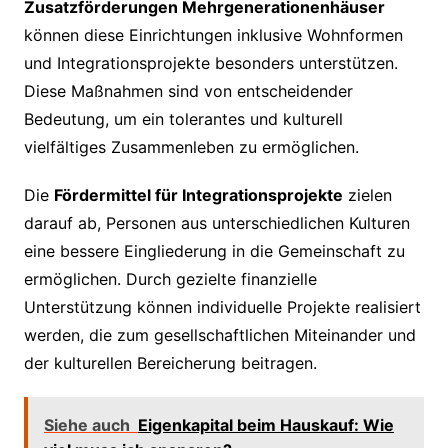
Zusatzförderungen Mehrgenerationenhäuser
können diese Einrichtungen inklusive Wohnformen
und Integrationsprojekte besonders unterstützen.
Diese Maßnahmen sind von entscheidender
Bedeutung, um ein tolerantes und kulturell
vielfältiges Zusammenleben zu ermöglichen.
Die
Fördermittel für Integrationsprojekte
zielen
darauf ab, Personen aus unterschiedlichen Kulturen
eine bessere Eingliederung in die Gemeinschaft zu
ermöglichen. Durch gezielte finanzielle
Unterstützung können individuelle Projekte realisiert
werden, die zum gesellschaftlichen Miteinander und
der kulturellen Bereicherung beitragen.
Siehe auch
Eigenkapital beim Hauskauf: Wie