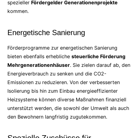
spezieller
Fördergelder Generationenprojekte
kommen.
Energetische Sanierung
Förderprogramme zur energetischen Sanierung
bieten ebenfalls erhebliche
steuerliche Förderung
Mehrgenerationenhäuser
. Sie zielen darauf ab, den
Energieverbrauch zu senken und die CO2-
Emissionen zu reduzieren. Von der verbesserten
Isolierung bis hin zum Einbau energieeffizienter
Heizsysteme können diverse Maßnahmen finanziell
unterstützt werden, die sowohl der Umwelt als auch
den Bewohnern langfristig zugutekommen.