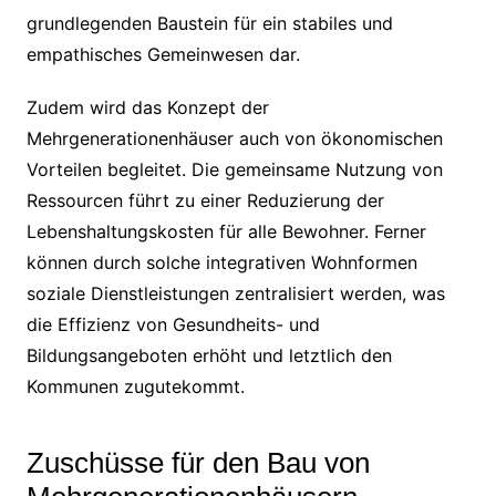
grundlegenden Baustein für ein stabiles und
empathisches Gemeinwesen dar.
Zudem wird das Konzept der
Mehrgenerationenhäuser auch von ökonomischen
Vorteilen begleitet. Die gemeinsame Nutzung von
Ressourcen führt zu einer Reduzierung der
Lebenshaltungskosten für alle Bewohner. Ferner
können durch solche integrativen Wohnformen
soziale Dienstleistungen zentralisiert werden, was
die Effizienz von Gesundheits- und
Bildungsangeboten erhöht und letztlich den
Kommunen zugutekommt.
Zuschüsse für den Bau von