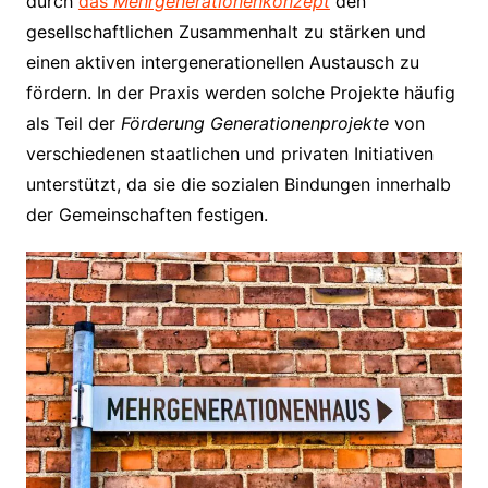
durch
das
Mehrgenerationenkonzept
den
gesellschaftlichen Zusammenhalt zu stärken und
einen aktiven intergenerationellen Austausch zu
fördern. In der Praxis werden solche Projekte häufig
als Teil der
Förderung Generationenprojekte
von
verschiedenen staatlichen und privaten Initiativen
unterstützt, da sie die sozialen Bindungen innerhalb
der Gemeinschaften festigen.