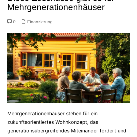
Mehrgenerationenhäuser
0
Finanzierung
Mehrgenerationenhäuser stehen für ein
zukunftsorientiertes Wohnkonzept, das
generationsübergreifendes Miteinander fördert und