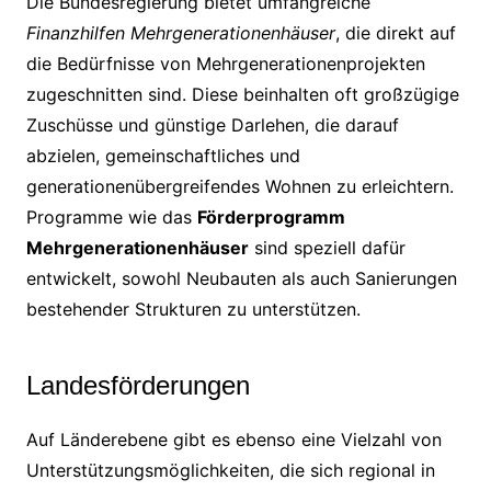
Die Bundesregierung bietet umfangreiche
Finanzhilfen Mehrgenerationenhäuser
, die direkt auf
die Bedürfnisse von Mehrgenerationenprojekten
zugeschnitten sind. Diese beinhalten oft großzügige
Zuschüsse und günstige Darlehen, die darauf
abzielen, gemeinschaftliches und
generationenübergreifendes Wohnen zu erleichtern.
Programme wie das
Förderprogramm
Mehrgenerationenhäuser
sind speziell dafür
entwickelt, sowohl Neubauten als auch Sanierungen
bestehender Strukturen zu unterstützen.
Landesförderungen
Auf Länderebene gibt es ebenso eine Vielzahl von
Unterstützungsmöglichkeiten, die sich regional in