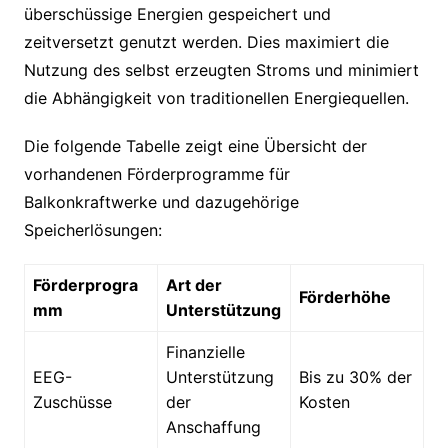
überschüssige Energien gespeichert und
zeitversetzt genutzt werden. Dies maximiert die
Nutzung des selbst erzeugten Stroms und minimiert
die Abhängigkeit von traditionellen Energiequellen.
Die folgende Tabelle zeigt eine Übersicht der
vorhandenen Förderprogramme für
Balkonkraftwerke und dazugehörige
Speicherlösungen:
Förderprogra
Art der
Förderhöhe
mm
Unterstützung
Finanzielle
EEG-
Unterstützung
Bis zu 30% der
Zuschüsse
der
Kosten
Anschaffung