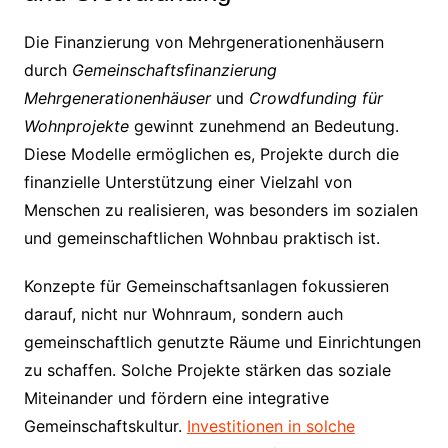
Die Finanzierung von Mehrgenerationenhäusern
durch
Gemeinschaftsfinanzierung
Mehrgenerationenhäuser
und
Crowdfunding für
Wohnprojekte
gewinnt zunehmend an Bedeutung.
Diese Modelle ermöglichen es, Projekte durch die
finanzielle Unterstützung einer Vielzahl von
Menschen zu realisieren, was besonders im sozialen
und gemeinschaftlichen Wohnbau praktisch ist.
Konzepte für Gemeinschaftsanlagen fokussieren
darauf, nicht nur Wohnraum, sondern auch
gemeinschaftlich genutzte Räume und Einrichtungen
zu schaffen. Solche Projekte stärken das soziale
Miteinander und fördern eine integrative
Gemeinschaftskultur.
Investitionen in solche