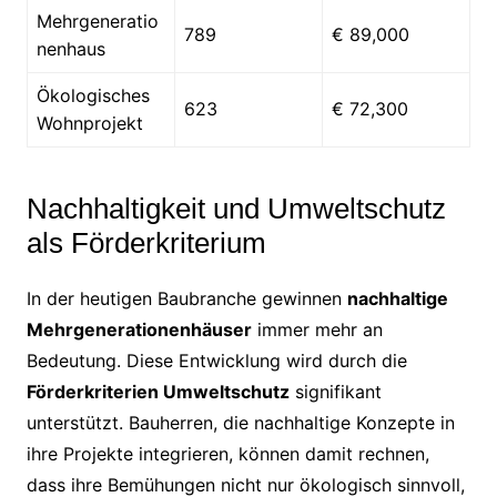
Mehrgeneratio
789
€ 89,000
nenhaus
Ökologisches
623
€ 72,300
Wohnprojekt
Nachhaltigkeit und Umweltschutz
als Förderkriterium
In der heutigen Baubranche gewinnen
nachhaltige
Mehrgenerationenhäuser
immer mehr an
Bedeutung. Diese Entwicklung wird durch die
Förderkriterien Umweltschutz
signifikant
unterstützt. Bauherren, die nachhaltige Konzepte in
ihre Projekte integrieren, können damit rechnen,
dass ihre Bemühungen nicht nur ökologisch sinnvoll,