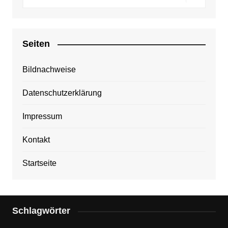
Seiten
Bildnachweise
Datenschutzerklärung
Impressum
Kontakt
Startseite
Schlagwörter