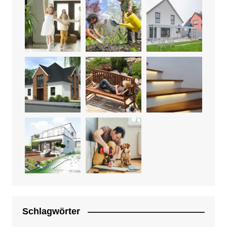
Schlagwörter