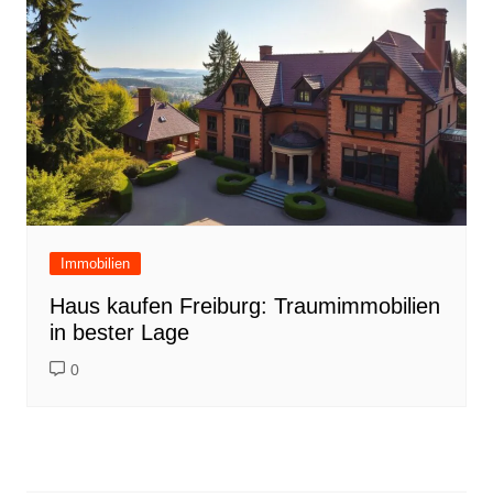
Immobilien
Haus kaufen Freiburg: Traumimmobilien
in bester Lage
0