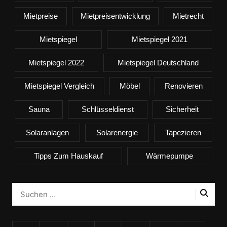
Mietpreise
Mietpreisentwicklung
Mietrecht
Mietspiegel
Mietspiegel 2021
Mietspiegel 2022
Mietspiegel Deutschland
Mietspiegel Vergleich
Möbel
Renovieren
Sauna
Schlüsseldienst
Sicherheit
Solaranlagen
Solarenergie
Tapezieren
Tipps Zum Hauskauf
Wärmepumpe