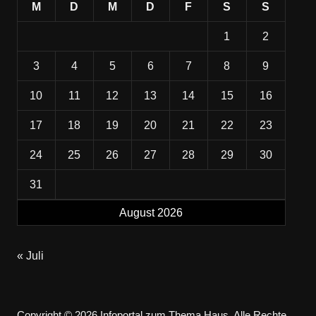
M
D
M
D
F
S
S
1
2
3
4
5
6
7
8
9
10
11
12
13
14
15
16
17
18
19
20
21
22
23
24
25
26
27
28
29
30
31
August 2026
« Juli
Copyright © 2026 Infoportal zum Thema Haus. Alle Rechte