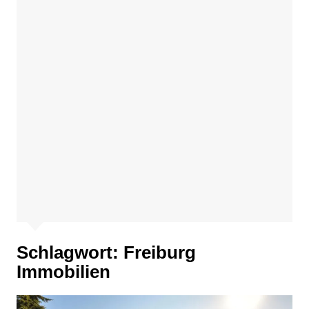
Schlagwort:
Freiburg
Immobilien