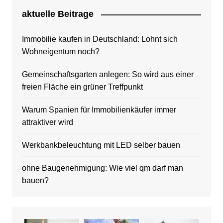
aktuelle Beitrage
Immobilie kaufen in Deutschland: Lohnt sich
Wohneigentum noch?
Gemeinschaftsgarten anlegen: So wird aus einer
freien Fläche ein grüner Treffpunkt
Warum Spanien für Immobilienkäufer immer
attraktiver wird
Werkbankbeleuchtung mit LED selber bauen
ohne Baugenehmigung: Wie viel qm darf man
bauen?