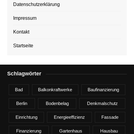
Datenschutzerklärung
Impressum
Kontakt
Startseite
Schlagwörter
Bad
Balkonkraftwerke
Baufinanzierung
Berlin
Bodenbelag
Denkmalschutz
Einrichtung
Energieeffizienz
Fassade
Finanzierung
Gartenhaus
Hausbau