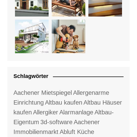
Schlagwörter
Aachener Mietspiegel
Allergenarme
Einrichtung
Altbau kaufen
Altbau Häuser
kaufen
Allergiker
Alarmanlage
Altbau-
Eigentum
3d-software
Aachener
Immobilienmarkt
Abluft Küche