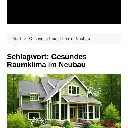
Start
Gesundes Raumklima im Neubau
Schlagwort:
Gesundes
Raumklima im Neubau