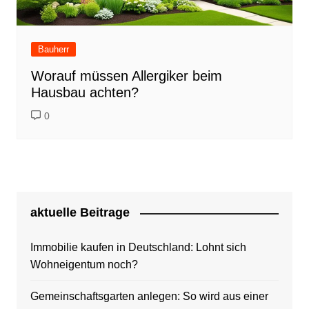
Bauherr
Worauf müssen Allergiker beim
Hausbau achten?
0
aktuelle Beitrage
Immobilie kaufen in Deutschland: Lohnt sich
Wohneigentum noch?
Gemeinschaftsgarten anlegen: So wird aus einer