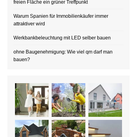
freien Fläche ein grüner Treffpunkt
Warum Spanien für Immobilienkäufer immer
attraktiver wird
Werkbankbeleuchtung mit LED selber bauen
ohne Baugenehmigung: Wie viel qm darf man
bauen?