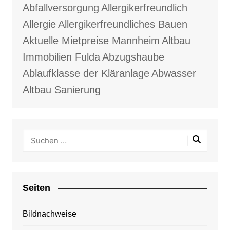
Abfallversorgung
Allergikerfreundlich
Allergie
Allergikerfreundliches Bauen
Aktuelle Mietpreise Mannheim
Altbau
Immobilien Fulda
Abzugshaube
Ablaufklasse der Kläranlage
Abwasser
Altbau Sanierung
Seiten
Bildnachweise