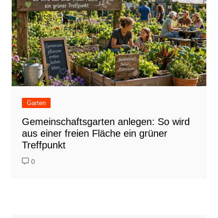
Garten
Gemeinschaftsgarten anlegen: So wird
aus einer freien Fläche ein grüner
Treffpunkt
0