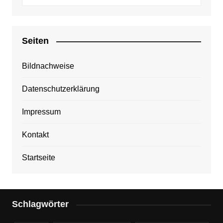
Seiten
Bildnachweise
Datenschutzerklärung
Impressum
Kontakt
Startseite
Schlagwörter