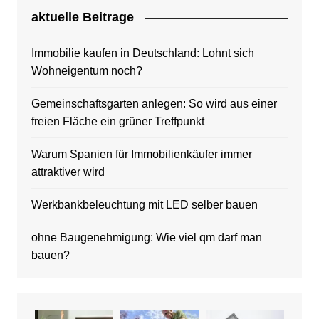
aktuelle Beitrage
Immobilie kaufen in Deutschland: Lohnt sich
Wohneigentum noch?
Gemeinschaftsgarten anlegen: So wird aus einer
freien Fläche ein grüner Treffpunkt
Warum Spanien für Immobilienkäufer immer
attraktiver wird
Werkbankbeleuchtung mit LED selber bauen
ohne Baugenehmigung: Wie viel qm darf man
bauen?