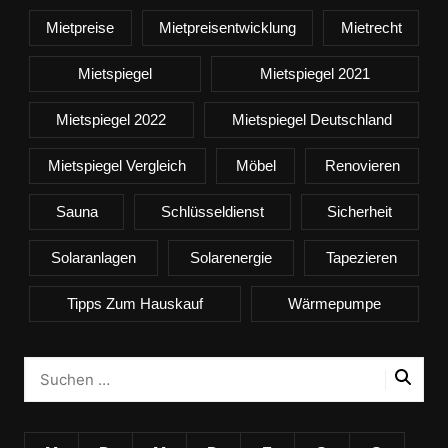
Mietpreise
Mietpreisentwicklung
Mietrecht
Mietspiegel
Mietspiegel 2021
Mietspiegel 2022
Mietspiegel Deutschland
Mietspiegel Vergleich
Möbel
Renovieren
Sauna
Schlüsseldienst
Sicherheit
Solaranlagen
Solarenergie
Tapezieren
Tipps Zum Hauskauf
Wärmepumpe