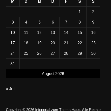
M
D
M
D
F
S
S
1
2
3
4
5
6
7
8
9
10
11
12
13
14
15
16
17
18
19
20
21
22
23
24
25
26
27
28
29
30
31
August 2026
« Juli
Copyright © 2026 Infoportal zum Thema Haus. Alle Rechte