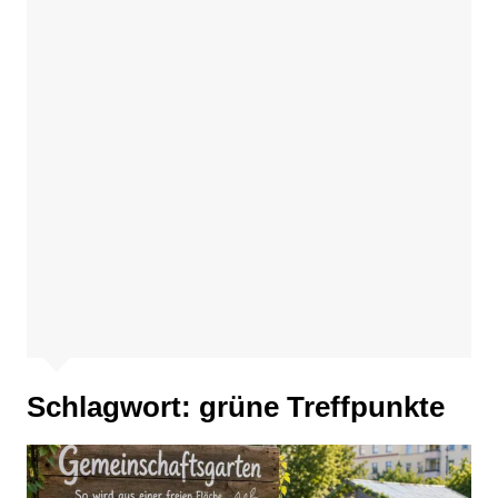
Schlagwort:
grüne Treffpunkte