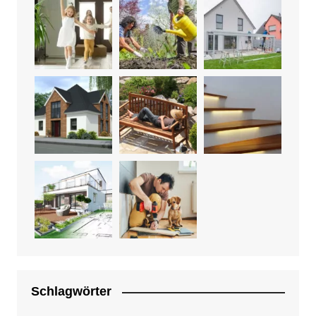
Schlagwörter