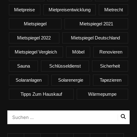
Mietpreise
Mietpreisentwicklung
Mietrecht
Mietspiegel
Mietspiegel 2021
Mietspiegel 2022
Mietspiegel Deutschland
Mietspiegel Vergleich
Möbel
Renovieren
Sauna
Schlüsseldienst
Sicherheit
Solaranlagen
Solarenergie
Tapezieren
Tipps Zum Hauskauf
Wärmepumpe