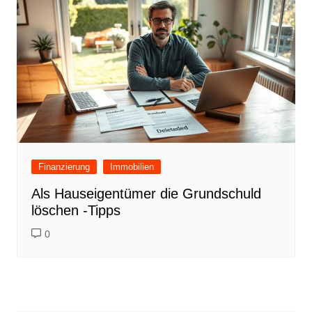
Finanzierung
Immobilien
Als Hauseigentümer die Grundschuld
löschen -Tipps
0