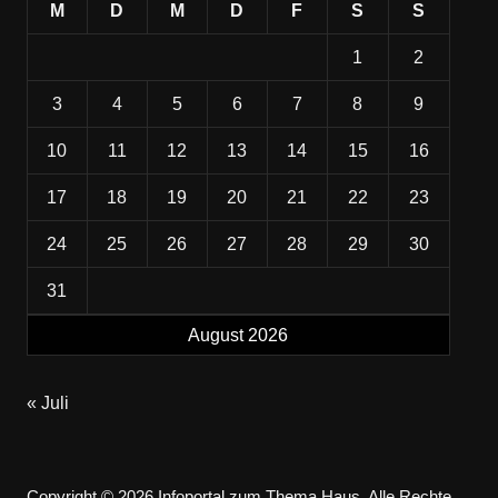
M
D
M
D
F
S
S
1
2
3
4
5
6
7
8
9
10
11
12
13
14
15
16
17
18
19
20
21
22
23
24
25
26
27
28
29
30
31
August 2026
« Juli
Copyright © 2026 Infoportal zum Thema Haus. Alle Rechte