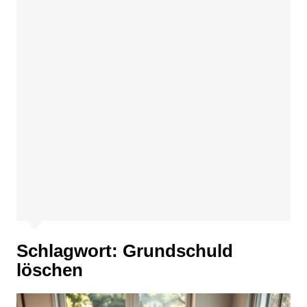
Schlagwort:
Grundschuld
löschen