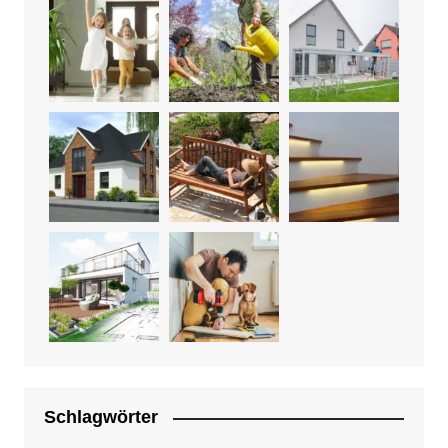
Schlagwörter