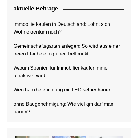
aktuelle Beitrage
Immobilie kaufen in Deutschland: Lohnt sich
Wohneigentum noch?
Gemeinschaftsgarten anlegen: So wird aus einer
freien Fläche ein grüner Treffpunkt
Warum Spanien für Immobilienkäufer immer
attraktiver wird
Werkbankbeleuchtung mit LED selber bauen
ohne Baugenehmigung: Wie viel qm darf man
bauen?