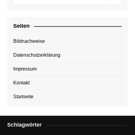
Seiten
Bildnachweise
Datenschutzerklärung
Impressum
Kontakt
Startseite
Schlagwörter