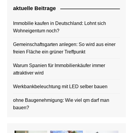
aktuelle Beitrage
Immobilie kaufen in Deutschland: Lohnt sich
Wohneigentum noch?
Gemeinschaftsgarten anlegen: So wird aus einer
freien Fläche ein grüner Treffpunkt
Warum Spanien für Immobilienkäufer immer
attraktiver wird
Werkbankbeleuchtung mit LED selber bauen
ohne Baugenehmigung: Wie viel qm darf man
bauen?