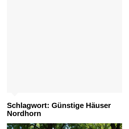
Schlagwort:
Günstige Häuser
Nordhorn