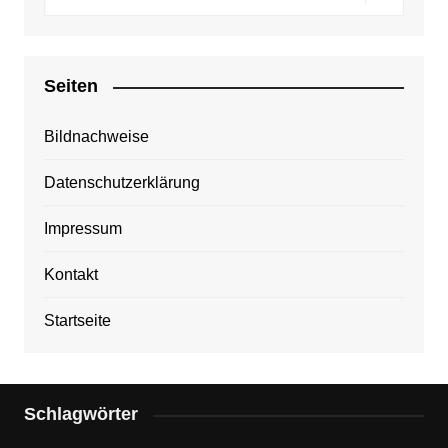
Seiten
Bildnachweise
Datenschutzerklärung
Impressum
Kontakt
Startseite
Schlagwörter