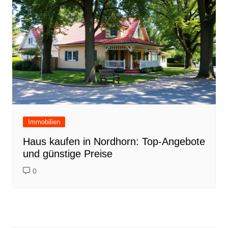
Immobilien
Haus kaufen in Nordhorn: Top-Angebote
und günstige Preise
0