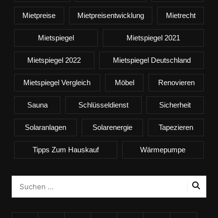
Mietpreise
Mietpreisentwicklung
Mietrecht
Mietspiegel
Mietspiegel 2021
Mietspiegel 2022
Mietspiegel Deutschland
Mietspiegel Vergleich
Möbel
Renovieren
Sauna
Schlüsseldienst
Sicherheit
Solaranlagen
Solarenergie
Tapezieren
Tipps Zum Hauskauf
Wärmepumpe