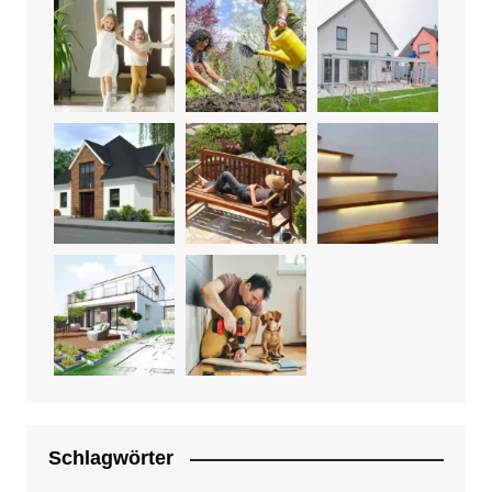
Schlagwörter