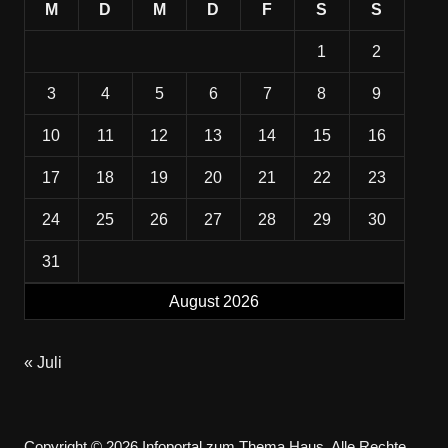
M
D
M
D
F
S
S
1
2
3
4
5
6
7
8
9
10
11
12
13
14
15
16
17
18
19
20
21
22
23
24
25
26
27
28
29
30
31
August 2026
« Juli
Copyright © 2026 Infoportal zum Thema Haus. Alle Rechte