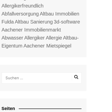
Allergikerfreundlich
Abfallversorgung
Altbau Immobilien
Fulda
Altbau Sanierung
3d-software
Aachener Immobilienmarkt
Abwasser
Allergiker
Allergie
Altbau-
Eigentum
Aachener Mietspiegel
Seiten