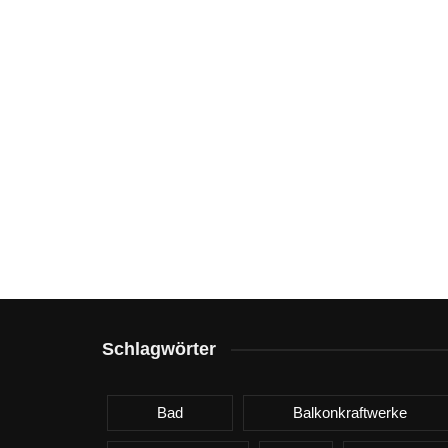
Schlagwörter
Bad
Balkonkraftwerke