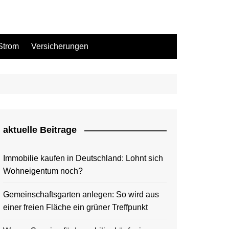
Strom
Versicherungen
aktuelle Beitrage
Immobilie kaufen in Deutschland: Lohnt sich
Wohneigentum noch?
Gemeinschaftsgarten anlegen: So wird aus
einer freien Fläche ein grüner Treffpunkt