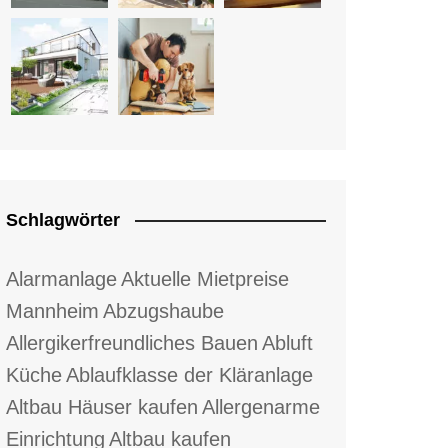
Schlagwörter
Alarmanlage
Aktuelle Mietpreise
Mannheim
Abzugshaube
Allergikerfreundliches Bauen
Abluft
Küche
Ablaufklasse der Kläranlage
Altbau Häuser kaufen
Allergenarme
Einrichtung
Altbau kaufen