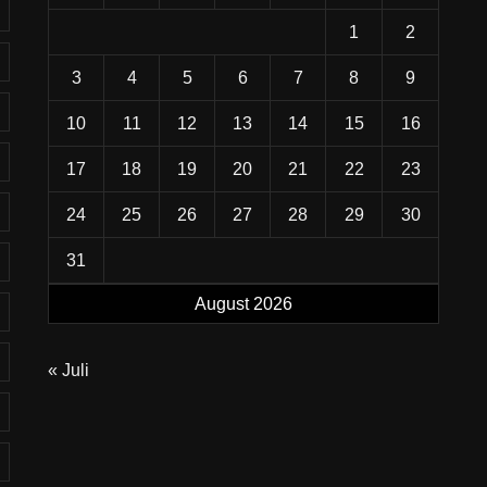
1
2
3
4
5
6
7
8
9
10
11
12
13
14
15
16
17
18
19
20
21
22
23
24
25
26
27
28
29
30
31
August 2026
« Juli