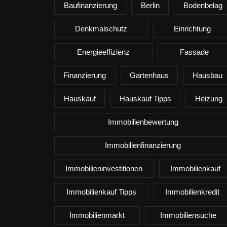
Baufinanzierung
Berlin
Bodenbelag
Denkmalschutz
Einrichtung
Energieeffizienz
Fassade
Finanzierung
Gartenhaus
Hausbau
Hauskauf
Hauskauf Tipps
Heizung
Immobilienbewertung
Immobilienfinanzierung
Immobilieninvestitionen
Immobilienkauf
Immobilienkauf Tipps
Immobilienkredit
Immobilienmarkt
Immobiliensuche