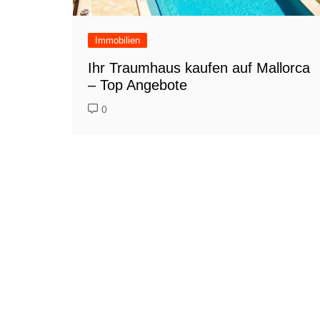
Immobilien
Ihr Traumhaus kaufen auf Mallorca
– Top Angebote
0