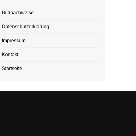
Bildnachweise
Datenschutzerklärung
Impressum
Kontakt
Startseite