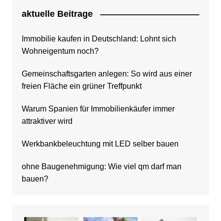
aktuelle Beitrage
Immobilie kaufen in Deutschland: Lohnt sich
Wohneigentum noch?
Gemeinschaftsgarten anlegen: So wird aus einer
freien Fläche ein grüner Treffpunkt
Warum Spanien für Immobilienkäufer immer
attraktiver wird
Werkbankbeleuchtung mit LED selber bauen
ohne Baugenehmigung: Wie viel qm darf man
bauen?