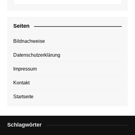
Seiten
Bildnachweise
Datenschutzerklärung
Impressum
Kontakt
Startseite
Schlagwörter