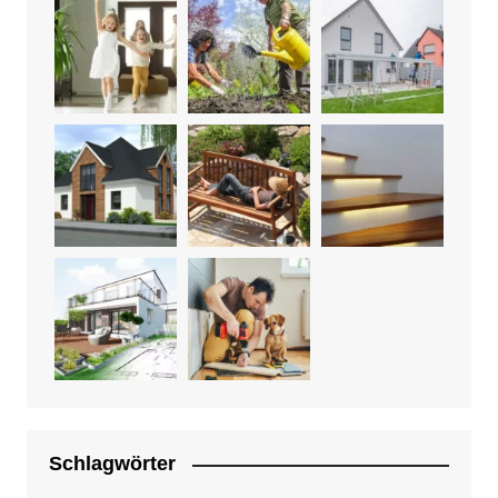
Schlagwörter