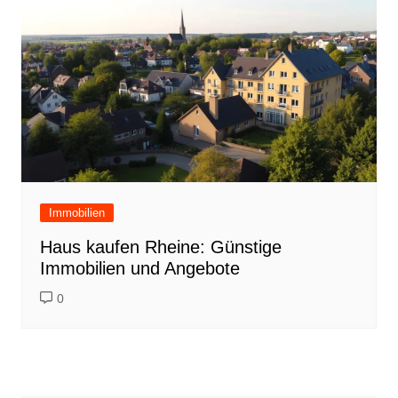
Immobilien
Haus kaufen Rheine: Günstige
Immobilien und Angebote
0