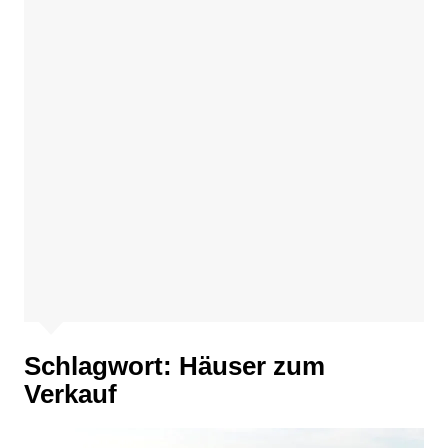
Schlagwort:
Häuser zum
Verkauf