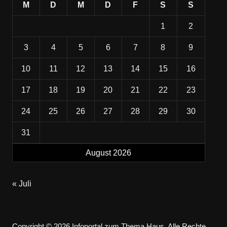
M
D
M
D
F
S
S
1
2
3
4
5
6
7
8
9
10
11
12
13
14
15
16
17
18
19
20
21
22
23
24
25
26
27
28
29
30
31
August 2026
« Juli
Copyright © 2026 Infoportal zum Thema Haus. Alle Rechte