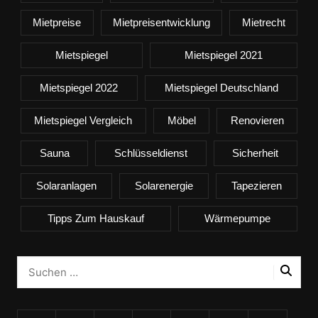
Mietpreise
Mietpreisentwicklung
Mietrecht
Mietspiegel
Mietspiegel 2021
Mietspiegel 2022
Mietspiegel Deutschland
Mietspiegel Vergleich
Möbel
Renovieren
Sauna
Schlüsseldienst
Sicherheit
Solaranlagen
Solarenergie
Tapezieren
Tipps Zum Hauskauf
Wärmepumpe