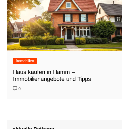
Immobilien
Haus kaufen in Hamm –
Immobilienangebote und Tipps
0