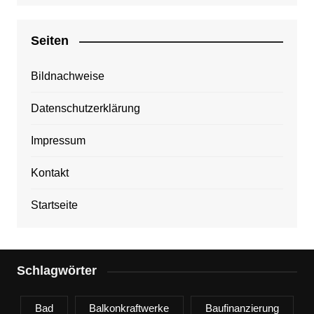
Seiten
Bildnachweise
Datenschutzerklärung
Impressum
Kontakt
Startseite
Schlagwörter
Bad
Balkonkraftwerke
Baufinanzierung