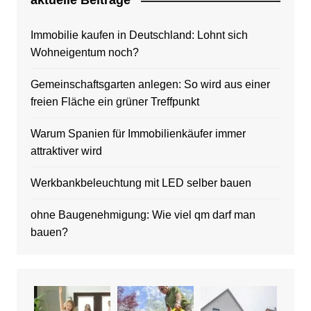
aktuelle Beitrage
Immobilie kaufen in Deutschland: Lohnt sich
Wohneigentum noch?
Gemeinschaftsgarten anlegen: So wird aus einer
freien Fläche ein grüner Treffpunkt
Warum Spanien für Immobilienkäufer immer
attraktiver wird
Werkbankbeleuchtung mit LED selber bauen
ohne Baugenehmigung: Wie viel qm darf man
bauen?