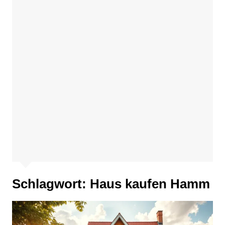
Schlagwort:
Haus kaufen Hamm