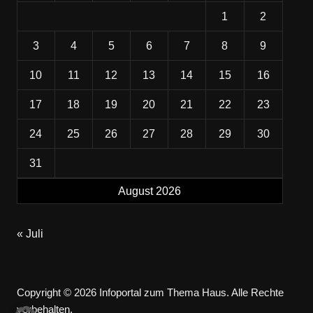
1
2
3
4
5
6
7
8
9
10
11
12
13
14
15
16
17
18
19
20
21
22
23
24
25
26
27
28
29
30
31
August 2026
« Juli
Copyright © 2026 Infoportal zum Thema Haus. Alle Rechte
vorbehalten.