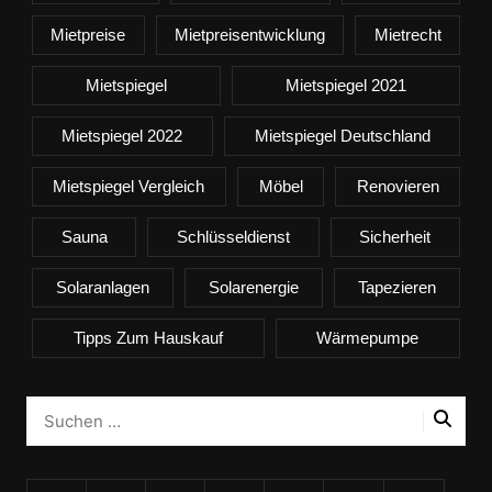
Mietpreise
Mietpreisentwicklung
Mietrecht
Mietspiegel
Mietspiegel 2021
Mietspiegel 2022
Mietspiegel Deutschland
Mietspiegel Vergleich
Möbel
Renovieren
Sauna
Schlüsseldienst
Sicherheit
Solaranlagen
Solarenergie
Tapezieren
Tipps Zum Hauskauf
Wärmepumpe