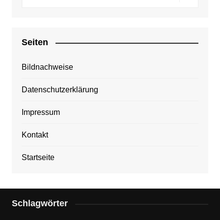
Seiten
Bildnachweise
Datenschutzerklärung
Impressum
Kontakt
Startseite
Schlagwörter