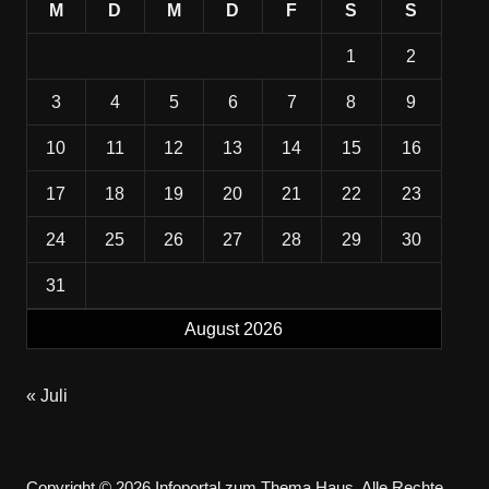
M
D
M
D
F
S
S
1
2
3
4
5
6
7
8
9
10
11
12
13
14
15
16
17
18
19
20
21
22
23
24
25
26
27
28
29
30
31
August 2026
« Juli
Copyright © 2026 Infoportal zum Thema Haus. Alle Rechte