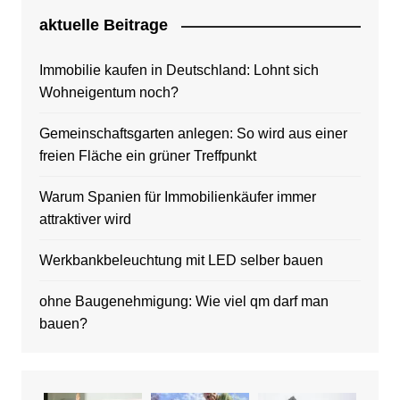
aktuelle Beitrage
Immobilie kaufen in Deutschland: Lohnt sich
Wohneigentum noch?
Gemeinschaftsgarten anlegen: So wird aus einer
freien Fläche ein grüner Treffpunkt
Warum Spanien für Immobilienkäufer immer
attraktiver wird
Werkbankbeleuchtung mit LED selber bauen
ohne Baugenehmigung: Wie viel qm darf man
bauen?