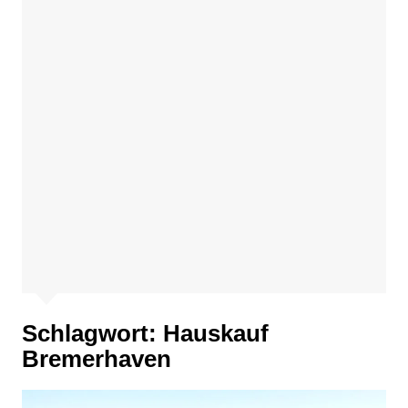
Schlagwort:
Hauskauf
Bremerhaven