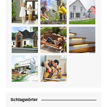
Schlagwörter