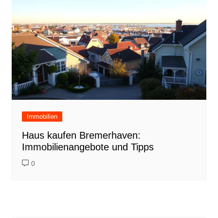
Immobilien
Haus kaufen Bremerhaven:
Immobilienangebote und Tipps
0