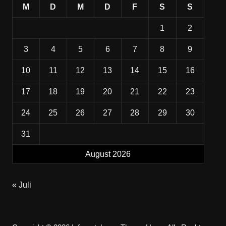
M
D
M
D
F
S
S
1
2
3
4
5
6
7
8
9
10
11
12
13
14
15
16
17
18
19
20
21
22
23
24
25
26
27
28
29
30
31
August 2026
« Juli