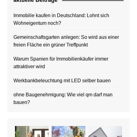
aktuelle Beitrage
Immobilie kaufen in Deutschland: Lohnt sich
Wohneigentum noch?
Gemeinschaftsgarten anlegen: So wird aus einer
freien Fläche ein grüner Treffpunkt
Warum Spanien für Immobilienkäufer immer
attraktiver wird
Werkbankbeleuchtung mit LED selber bauen
ohne Baugenehmigung: Wie viel qm darf man
bauen?