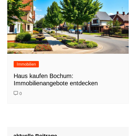
Immobilien
Haus kaufen Bochum:
Immobilienangebote entdecken
0