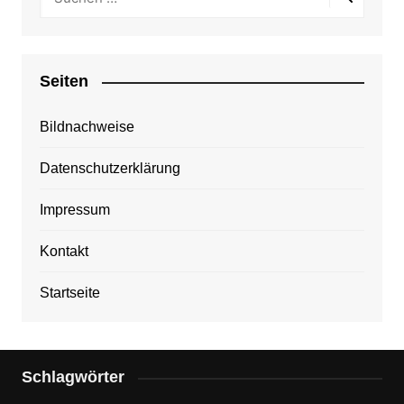
Seiten
Bildnachweise
Datenschutzerklärung
Impressum
Kontakt
Startseite
Schlagwörter