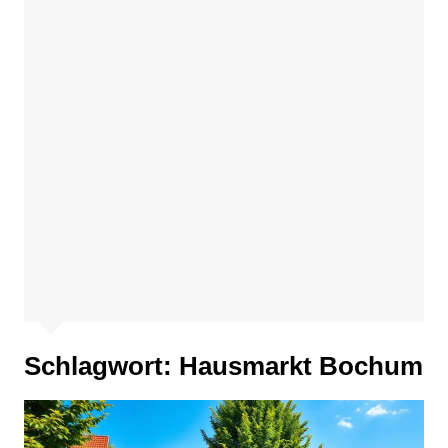
Schlagwort:
Hausmarkt Bochum