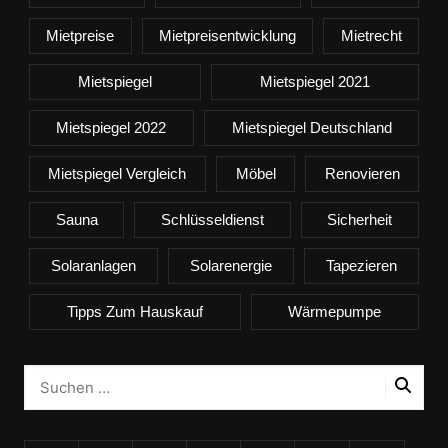
Mietpreise
Mietpreisentwicklung
Mietrecht
Mietspiegel
Mietspiegel 2021
Mietspiegel 2022
Mietspiegel Deutschland
Mietspiegel Vergleich
Möbel
Renovieren
Sauna
Schlüsseldienst
Sicherheit
Solaranlagen
Solarenergie
Tapezieren
Tipps Zum Hauskauf
Wärmepumpe