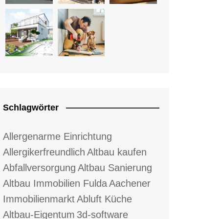
Schlagwörter
Allergenarme Einrichtung
Allergikerfreundlich
Altbau kaufen
Abfallversorgung
Altbau Sanierung
Altbau Immobilien Fulda
Aachener
Immobilienmarkt
Abluft Küche
Altbau-Eigentum
3d-software