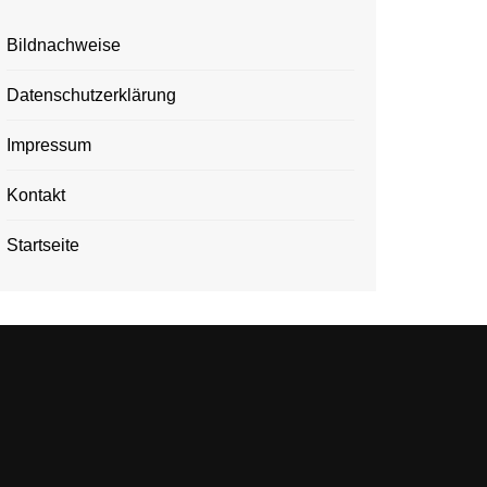
Bildnachweise
Datenschutzerklärung
Impressum
Kontakt
Startseite