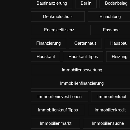
Baufinanzierung
Berlin
Bodenbelag
Denkmalschutz
Einrichtung
Energieeffizienz
Fassade
Finanzierung
Gartenhaus
Hausbau
Hauskauf
Hauskauf Tipps
Heizung
Immobilienbewertung
Immobilienfinanzierung
Immobilieninvestitionen
Immobilienkauf
Immobilienkauf Tipps
Immobilienkredit
Immobilienmarkt
Immobiliensuche