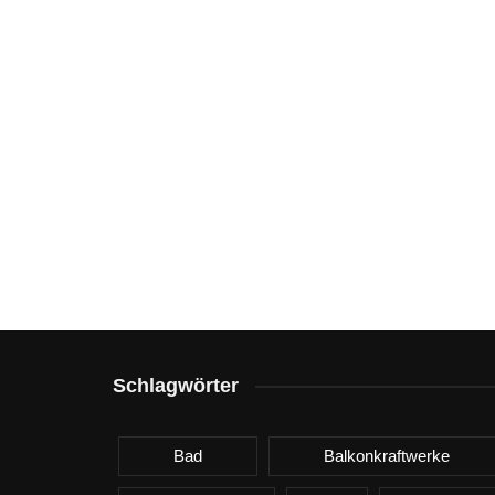
Schlagwörter
Bad
Balkonkraftwerke