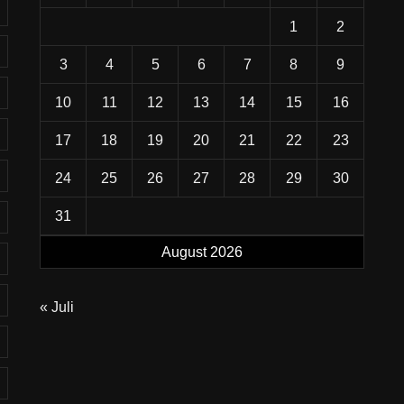
1
2
3
4
5
6
7
8
9
10
11
12
13
14
15
16
17
18
19
20
21
22
23
24
25
26
27
28
29
30
31
August 2026
« Juli