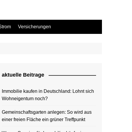
Strom
Versicherungen
aktuelle Beitrage
Immobilie kaufen in Deutschland: Lohnt sich
Wohneigentum noch?
Gemeinschaftsgarten anlegen: So wird aus
einer freien Fläche ein grüner Treffpunkt