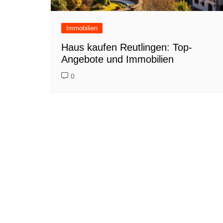
Immobilien
Haus kaufen Reutlingen: Top-
Angebote und Immobilien
0