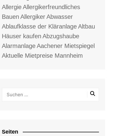
Allergie
Allergikerfreundliches
Bauen
Allergiker
Abwasser
Ablaufklasse der Kläranlage
Altbau
Häuser kaufen
Abzugshaube
Alarmanlage
Aachener Mietspiegel
Aktuelle Mietpreise Mannheim
Seiten