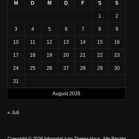
M
D
M
D
F
S
S
1
2
3
4
5
6
7
8
9
10
11
12
13
14
15
16
17
18
19
20
21
22
23
24
25
26
27
28
29
30
31
August 2026
« Juli
Copyright © 2026 Infoportal zum Thema Haus. Alle Rechte