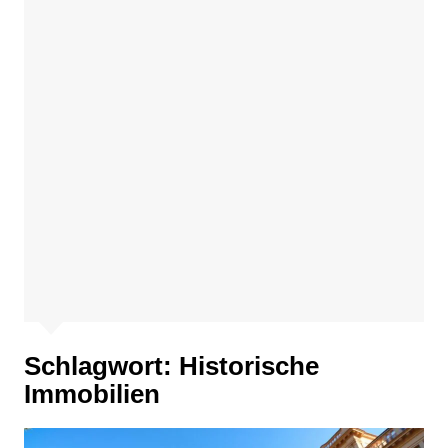
Schlagwort:
Historische
Immobilien