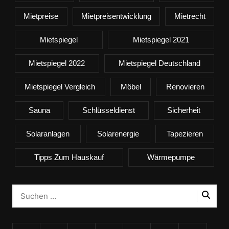
Mietpreise
Mietpreisentwicklung
Mietrecht
Mietspiegel
Mietspiegel 2021
Mietspiegel 2022
Mietspiegel Deutschland
Mietspiegel Vergleich
Möbel
Renovieren
Sauna
Schlüsseldienst
Sicherheit
Solaranlagen
Solarenergie
Tapezieren
Tipps Zum Hauskauf
Wärmepumpe