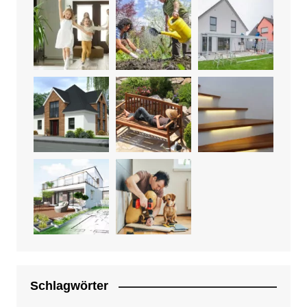
Schlagwörter