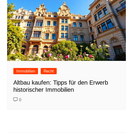
Immobilien
Recht
Altbau kaufen: Tipps für den Erwerb
historischer Immobilien
0