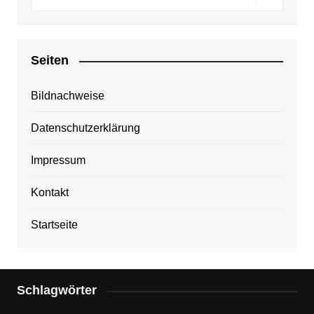
Seiten
Bildnachweise
Datenschutzerklärung
Impressum
Kontakt
Startseite
Schlagwörter