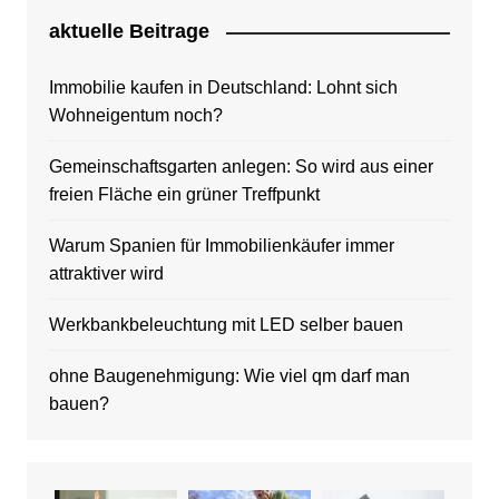
aktuelle Beitrage
Immobilie kaufen in Deutschland: Lohnt sich
Wohneigentum noch?
Gemeinschaftsgarten anlegen: So wird aus einer
freien Fläche ein grüner Treffpunkt
Warum Spanien für Immobilienkäufer immer
attraktiver wird
Werkbankbeleuchtung mit LED selber bauen
ohne Baugenehmigung: Wie viel qm darf man
bauen?