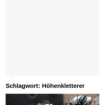
Schlagwort:
Höhenkletterer