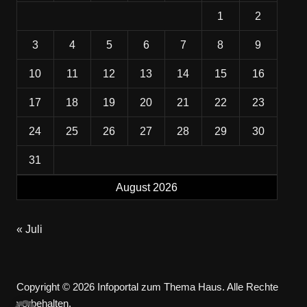
1
2
3
4
5
6
7
8
9
10
11
12
13
14
15
16
17
18
19
20
21
22
23
24
25
26
27
28
29
30
31
August 2026
« Juli
Copyright © 2026 Infoportal zum Thema Haus. Alle Rechte
vorbehalten.