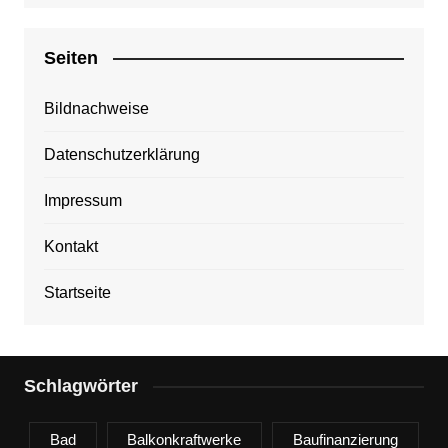
Seiten
Bildnachweise
Datenschutzerklärung
Impressum
Kontakt
Startseite
Schlagwörter
Bad
Balkonkraftwerke
Baufinanzierung