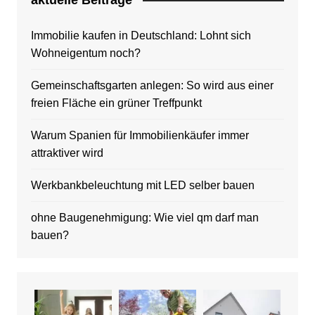
Immobilie kaufen in Deutschland: Lohnt sich
Wohneigentum noch?
Gemeinschaftsgarten anlegen: So wird aus einer
freien Fläche ein grüner Treffpunkt
Warum Spanien für Immobilienkäufer immer
attraktiver wird
Werkbankbeleuchtung mit LED selber bauen
ohne Baugenehmigung: Wie viel qm darf man
bauen?