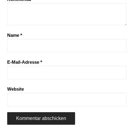
Name
*
E-Mail-Adresse
*
Website