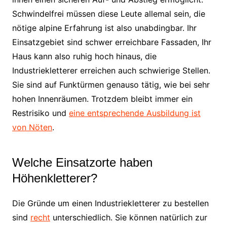
Schwindelfrei müssen diese Leute allemal sein, die
nötige alpine Erfahrung ist also unabdingbar. Ihr
Einsatzgebiet sind schwer erreichbare Fassaden, Ihr
Haus kann also ruhig hoch hinaus, die
Industriekletterer erreichen auch schwierige Stellen.
Sie sind auf Funktürmen genauso tätig, wie bei sehr
hohen Innenräumen. Trotzdem bleibt immer ein
Restrisiko und
eine entsprechende Ausbildung ist
von Nöten
.
Welche Einsatzorte haben
Höhenkletterer?
Die Gründe um einen Industriekletterer zu bestellen
sind
recht
unterschiedlich. Sie können natürlich zur