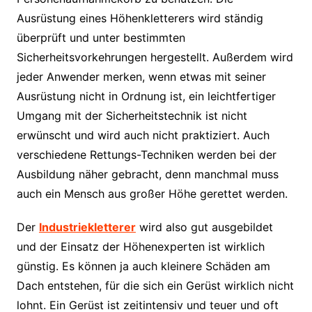
Ausrüstung eines Höhenkletterers wird ständig
überprüft und unter bestimmten
Sicherheitsvorkehrungen hergestellt. Außerdem wird
jeder Anwender merken, wenn etwas mit seiner
Ausrüstung nicht in Ordnung ist, ein leichtfertiger
Umgang mit der Sicherheitstechnik ist nicht
erwünscht und wird auch nicht praktiziert. Auch
verschiedene Rettungs-Techniken werden bei der
Ausbildung näher gebracht, denn manchmal muss
auch ein Mensch aus großer Höhe gerettet werden.
Der
Industriekletterer
wird also gut ausgebildet
und der Einsatz der Höhenexperten ist wirklich
günstig. Es können ja auch kleinere Schäden am
Dach entstehen, für die sich ein Gerüst wirklich nicht
lohnt. Ein Gerüst ist zeitintensiv und teuer und oft