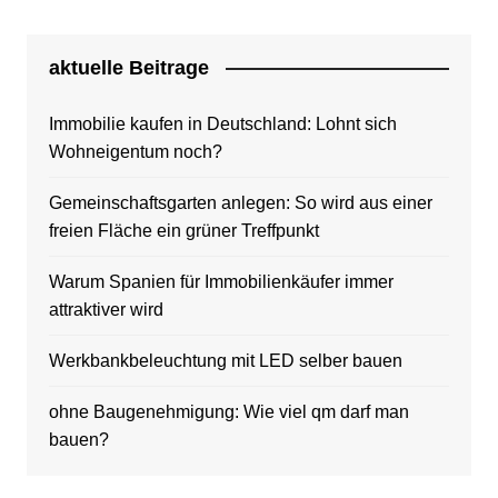
aktuelle Beitrage
Immobilie kaufen in Deutschland: Lohnt sich
Wohneigentum noch?
Gemeinschaftsgarten anlegen: So wird aus einer
freien Fläche ein grüner Treffpunkt
Warum Spanien für Immobilienkäufer immer
attraktiver wird
Werkbankbeleuchtung mit LED selber bauen
ohne Baugenehmigung: Wie viel qm darf man
bauen?