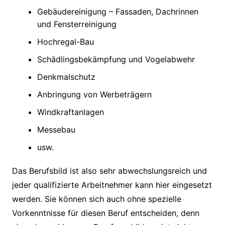
Gebäudereinigung – Fassaden, Dachrinnen
und Fensterreinigung
Hochregal-Bau
Schädlingsbekämpfung und Vogelabwehr
Denkmalschutz
Anbringung von Werbeträgern
Windkraftanlagen
Messebau
usw.
Das Berufsbild ist also sehr abwechslungsreich und
jeder qualifizierte Arbeitnehmer kann hier eingesetzt
werden. Sie können sich auch ohne spezielle
Vorkenntnisse für diesen Beruf entscheiden, denn