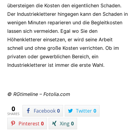
übersteigen die Kosten den eigentlichen Schaden.
Der Industriekletterer hingegen kann den Schaden in
wenigen Minuten reparieren und die Begleitkosten
lassen sich vermeiden. Egal wo Sie den
Höhenkletterer einsetzen, er wird seine Arbeit
schnell und ohne große Kosten verrichten. Ob im
privaten oder gewerblichen Bereich, ein
Industriekletterer ist immer die erste Wahl.
© RGtimeline – Fotolia.com
0
Facebook
0
Twitter
0
SHARES
Pinterest
0
Xing
0