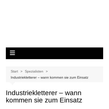
Start
Spezialisten
Industriekletterer – wann kommen sie zum Einsatz
Industriekletterer – wann
kommen sie zum Einsatz