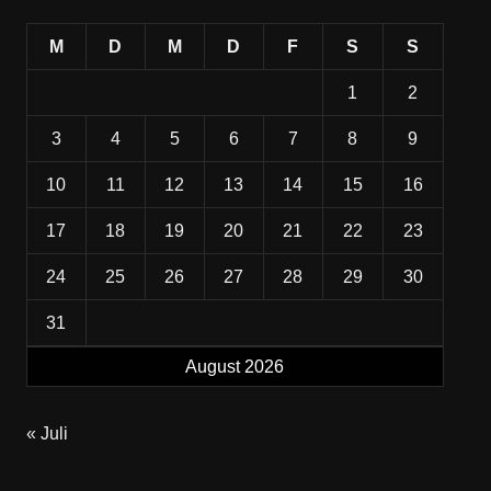
M
D
M
D
F
S
S
1
2
3
4
5
6
7
8
9
10
11
12
13
14
15
16
17
18
19
20
21
22
23
24
25
26
27
28
29
30
31
August 2026
« Juli