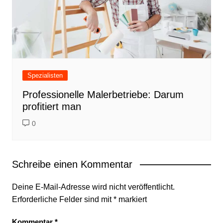
Spezialisten
Professionelle Malerbetriebe: Darum
profitiert man
0
Schreibe einen Kommentar
Deine E-Mail-Adresse wird nicht veröffentlicht.
Erforderliche Felder sind mit
*
markiert
Kommentar
*