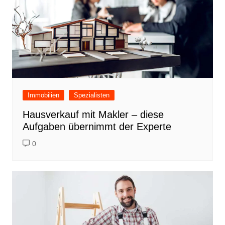
Immobilien
Spezialisten
Hausverkauf mit Makler – diese
Aufgaben übernimmt der Experte
0