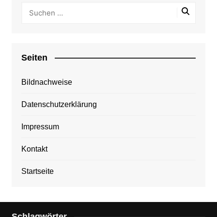
Seiten
Bildnachweise
Datenschutzerklärung
Impressum
Kontakt
Startseite
Schlagwörter