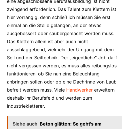
eine abgeschlossene Berufsausbildung ist nicht
zwingend erforderlich. Das Talent zum Klettern ist
hier vorrangig, denn schließlich müssen Sie erst
einmal an die Stelle gelangen, an der etwas
ausgebessert oder saubergemacht werden muss.
Das Klettern allein ist aber auch nicht
ausschlaggebend, vielmehr der Umgang mit dem
Seil und der Seiltechnik. Der „eigentliche“ Job darf
nicht vergessen werden, es muss alles reibungslos
funktionieren, ob Sie nun eine Beleuchtung
anbringen sollen oder ob eine Dachrinne von Laub
befreit werden muss. Viele
Handwerker
erweitern
deshalb ihr Berufsfeld und werden zum
Industriekletterer.
Siehe auch
Beton glätten: So geht's am