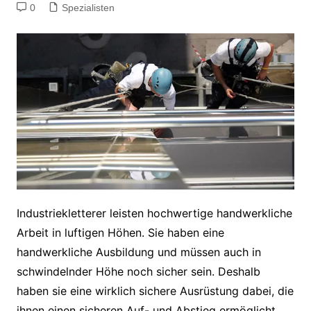
0
Spezialisten
Industriekletterer leisten hochwertige handwerkliche
Arbeit in luftigen Höhen. Sie haben eine
handwerkliche Ausbildung und müssen auch in
schwindelnder Höhe noch sicher sein. Deshalb
haben sie eine wirklich sichere Ausrüstung dabei, die
ihnen einen sicheren Auf- und Abstieg ermöglicht.