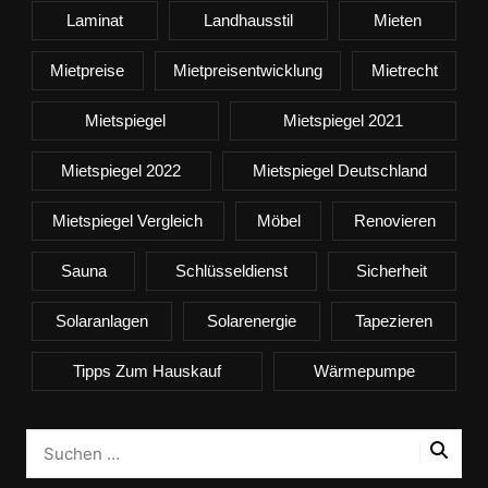
Laminat
Landhausstil
Mieten
Mietpreise
Mietpreisentwicklung
Mietrecht
Mietspiegel
Mietspiegel 2021
Mietspiegel 2022
Mietspiegel Deutschland
Mietspiegel Vergleich
Möbel
Renovieren
Sauna
Schlüsseldienst
Sicherheit
Solaranlagen
Solarenergie
Tapezieren
Tipps Zum Hauskauf
Wärmepumpe