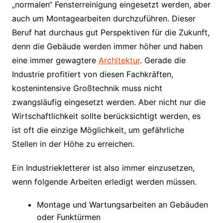
„normalen“ Fensterreinigung eingesetzt werden, aber
auch um Montagearbeiten durchzuführen. Dieser
Beruf hat durchaus gut Perspektiven für die Zukunft,
denn die Gebäude werden immer höher und haben
eine immer gewagtere
Architektur
. Gerade die
Industrie profitiert von diesen Fachkräften,
kostenintensive Großtechnik muss nicht
zwangsläufig eingesetzt werden. Aber nicht nur die
Wirtschaftlichkeit sollte berücksichtigt werden, es
ist oft die einzige Möglichkeit, um gefährliche
Stellen in der Höhe zu erreichen.
Ein Industriekletterer ist also immer einzusetzen,
wenn folgende Arbeiten erledigt werden müssen.
Montage und Wartungsarbeiten an Gebäuden
oder Funktürmen