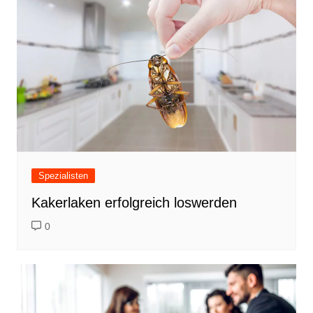
Spezialisten
Kakerlaken erfolgreich loswerden
0