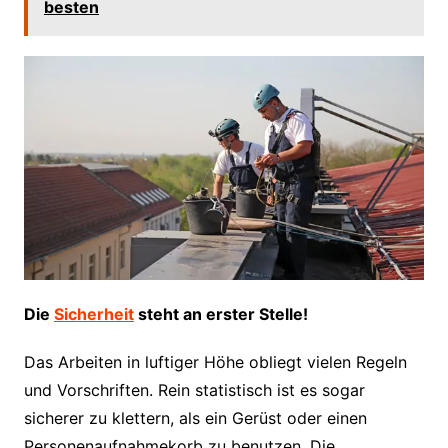
besten
Die
Sicherheit
steht an erster Stelle!
Das Arbeiten in luftiger Höhe obliegt vielen Regeln
und Vorschriften. Rein statistisch ist es sogar
sicherer zu klettern, als ein Gerüst oder einen
Personenaufnahmekorb zu benutzen. Die