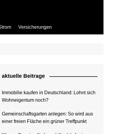
Strom
Versicherungen
aktuelle Beitrage
Immobilie kaufen in Deutschland: Lohnt sich
Wohneigentum noch?
Gemeinschaftsgarten anlegen: So wird aus
einer freien Fläche ein grüner Treffpunkt