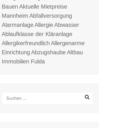
Bauen
Aktuelle Mietpreise
Mannheim
Abfallversorgung
Alarmanlage
Allergie
Abwasser
Ablaufklasse der Kläranlage
Allergikerfreundlich
Allergenarme
Einrichtung
Abzugshaube
Altbau
Immobilien Fulda