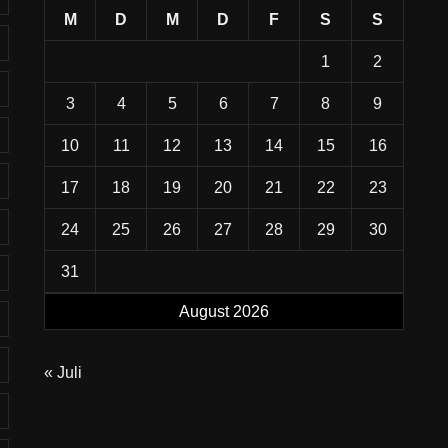
M
D
M
D
F
S
S
1
2
3
4
5
6
7
8
9
10
11
12
13
14
15
16
17
18
19
20
21
22
23
24
25
26
27
28
29
30
31
August 2026
« Juli