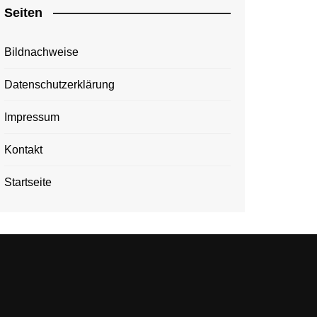
Seiten
Bildnachweise
Datenschutzerklärung
Impressum
Kontakt
Startseite