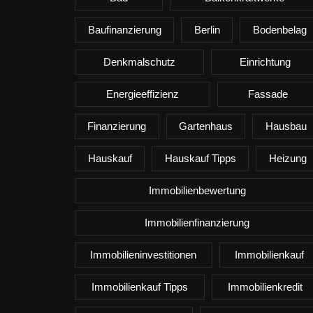
Baufinanzierung
Berlin
Bodenbelag
Denkmalschutz
Einrichtung
Energieeffizienz
Fassade
Finanzierung
Gartenhaus
Hausbau
Hauskauf
Hauskauf Tipps
Heizung
Immobilienbewertung
Immobilienfinanzierung
Immobilieninvestitionen
Immobilienkauf
Immobilienkauf Tipps
Immobilienkredit