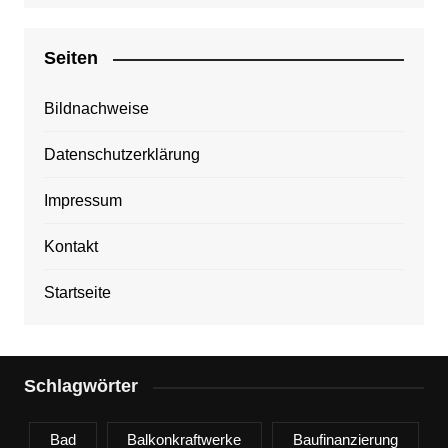
Seiten
Bildnachweise
Datenschutzerklärung
Impressum
Kontakt
Startseite
Schlagwörter
Bad
Balkonkraftwerke
Baufinanzierung