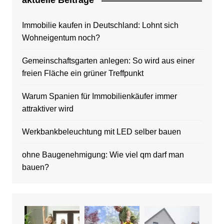
aktuelle Beitrage
Immobilie kaufen in Deutschland: Lohnt sich
Wohneigentum noch?
Gemeinschaftsgarten anlegen: So wird aus einer
freien Fläche ein grüner Treffpunkt
Warum Spanien für Immobilienkäufer immer
attraktiver wird
Werkbankbeleuchtung mit LED selber bauen
ohne Baugenehmigung: Wie viel qm darf man
bauen?