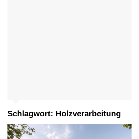
Schlagwort:
Holzverarbeitung