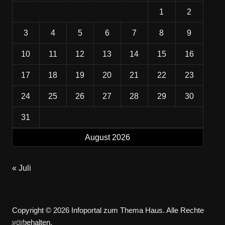
1
2
3
4
5
6
7
8
9
10
11
12
13
14
15
16
17
18
19
20
21
22
23
24
25
26
27
28
29
30
31
August 2026
« Juli
Copyright © 2026 Infoportal zum Thema Haus. Alle Rechte
vorbehalten.