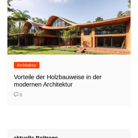
Architektur
Vorteile der Holzbauweise in der
modernen Architektur
0