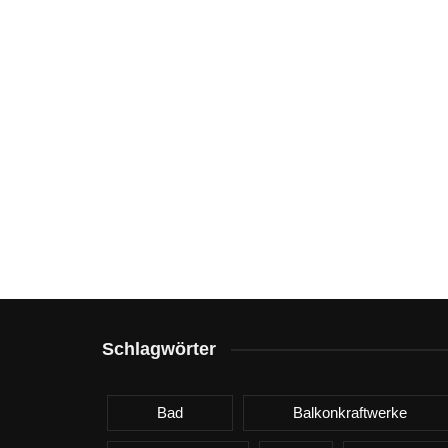
Schlagwörter
Bad
Balkonkraftwerke