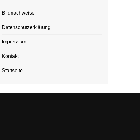
Bildnachweise
Datenschutzerklärung
Impressum
Kontakt
Startseite