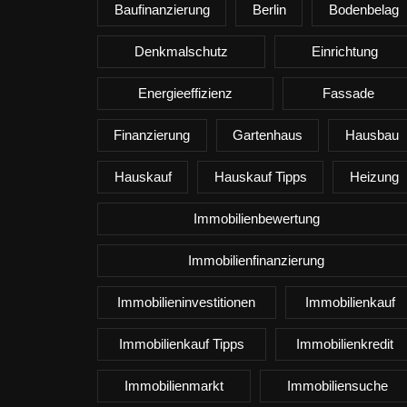
Baufinanzierung
Berlin
Bodenbelag
Denkmalschutz
Einrichtung
Energieeffizienz
Fassade
Finanzierung
Gartenhaus
Hausbau
Hauskauf
Hauskauf Tipps
Heizung
Immobilienbewertung
Immobilienfinanzierung
Immobilieninvestitionen
Immobilienkauf
Immobilienkauf Tipps
Immobilienkredit
Immobilienmarkt
Immobiliensuche