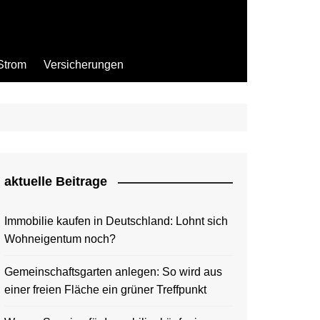
Strom
Versicherungen
aktuelle Beitrage
Immobilie kaufen in Deutschland: Lohnt sich
Wohneigentum noch?
Gemeinschaftsgarten anlegen: So wird aus
einer freien Fläche ein grüner Treffpunkt