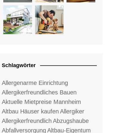
Schlagwörter
Allergenarme Einrichtung
Allergikerfreundliches Bauen
Aktuelle Mietpreise Mannheim
Altbau Häuser kaufen
Allergiker
Allergikerfreundlich
Abzugshaube
Abfallversorgung
Altbau-Eigentum