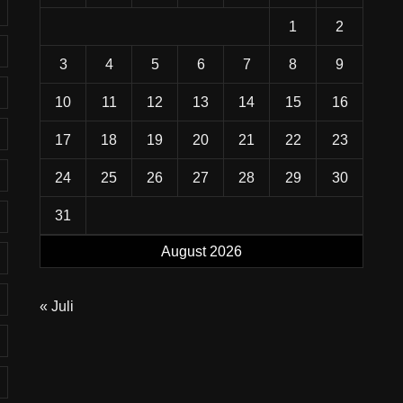
1
2
3
4
5
6
7
8
9
10
11
12
13
14
15
16
17
18
19
20
21
22
23
24
25
26
27
28
29
30
31
August 2026
« Juli