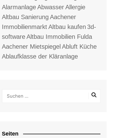
Alarmanlage
Abwasser
Allergie
Altbau Sanierung
Aachener
Immobilienmarkt
Altbau kaufen
3d-
software
Altbau Immobilien Fulda
Aachener Mietspiegel
Abluft Küche
Ablaufklasse der Kläranlage
Seiten