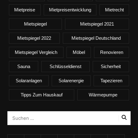
Mietpreise
Mietpreisentwicklung
Mietrecht
Mietspiegel
Mietspiegel 2021
Mietspiegel 2022
Mietspiegel Deutschland
Mietspiegel Vergleich
Möbel
Renovieren
Sauna
Schlüsseldienst
Sicherheit
Solaranlagen
Solarenergie
Tapezieren
Tipps Zum Hauskauf
Wärmepumpe