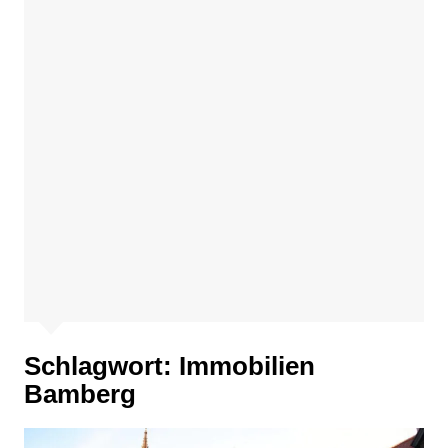
Schlagwort:
Immobilien
Bamberg