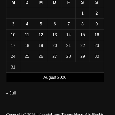
M
D
M
D
F
S
S
1
2
3
4
5
6
7
8
9
10
11
12
13
14
15
16
17
18
19
20
21
22
23
24
25
26
27
28
29
30
31
August 2026
« Juli
Copyright © 2026 Infoportal zum Thema Haus. Alle Rechte