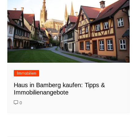
Immobilien
Haus in Bamberg kaufen: Tipps &
Immobilienangebote
0