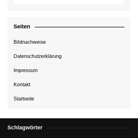
Seiten
Bildnachweise
Datenschutzerklärung
Impressum
Kontakt
Startseite
Schlagwörter