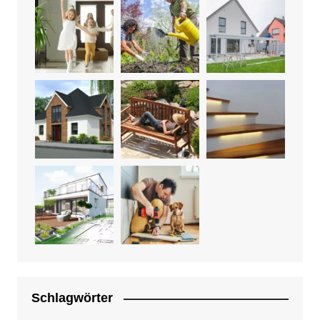
Schlagwörter