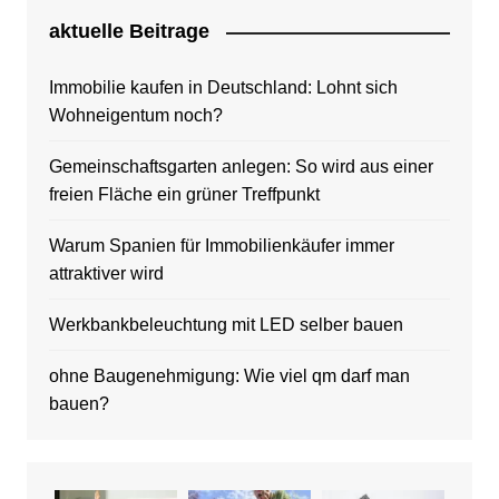
aktuelle Beitrage
Immobilie kaufen in Deutschland: Lohnt sich
Wohneigentum noch?
Gemeinschaftsgarten anlegen: So wird aus einer
freien Fläche ein grüner Treffpunkt
Warum Spanien für Immobilienkäufer immer
attraktiver wird
Werkbankbeleuchtung mit LED selber bauen
ohne Baugenehmigung: Wie viel qm darf man
bauen?