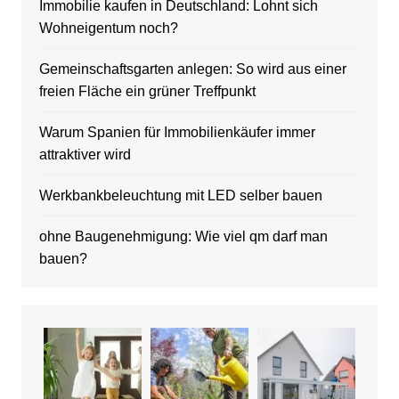
Immobilie kaufen in Deutschland: Lohnt sich
Wohneigentum noch?
Gemeinschaftsgarten anlegen: So wird aus einer
freien Fläche ein grüner Treffpunkt
Warum Spanien für Immobilienkäufer immer
attraktiver wird
Werkbankbeleuchtung mit LED selber bauen
ohne Baugenehmigung: Wie viel qm darf man
bauen?