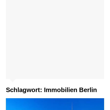
Schlagwort:
Immobilien Berlin