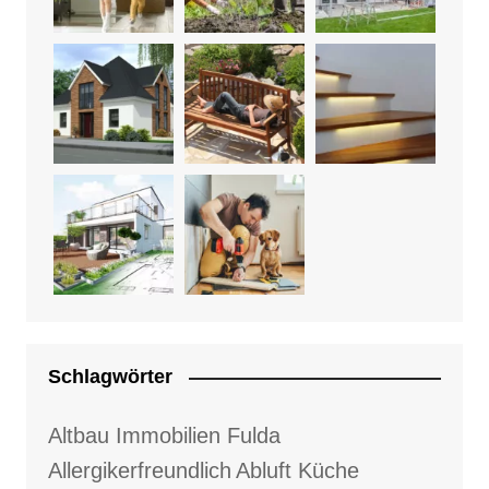
Schlagwörter
Altbau Immobilien Fulda
Allergikerfreundlich
Abluft Küche