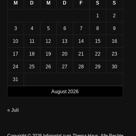
M
D
M
D
F
S
S
1
2
3
4
5
6
7
8
9
10
11
12
13
14
15
16
17
18
19
20
21
22
23
24
25
26
27
28
29
30
31
August 2026
« Juli
Copyright © 2026 Infoportal zum Thema Haus. Alle Rechte