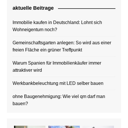
aktuelle Beitrage
Immobilie kaufen in Deutschland: Lohnt sich
Wohneigentum noch?
Gemeinschaftsgarten anlegen: So wird aus einer
freien Fläche ein grüner Treffpunkt
Warum Spanien für Immobilienkäufer immer
attraktiver wird
Werkbankbeleuchtung mit LED selber bauen
ohne Baugenehmigung: Wie viel qm darf man
bauen?