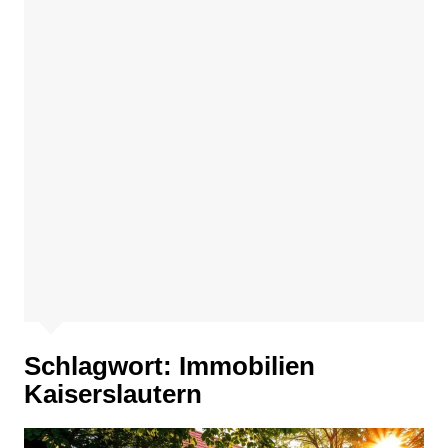
Schlagwort:
Immobilien
Kaiserslautern