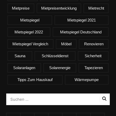
Mietpreise
Mietpreisentwicklung
Mietrecht
Mietspiegel
Mietspiegel 2021
Mietspiegel 2022
Mietspiegel Deutschland
Mietspiegel Vergleich
Möbel
Renovieren
Sauna
Schlüsseldienst
Sicherheit
Solaranlagen
Solarenergie
Tapezieren
Tipps Zum Hauskauf
Wärmepumpe