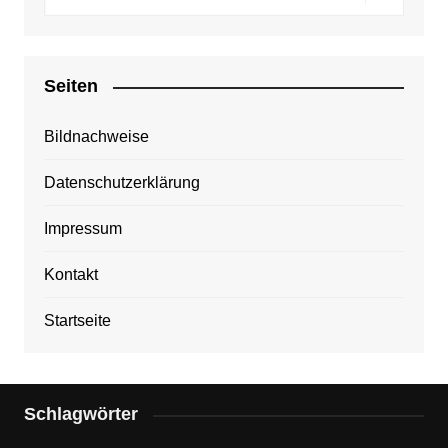
Seiten
Bildnachweise
Datenschutzerklärung
Impressum
Kontakt
Startseite
Schlagwörter