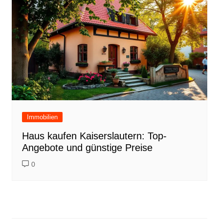
Immobilien
Haus kaufen Kaiserslautern: Top-
Angebote und günstige Preise
0