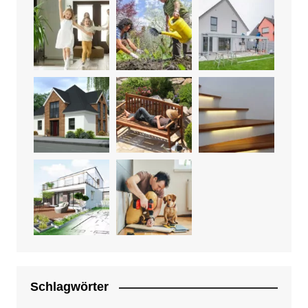
Schlagwörter