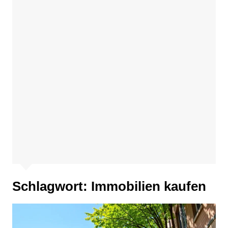
Schlagwort:
Immobilien kaufen