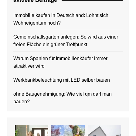
aktuelle Beitrage
Immobilie kaufen in Deutschland: Lohnt sich
Wohneigentum noch?
Gemeinschaftsgarten anlegen: So wird aus einer
freien Fläche ein grüner Treffpunkt
Warum Spanien für Immobilienkäufer immer
attraktiver wird
Werkbankbeleuchtung mit LED selber bauen
ohne Baugenehmigung: Wie viel qm darf man
bauen?