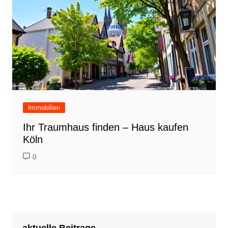
Immobilien
Ihr Traumhaus finden – Haus kaufen
Köln
0