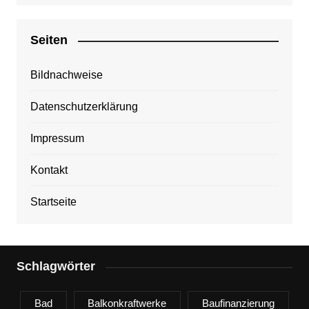
Seiten
Bildnachweise
Datenschutzerklärung
Impressum
Kontakt
Startseite
Schlagwörter
Bad
Balkonkraftwerke
Baufinanzierung