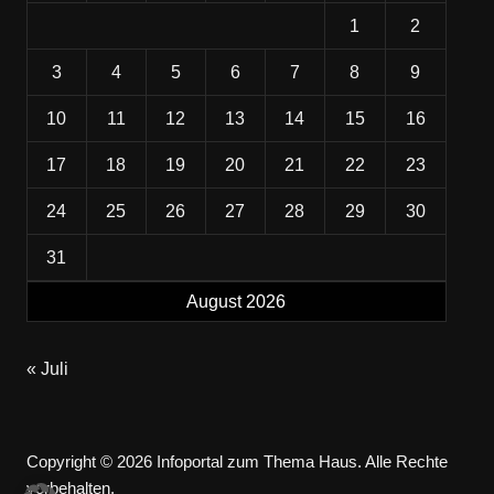
1
2
3
4
5
6
7
8
9
10
11
12
13
14
15
16
17
18
19
20
21
22
23
24
25
26
27
28
29
30
31
August 2026
« Juli
Copyright © 2026 Infoportal zum Thema Haus. Alle Rechte
vorbehalten.