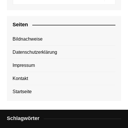
Seiten
Bildnachweise
Datenschutzerklärung
Impressum
Kontakt
Startseite
Schlagwörter