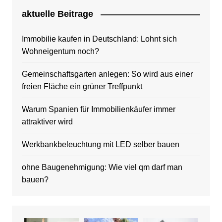
aktuelle Beitrage
Immobilie kaufen in Deutschland: Lohnt sich
Wohneigentum noch?
Gemeinschaftsgarten anlegen: So wird aus einer
freien Fläche ein grüner Treffpunkt
Warum Spanien für Immobilienkäufer immer
attraktiver wird
Werkbankbeleuchtung mit LED selber bauen
ohne Baugenehmigung: Wie viel qm darf man
bauen?