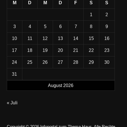
M
D
M
D
F
S
S
1
2
3
4
5
6
7
8
9
10
11
12
13
14
15
16
17
18
19
20
21
22
23
24
25
26
27
28
29
30
31
August 2026
« Juli
Copyright © 2026 Infoportal zum Thema Haus. Alle Rechte