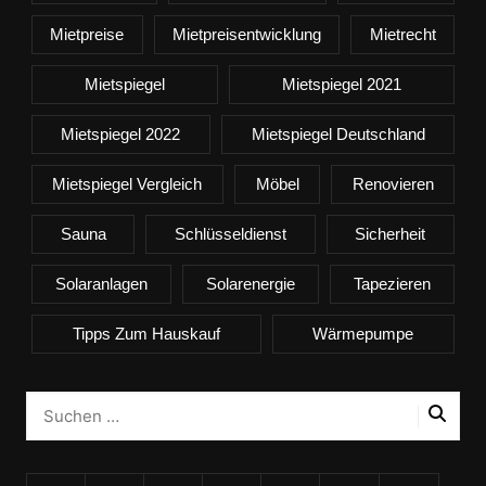
Mietpreise
Mietpreisentwicklung
Mietrecht
Mietspiegel
Mietspiegel 2021
Mietspiegel 2022
Mietspiegel Deutschland
Mietspiegel Vergleich
Möbel
Renovieren
Sauna
Schlüsseldienst
Sicherheit
Solaranlagen
Solarenergie
Tapezieren
Tipps Zum Hauskauf
Wärmepumpe