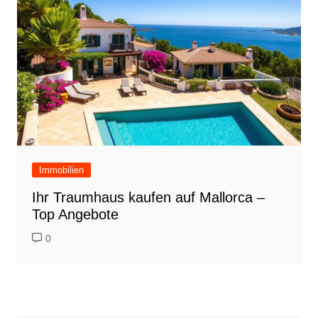
Immobilien
Ihr Traumhaus kaufen auf Mallorca –
Top Angebote
0