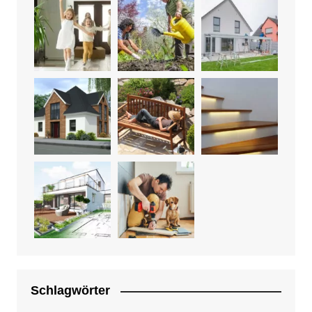
Schlagwörter