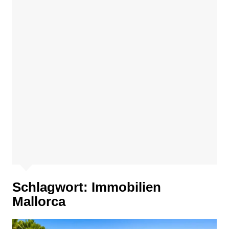
Schlagwort:
Immobilien
Mallorca