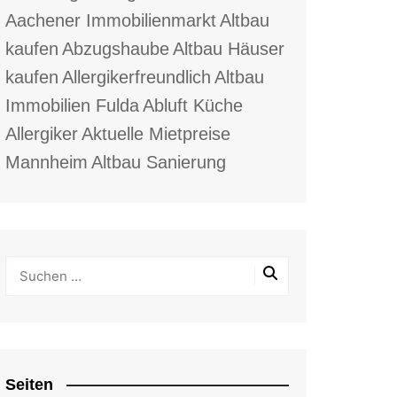
Aachener Immobilienmarkt
Altbau
kaufen
Abzugshaube
Altbau Häuser
kaufen
Allergikerfreundlich
Altbau
Immobilien Fulda
Abluft Küche
Allergiker
Aktuelle Mietpreise
Mannheim
Altbau Sanierung
Seiten