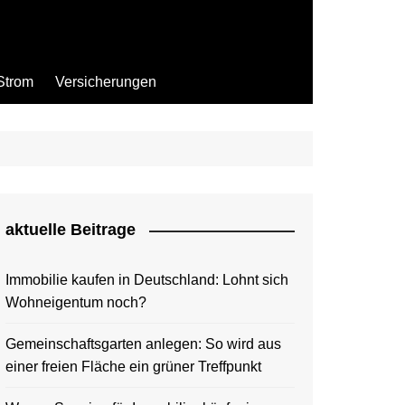
Strom
Versicherungen
aktuelle Beitrage
Immobilie kaufen in Deutschland: Lohnt sich
Wohneigentum noch?
Gemeinschaftsgarten anlegen: So wird aus
einer freien Fläche ein grüner Treffpunkt