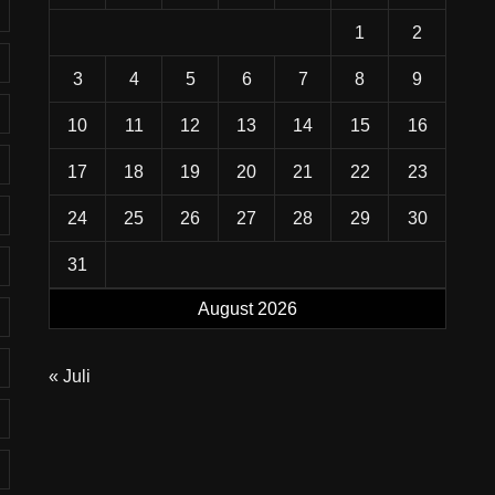
1
2
3
4
5
6
7
8
9
10
11
12
13
14
15
16
17
18
19
20
21
22
23
24
25
26
27
28
29
30
31
August 2026
« Juli