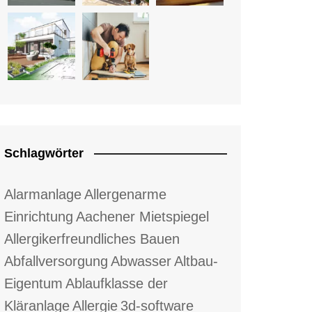
Schlagwörter
Alarmanlage
Allergenarme
Einrichtung
Aachener Mietspiegel
Allergikerfreundliches Bauen
Abfallversorgung
Abwasser
Altbau-
Eigentum
Ablaufklasse der
Kläranlage
Allergie
3d-software