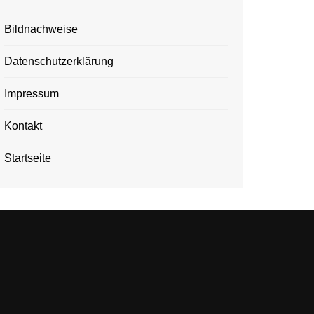
Bildnachweise
Datenschutzerklärung
Impressum
Kontakt
Startseite