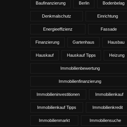
Baufinanzierung
Berlin
Bodenbelag
Denkmalschutz
Einrichtung
Energieeffizienz
Fassade
Finanzierung
Gartenhaus
Hausbau
Hauskauf
Hauskauf Tipps
Heizung
Immobilienbewertung
Immobilienfinanzierung
Immobilieninvestitionen
Immobilienkauf
Immobilienkauf Tipps
Immobilienkredit
Immobilienmarkt
Immobiliensuche