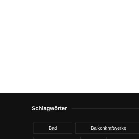
Schlagwörter
Bad
Balkonkraftwerke