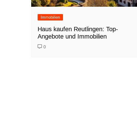
Immobilien
Haus kaufen Reutlingen: Top-
Angebote und Immobilien
0