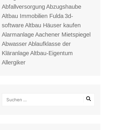
Abfallversorgung
Abzugshaube
Altbau Immobilien Fulda
3d-
software
Altbau Häuser kaufen
Alarmanlage
Aachener Mietspiegel
Abwasser
Ablaufklasse der
Kläranlage
Altbau-Eigentum
Allergiker