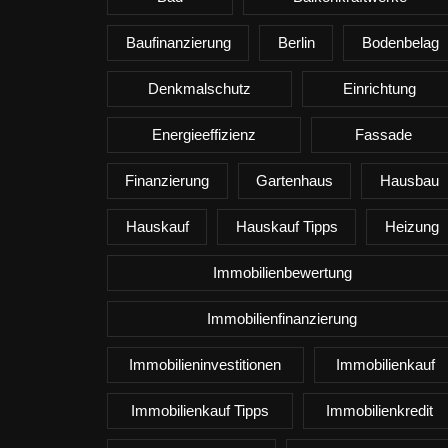
Baufinanzierung
Berlin
Bodenbelag
Denkmalschutz
Einrichtung
Energieeffizienz
Fassade
Finanzierung
Gartenhaus
Hausbau
Hauskauf
Hauskauf Tipps
Heizung
Immobilienbewertung
Immobilienfinanzierung
Immobilieninvestitionen
Immobilienkauf
Immobilienkauf Tipps
Immobilienkredit