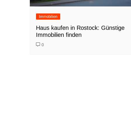
Immobilien
Haus kaufen in Rostock: Günstige
Immobilien finden
0