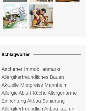
Schlagwörter
Aachener Immobilienmarkt
Allergikerfreundliches Bauen
Aktuelle Mietpreise Mannheim
Allergie
Abluft Küche
Allergenarme
Einrichtung
Altbau Sanierung
Allergikerfreundlich
Altbau kaufen