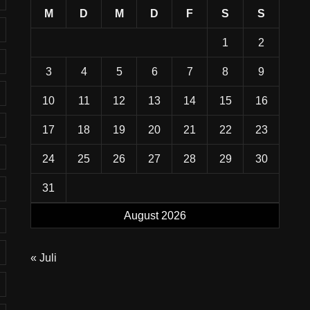
M
D
M
D
F
S
S
1
2
3
4
5
6
7
8
9
10
11
12
13
14
15
16
17
18
19
20
21
22
23
24
25
26
27
28
29
30
31
August 2026
« Juli