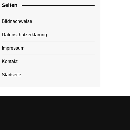
Seiten
Bildnachweise
Datenschutzerklärung
Impressum
Kontakt
Startseite