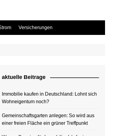
Strom
Versicherungen
aktuelle Beitrage
Immobilie kaufen in Deutschland: Lohnt sich
Wohneigentum noch?
Gemeinschaftsgarten anlegen: So wird aus
einer freien Fläche ein grüner Treffpunkt