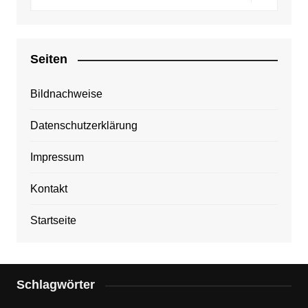
Seiten
Bildnachweise
Datenschutzerklärung
Impressum
Kontakt
Startseite
Schlagwörter