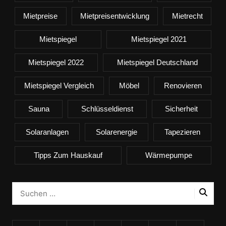
Mietpreise
Mietpreisentwicklung
Mietrecht
Mietspiegel
Mietspiegel 2021
Mietspiegel 2022
Mietspiegel Deutschland
Mietspiegel Vergleich
Möbel
Renovieren
Sauna
Schlüsseldienst
Sicherheit
Solaranlagen
Solarenergie
Tapezieren
Tipps Zum Hauskauf
Wärmepumpe