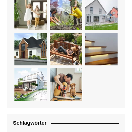
Schlagwörter