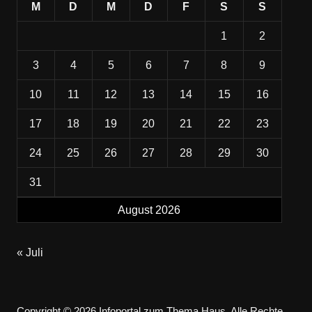
M
D
M
D
F
S
S
1
2
3
4
5
6
7
8
9
10
11
12
13
14
15
16
17
18
19
20
21
22
23
24
25
26
27
28
29
30
31
August 2026
« Juli
Copyright © 2026 Infoportal zum Thema Haus. Alle Rechte