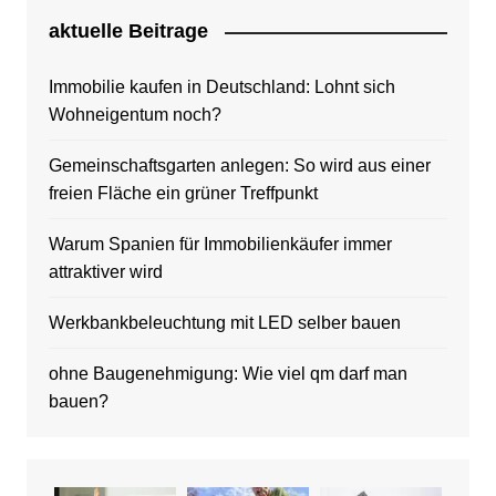
aktuelle Beitrage
Immobilie kaufen in Deutschland: Lohnt sich
Wohneigentum noch?
Gemeinschaftsgarten anlegen: So wird aus einer
freien Fläche ein grüner Treffpunkt
Warum Spanien für Immobilienkäufer immer
attraktiver wird
Werkbankbeleuchtung mit LED selber bauen
ohne Baugenehmigung: Wie viel qm darf man
bauen?