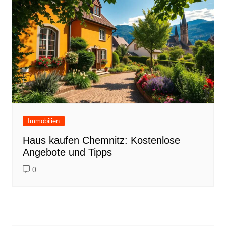
Immobilien
Haus kaufen Chemnitz: Kostenlose
Angebote und Tipps
0