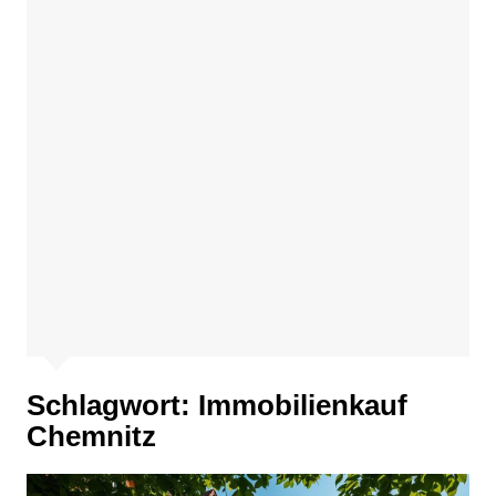
Schlagwort:
Immobilienkauf
Chemnitz