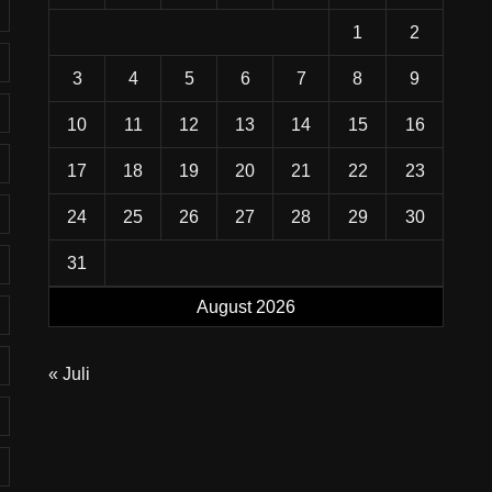
1
2
3
4
5
6
7
8
9
10
11
12
13
14
15
16
17
18
19
20
21
22
23
24
25
26
27
28
29
30
31
August 2026
« Juli