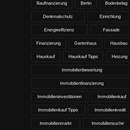
Baufinanzierung
Berlin
Bodenbelag
Denkmalschutz
Einrichtung
Energieeffizienz
Fassade
Finanzierung
Gartenhaus
Hausbau
Hauskauf
Hauskauf Tipps
Heizung
Immobilienbewertung
Immobilienfinanzierung
Immobilieninvestitionen
Immobilienkauf
Immobilienkauf Tipps
Immobilienkredit
Immobilienmarkt
Immobiliensuche