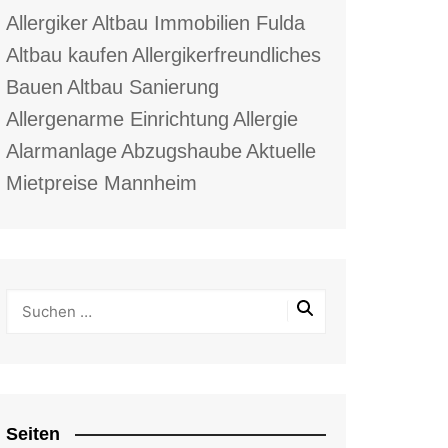
Allergiker
Altbau Immobilien Fulda
Altbau kaufen
Allergikerfreundliches
Bauen
Altbau Sanierung
Allergenarme Einrichtung
Allergie
Alarmanlage
Abzugshaube
Aktuelle
Mietpreise Mannheim
Seiten