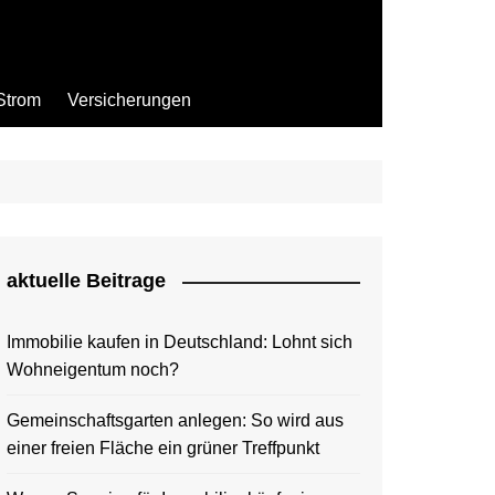
Strom
Versicherungen
aktuelle Beitrage
Immobilie kaufen in Deutschland: Lohnt sich
Wohneigentum noch?
Gemeinschaftsgarten anlegen: So wird aus
einer freien Fläche ein grüner Treffpunkt