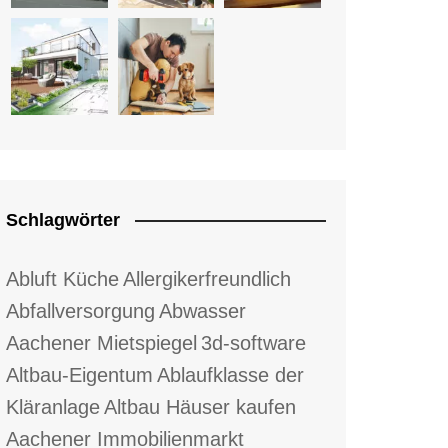
Schlagwörter
Abluft Küche
Allergikerfreundlich
Abfallversorgung
Abwasser
Aachener Mietspiegel
3d-software
Altbau-Eigentum
Ablaufklasse der
Kläranlage
Altbau Häuser kaufen
Aachener Immobilienmarkt