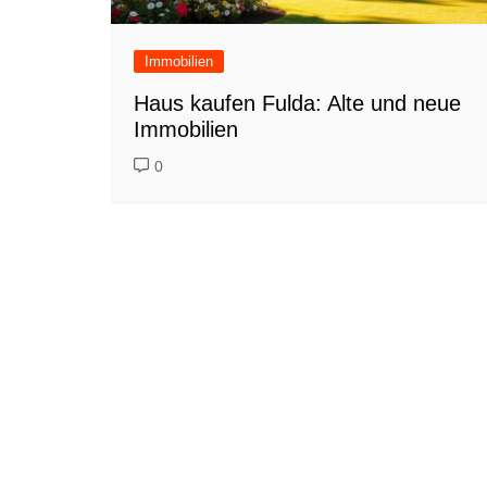
Immobilien
Haus kaufen Fulda: Alte und neue
Immobilien
0