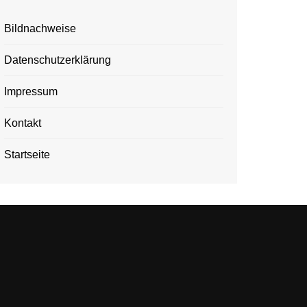
Bildnachweise
Datenschutzerklärung
Impressum
Kontakt
Startseite