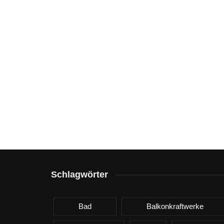
Schlagwörter
Bad
Balkonkraftwerke