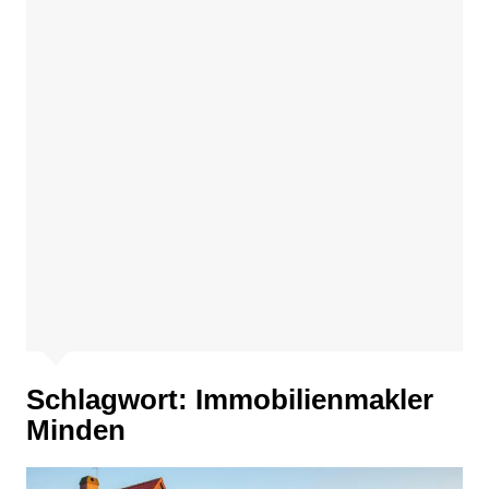
Schlagwort:
Immobilienmakler
Minden