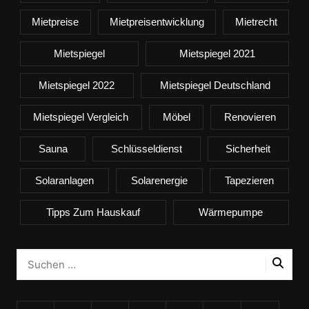
Mietpreise
Mietpreisentwicklung
Mietrecht
Mietspiegel
Mietspiegel 2021
Mietspiegel 2022
Mietspiegel Deutschland
Mietspiegel Vergleich
Möbel
Renovieren
Sauna
Schlüsseldienst
Sicherheit
Solaranlagen
Solarenergie
Tapezieren
Tipps Zum Hauskauf
Wärmepumpe