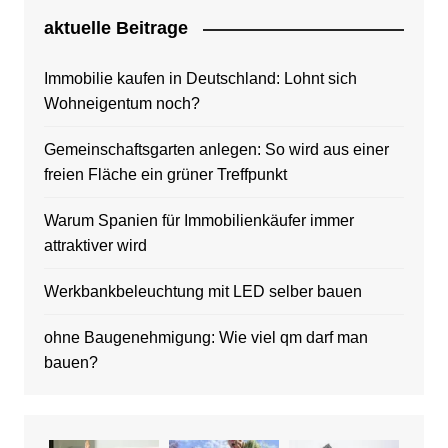
aktuelle Beitrage
Immobilie kaufen in Deutschland: Lohnt sich
Wohneigentum noch?
Gemeinschaftsgarten anlegen: So wird aus einer
freien Fläche ein grüner Treffpunkt
Warum Spanien für Immobilienkäufer immer
attraktiver wird
Werkbankbeleuchtung mit LED selber bauen
ohne Baugenehmigung: Wie viel qm darf man
bauen?