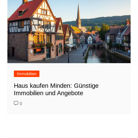
Immobilien
Haus kaufen Minden: Günstige
Immobilien und Angebote
0