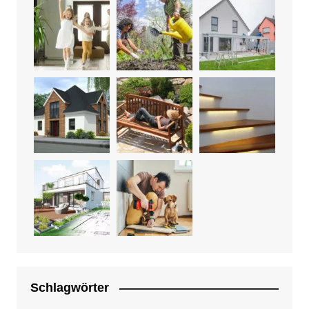
Schlagwörter