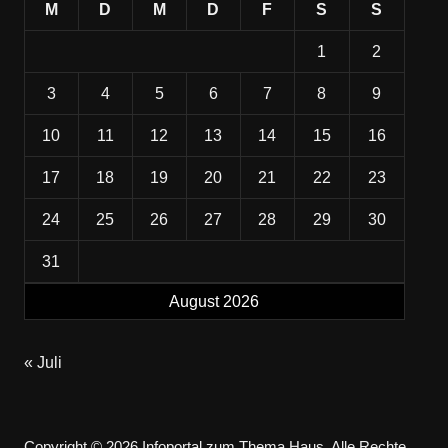
M
D
M
D
F
S
S
1
2
3
4
5
6
7
8
9
10
11
12
13
14
15
16
17
18
19
20
21
22
23
24
25
26
27
28
29
30
31
August 2026
« Juli
Copyright © 2026 Infoportal zum Thema Haus. Alle Rechte