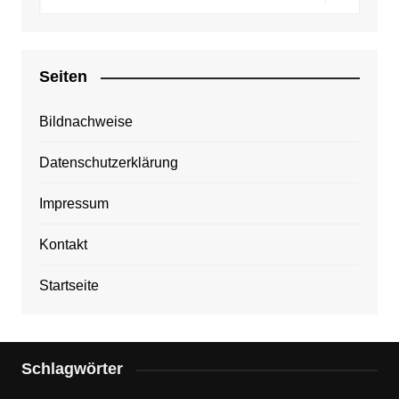
Seiten
Bildnachweise
Datenschutzerklärung
Impressum
Kontakt
Startseite
Schlagwörter