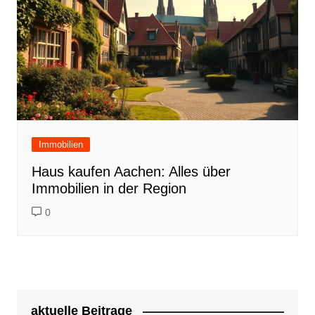
Immobilien
Haus kaufen Aachen: Alles über
Immobilien in der Region
0
aktuelle Beitrage