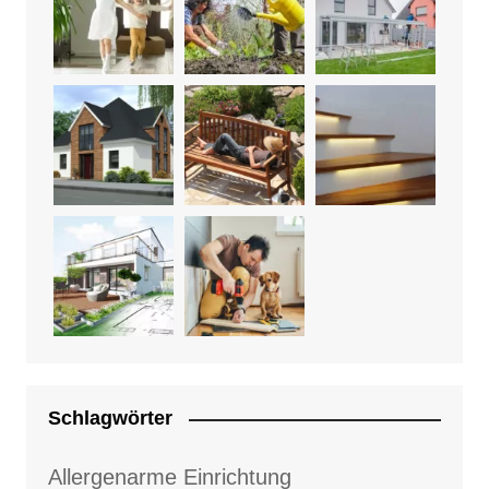
Schlagwörter
Allergenarme Einrichtung