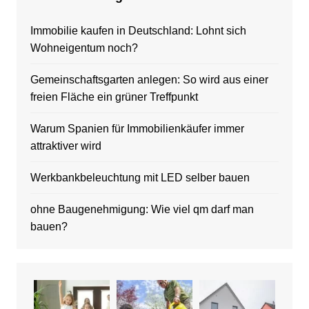
Immobilie kaufen in Deutschland: Lohnt sich
Wohneigentum noch?
Gemeinschaftsgarten anlegen: So wird aus einer
freien Fläche ein grüner Treffpunkt
Warum Spanien für Immobilienkäufer immer
attraktiver wird
Werkbankbeleuchtung mit LED selber bauen
ohne Baugenehmigung: Wie viel qm darf man
bauen?