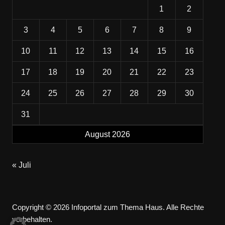
1
2
3
4
5
6
7
8
9
10
11
12
13
14
15
16
17
18
19
20
21
22
23
24
25
26
27
28
29
30
31
August 2026
« Juli
Copyright © 2026 Infoportal zum Thema Haus. Alle Rechte
vorbehalten.