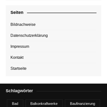
Seiten
Bildnachweise
Datenschutzerklärung
Impressum
Kontakt
Startseite
Schlagwörter
Bad
Balkonkraftwerke
Baufinanzierung