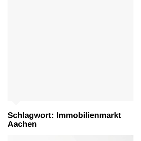
Schlagwort:
Immobilienmarkt
Aachen