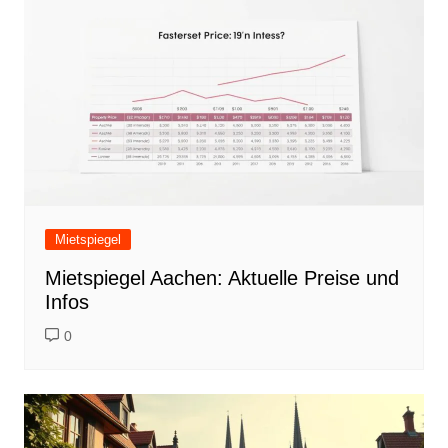
Mietspiegel
Mietspiegel Aachen: Aktuelle Preise und
Infos
0