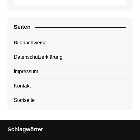
Seiten
Bildnachweise
Datenschutzerklärung
Impressum
Kontakt
Startseite
Schlagwörter