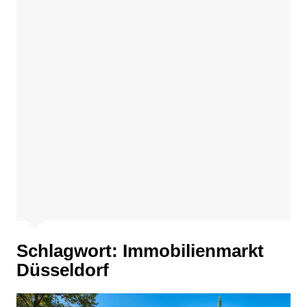
Schlagwort:
Immobilienmarkt
Düsseldorf