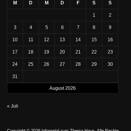
M
D
M
D
F
S
S
1
2
3
4
5
6
7
8
9
10
11
12
13
14
15
16
17
18
19
20
21
22
23
24
25
26
27
28
29
30
31
August 2026
« Juli
Copyright © 2026 Infoportal zum Thema Haus. Alle Rechte