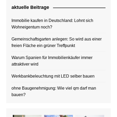
aktuelle Beitrage
Immobilie kaufen in Deutschland: Lohnt sich
Wohneigentum noch?
Gemeinschaftsgarten anlegen: So wird aus einer
freien Fläche ein grüner Treffpunkt
Warum Spanien für Immobilienkäufer immer
attraktiver wird
Werkbankbeleuchtung mit LED selber bauen
ohne Baugenehmigung: Wie viel qm darf man
bauen?