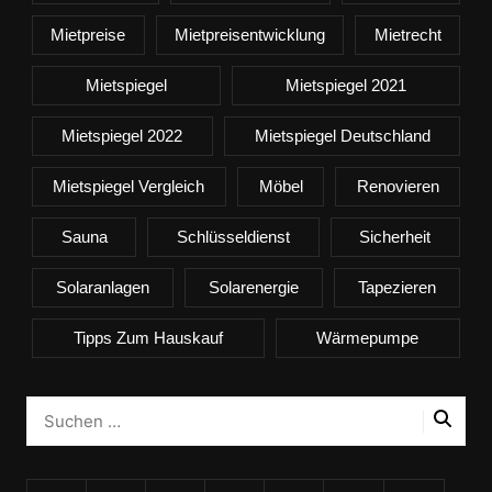
Mietpreise
Mietpreisentwicklung
Mietrecht
Mietspiegel
Mietspiegel 2021
Mietspiegel 2022
Mietspiegel Deutschland
Mietspiegel Vergleich
Möbel
Renovieren
Sauna
Schlüsseldienst
Sicherheit
Solaranlagen
Solarenergie
Tapezieren
Tipps Zum Hauskauf
Wärmepumpe