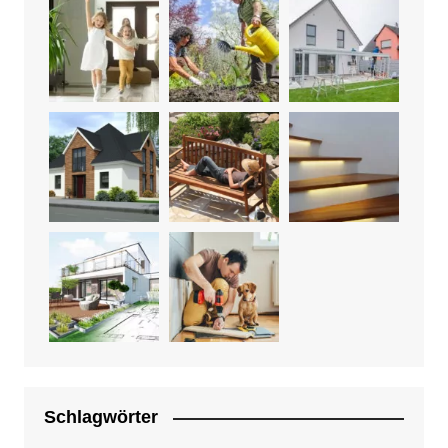
Schlagwörter