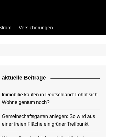
Strom
Versicherungen
aktuelle Beitrage
Immobilie kaufen in Deutschland: Lohnt sich
Wohneigentum noch?
Gemeinschaftsgarten anlegen: So wird aus
einer freien Fläche ein grüner Treffpunkt