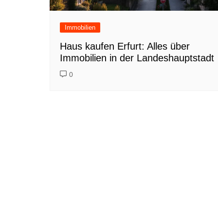
Immobilien
Haus kaufen Erfurt: Alles über
Immobilien in der Landeshauptstadt
0