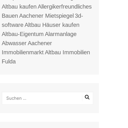
Altbau kaufen
Allergikerfreundliches
Bauen
Aachener Mietspiegel
3d-
software
Altbau Häuser kaufen
Altbau-Eigentum
Alarmanlage
Abwasser
Aachener
Immobilienmarkt
Altbau Immobilien
Fulda