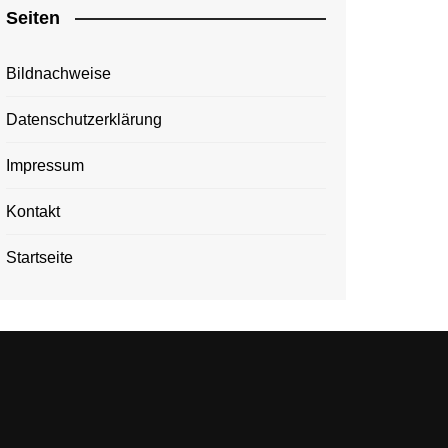
Seiten
Bildnachweise
Datenschutzerklärung
Impressum
Kontakt
Startseite