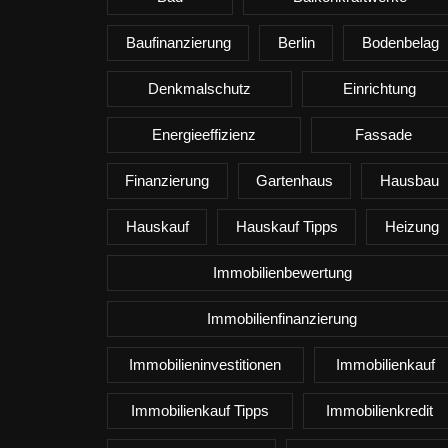
Baufinanzierung
Berlin
Bodenbelag
Denkmalschutz
Einrichtung
Energieeffizienz
Fassade
Finanzierung
Gartenhaus
Hausbau
Hauskauf
Hauskauf Tipps
Heizung
Immobilienbewertung
Immobilienfinanzierung
Immobilieninvestitionen
Immobilienkauf
Immobilienkauf Tipps
Immobilienkredit