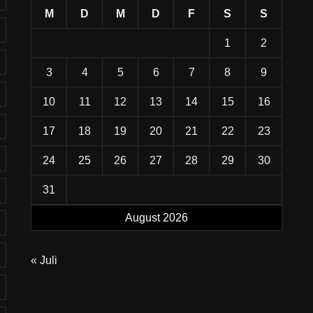
M
D
M
D
F
S
S
1
2
3
4
5
6
7
8
9
10
11
12
13
14
15
16
17
18
19
20
21
22
23
24
25
26
27
28
29
30
31
August 2026
« Juli