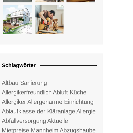
Schlagwörter
Altbau Sanierung
Allergikerfreundlich
Abluft Küche
Allergiker
Allergenarme Einrichtung
Ablaufklasse der Kläranlage
Allergie
Abfallversorgung
Aktuelle
Mietpreise Mannheim
Abzugshaube