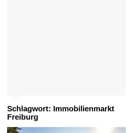
Schlagwort:
Immobilienmarkt
Freiburg