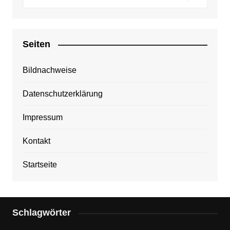
Seiten
Bildnachweise
Datenschutzerklärung
Impressum
Kontakt
Startseite
Schlagwörter