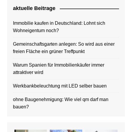
aktuelle Beitrage
Immobilie kaufen in Deutschland: Lohnt sich
Wohneigentum noch?
Gemeinschaftsgarten anlegen: So wird aus einer
freien Fläche ein grüner Treffpunkt
Warum Spanien für Immobilienkäufer immer
attraktiver wird
Werkbankbeleuchtung mit LED selber bauen
ohne Baugenehmigung: Wie viel qm darf man
bauen?