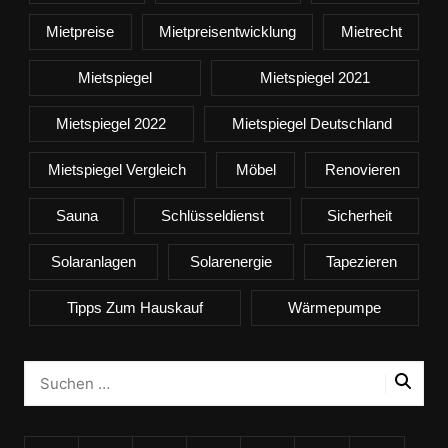
Mietpreise
Mietpreisentwicklung
Mietrecht
Mietspiegel
Mietspiegel 2021
Mietspiegel 2022
Mietspiegel Deutschland
Mietspiegel Vergleich
Möbel
Renovieren
Sauna
Schlüsseldienst
Sicherheit
Solaranlagen
Solarenergie
Tapezieren
Tipps Zum Hauskauf
Wärmepumpe