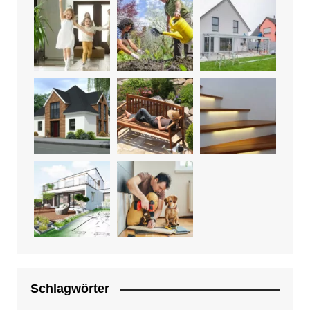
Schlagwörter