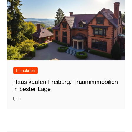
Immobilien
Haus kaufen Freiburg: Traumimmobilien
in bester Lage
0