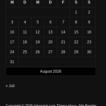
M
D
M
D
F
S
S
1
2
3
4
5
6
7
8
9
10
11
12
13
14
15
16
17
18
19
20
21
22
23
24
25
26
27
28
29
30
31
August 2026
« Juli
Copyright © 2026 Infoportal zum Thema Haus. Alle Rechte