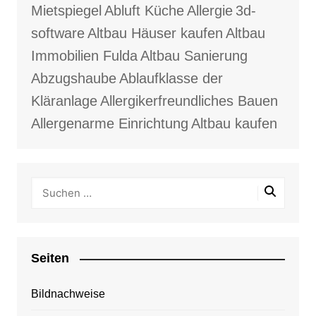
Mietspiegel
Abluft Küche
Allergie
3d-
software
Altbau Häuser kaufen
Altbau
Immobilien Fulda
Altbau Sanierung
Abzugshaube
Ablaufklasse der
Kläranlage
Allergikerfreundliches Bauen
Allergenarme Einrichtung
Altbau kaufen
Seiten
Bildnachweise