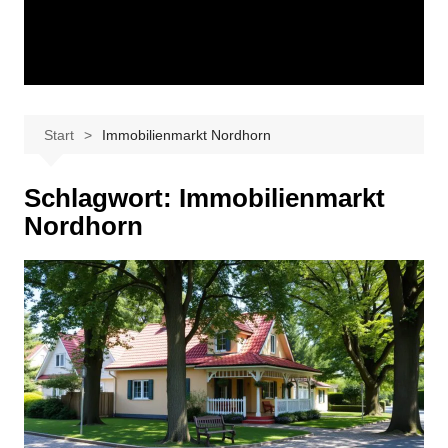
Start
Immobilienmarkt Nordhorn
Schlagwort:
Immobilienmarkt
Nordhorn