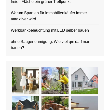
freien Fläche ein grüner Treffpunkt
Warum Spanien für Immobilienkäufer immer
attraktiver wird
Werkbankbeleuchtung mit LED selber bauen
ohne Baugenehmigung: Wie viel qm darf man
bauen?