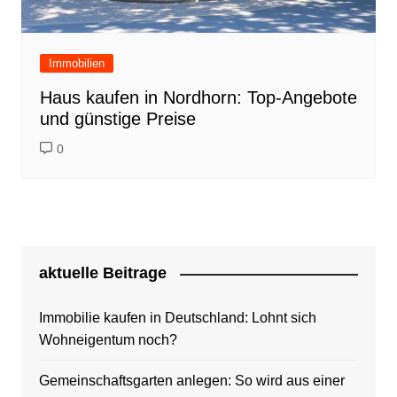
Immobilien
Haus kaufen in Nordhorn: Top-Angebote
und günstige Preise
0
aktuelle Beitrage
Immobilie kaufen in Deutschland: Lohnt sich
Wohneigentum noch?
Gemeinschaftsgarten anlegen: So wird aus einer