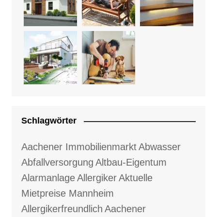
Schlagwörter
Aachener Immobilienmarkt
Abwasser
Abfallversorgung
Altbau-Eigentum
Alarmanlage
Allergiker
Aktuelle
Mietpreise Mannheim
Allergikerfreundlich
Aachener