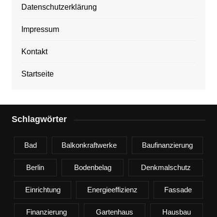
Datenschutzerklärung
Impressum
Kontakt
Startseite
Schlagwörter
Bad
Balkonkraftwerke
Baufinanzierung
Berlin
Bodenbelag
Denkmalschutz
Einrichtung
Energieeffizienz
Fassade
Finanzierung
Gartenhaus
Hausbau