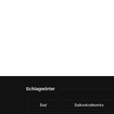
Schlagwörter
Bad
Balkonkraftwerke