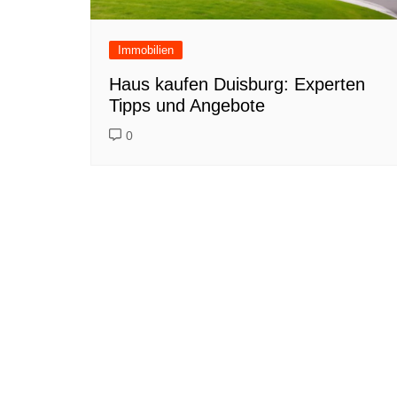
Immobilien
Haus kaufen Duisburg: Experten
Tipps und Angebote
0