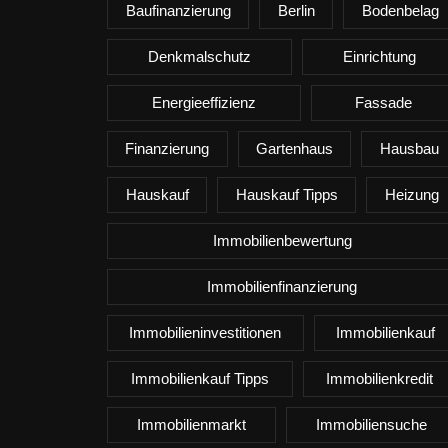
Baufinanzierung
Berlin
Bodenbelag
Denkmalschutz
Einrichtung
Energieeffizienz
Fassade
Finanzierung
Gartenhaus
Hausbau
Hauskauf
Hauskauf Tipps
Heizung
Immobilienbewertung
Immobilienfinanzierung
Immobilieninvestitionen
Immobilienkauf
Immobilienkauf Tipps
Immobilienkredit
Immobilienmarkt
Immobiliensuche