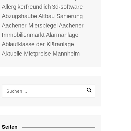
Allergikerfreundlich
3d-software
Abzugshaube
Altbau Sanierung
Aachener Mietspiegel
Aachener
Immobilienmarkt
Alarmanlage
Ablaufklasse der Kläranlage
Aktuelle Mietpreise Mannheim
Seiten