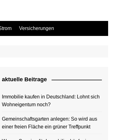
Strom
Versicherungen
aktuelle Beitrage
Immobilie kaufen in Deutschland: Lohnt sich
Wohneigentum noch?
Gemeinschaftsgarten anlegen: So wird aus
einer freien Fläche ein grüner Treffpunkt