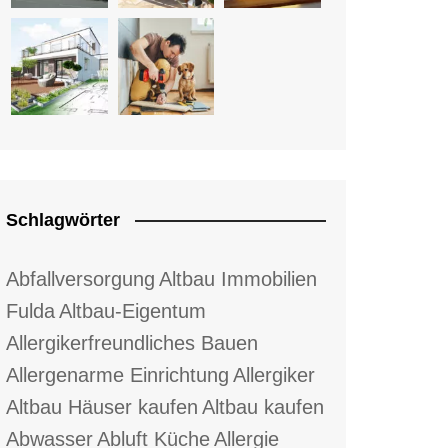
Schlagwörter
Abfallversorgung
Altbau Immobilien
Fulda
Altbau-Eigentum
Allergikerfreundliches Bauen
Allergenarme Einrichtung
Allergiker
Altbau Häuser kaufen
Altbau kaufen
Abwasser
Abluft Küche
Allergie