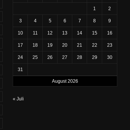
1
2
3
4
5
6
7
8
9
10
11
12
13
14
15
16
17
18
19
20
21
22
23
24
25
26
27
28
29
30
31
August 2026
« Juli