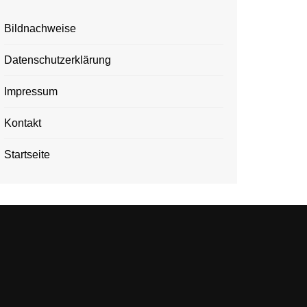
Bildnachweise
Datenschutzerklärung
Impressum
Kontakt
Startseite