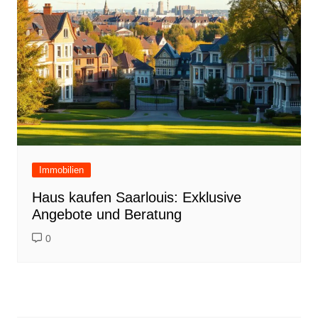
Immobilien
Haus kaufen Saarlouis: Exklusive
Angebote und Beratung
0