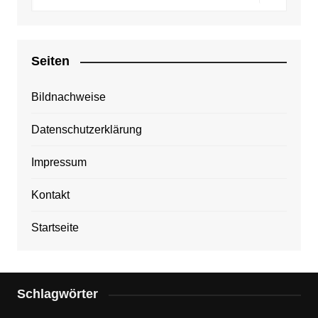
Seiten
Bildnachweise
Datenschutzerklärung
Impressum
Kontakt
Startseite
Schlagwörter