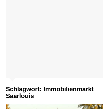
Schlagwort:
Immobilienmarkt
Saarlouis