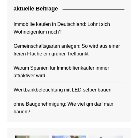
aktuelle Beitrage
Immobilie kaufen in Deutschland: Lohnt sich
Wohneigentum noch?
Gemeinschaftsgarten anlegen: So wird aus einer
freien Fläche ein grüner Treffpunkt
Warum Spanien für Immobilienkäufer immer
attraktiver wird
Werkbankbeleuchtung mit LED selber bauen
ohne Baugenehmigung: Wie viel qm darf man
bauen?