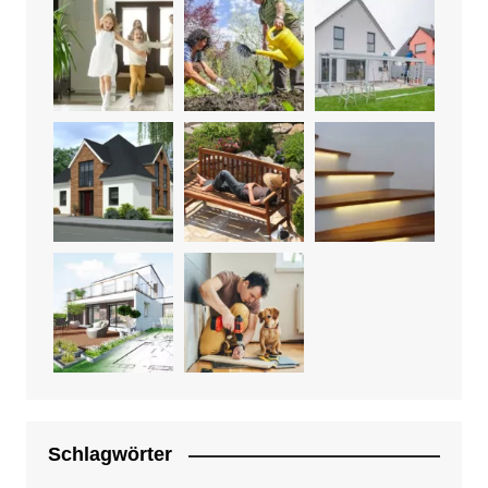
Schlagwörter