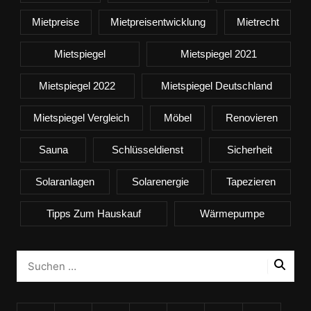
Mietpreise
Mietpreisentwicklung
Mietrecht
Mietspiegel
Mietspiegel 2021
Mietspiegel 2022
Mietspiegel Deutschland
Mietspiegel Vergleich
Möbel
Renovieren
Sauna
Schlüsseldienst
Sicherheit
Solaranlagen
Solarenergie
Tapezieren
Tipps Zum Hauskauf
Wärmepumpe