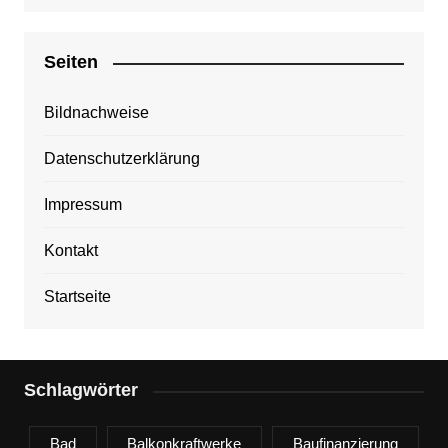
Seiten
Bildnachweise
Datenschutzerklärung
Impressum
Kontakt
Startseite
Schlagwörter
Bad
Balkonkraftwerke
Baufinanzierung