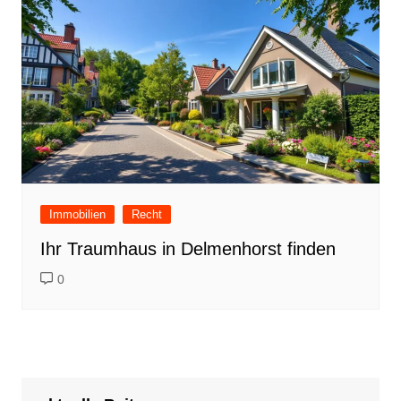
Immobilien
Recht
Ihr Traumhaus in Delmenhorst finden
0