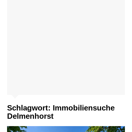
Schlagwort:
Immobiliensuche
Delmenhorst