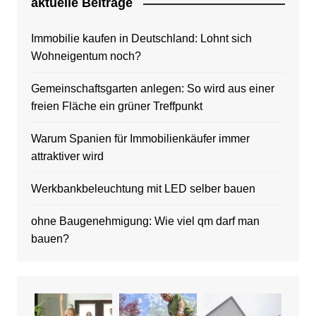
aktuelle Beitrage
Immobilie kaufen in Deutschland: Lohnt sich
Wohneigentum noch?
Gemeinschaftsgarten anlegen: So wird aus einer
freien Fläche ein grüner Treffpunkt
Warum Spanien für Immobilienkäufer immer
attraktiver wird
Werkbankbeleuchtung mit LED selber bauen
ohne Baugenehmigung: Wie viel qm darf man
bauen?