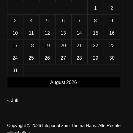
1
2
3
4
5
6
7
8
9
10
11
12
13
14
15
16
17
18
19
20
21
22
23
24
25
26
27
28
29
30
31
August 2026
« Juli
Copyright © 2026 Infoportal zum Thema Haus. Alle Rechte
vorbehalten.