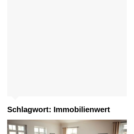
Schlagwort:
Immobilienwert