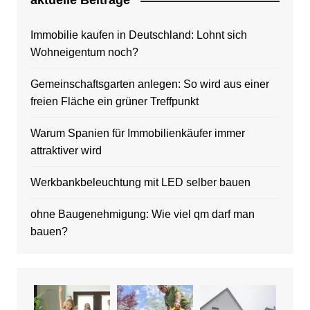
aktuelle Beitrage
Immobilie kaufen in Deutschland: Lohnt sich
Wohneigentum noch?
Gemeinschaftsgarten anlegen: So wird aus einer
freien Fläche ein grüner Treffpunkt
Warum Spanien für Immobilienkäufer immer
attraktiver wird
Werkbankbeleuchtung mit LED selber bauen
ohne Baugenehmigung: Wie viel qm darf man
bauen?