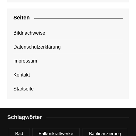
Seiten
Bildnachweise
Datenschutzerklärung
Impressum
Kontakt
Startseite
Schlagwörter
Bad
Balkonkraftwerke
Baufinanzierung