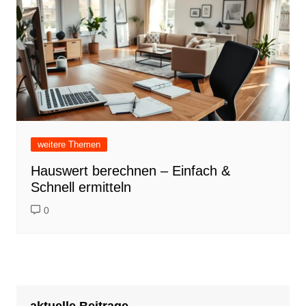
weitere Themen
Hauswert berechnen – Einfach &
Schnell ermitteln
0