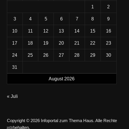
1
2
3
4
5
6
7
8
9
10
11
12
13
14
15
16
17
18
19
20
21
22
23
24
25
26
27
28
29
30
31
August 2026
« Juli
Copyright © 2026 Infoportal zum Thema Haus. Alle Rechte
vorbehalten.