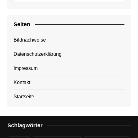
Seiten
Bildnachweise
Datenschutzerklärung
Impressum
Kontakt
Startseite
Schlagwörter