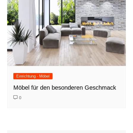
Einrichtung - Möbel
Möbel für den besonderen Geschmack
0