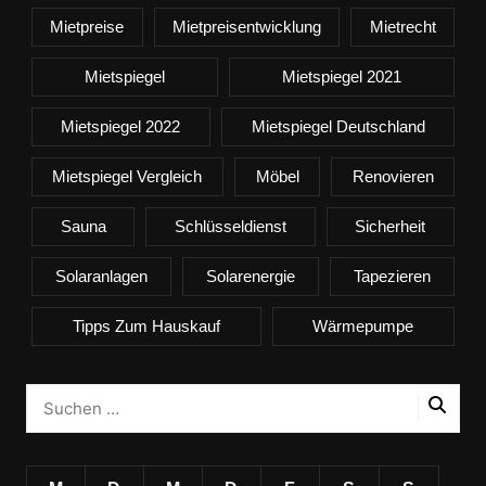
Mietpreise
Mietpreisentwicklung
Mietrecht
Mietspiegel
Mietspiegel 2021
Mietspiegel 2022
Mietspiegel Deutschland
Mietspiegel Vergleich
Möbel
Renovieren
Sauna
Schlüsseldienst
Sicherheit
Solaranlagen
Solarenergie
Tapezieren
Tipps Zum Hauskauf
Wärmepumpe