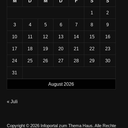
M
D
M
D
F
S
S
1
2
3
4
5
6
7
8
9
10
11
12
13
14
15
16
17
18
19
20
21
22
23
24
25
26
27
28
29
30
31
August 2026
« Juli
Copyright © 2026 Infoportal zum Thema Haus. Alle Rechte