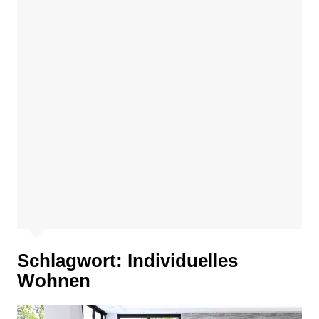
Schlagwort:
Individuelles
Wohnen