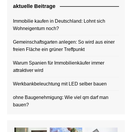
aktuelle Beitrage
Immobilie kaufen in Deutschland: Lohnt sich
Wohneigentum noch?
Gemeinschaftsgarten anlegen: So wird aus einer
freien Fläche ein grüner Treffpunkt
Warum Spanien für Immobilienkäufer immer
attraktiver wird
Werkbankbeleuchtung mit LED selber bauen
ohne Baugenehmigung: Wie viel qm darf man
bauen?