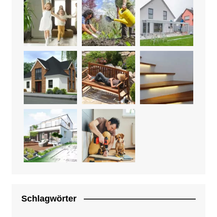
Schlagwörter