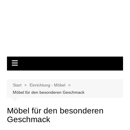
Start
Einrichtung - Möbel
Möbel für den besonderen Geschmack
Möbel für den besonderen
Geschmack