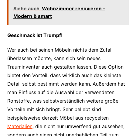
Siehe auch
Wohnzimmer renovieren –
Modern & smart
Geschmack ist Trumpf!
Wer auch bei seinen Möbeln nichts dem Zufall
überlassen möchte, kann sich sein neues
Trauminventar auch gestalten lassen. Diese Option
bietet den Vorteil, dass wirklich auch das kleinste
Detail selbst bestimmt werden kann. Außerdem hat
man Einfluss auf die Auswahl der verwendeten
Rohstoffe, was selbstverständlich weitere große
Vorteile mit sich bringt. Sehr beliebt sind
beispielsweise derzeit Möbel aus recycelten
Materialien
, die nicht nur umwerfend gut aussehen,
sondern auch einen nicht unerheblichen Teil zum