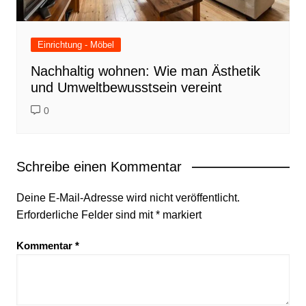
Einrichtung - Möbel
Nachhaltig wohnen: Wie man Ästhetik
und Umweltbewusstsein vereint
0
Schreibe einen Kommentar
Deine E-Mail-Adresse wird nicht veröffentlicht.
Erforderliche Felder sind mit
*
markiert
Kommentar
*