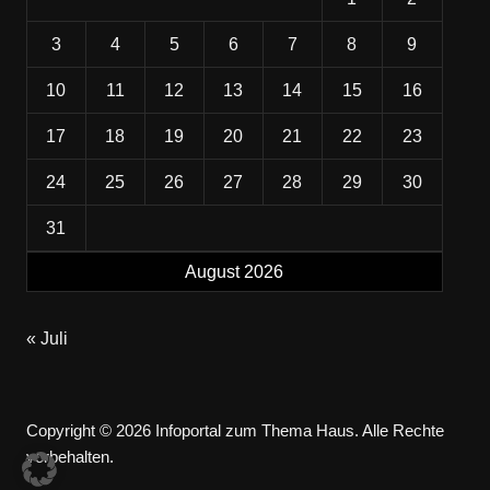
3
4
5
6
7
8
9
10
11
12
13
14
15
16
17
18
19
20
21
22
23
24
25
26
27
28
29
30
31
August 2026
« Juli
Copyright © 2026 Infoportal zum Thema Haus. Alle Rechte
vorbehalten.