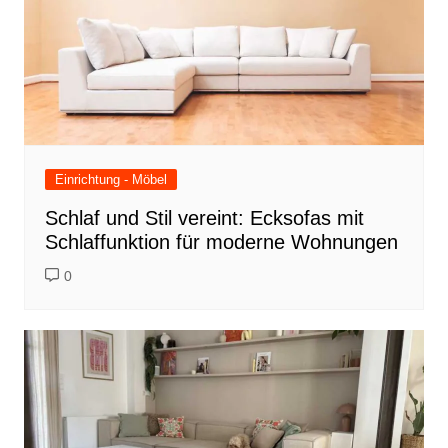
Einrichtung - Möbel
Schlaf und Stil vereint: Ecksofas mit
Schlaffunktion für moderne Wohnungen
0