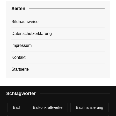
Seiten
Bildnachweise
Datenschutzerklärung
Impressum
Kontakt
Startseite
Schlagwörter
Bad
Balkonkraftwerke
Baufinanzierung