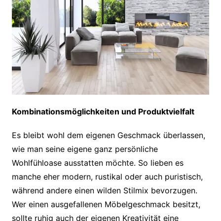
Kombinationsmöglichkeiten und Produktvielfalt
Es bleibt wohl dem eigenen Geschmack überlassen,
wie man seine eigene ganz persönliche
Wohlfühloase ausstatten möchte. So lieben es
manche eher modern, rustikal oder auch puristisch,
während andere einen wilden Stilmix bevorzugen.
Wer einen ausgefallenen Möbelgeschmack besitzt,
sollte ruhig auch der eigenen Kreativität eine