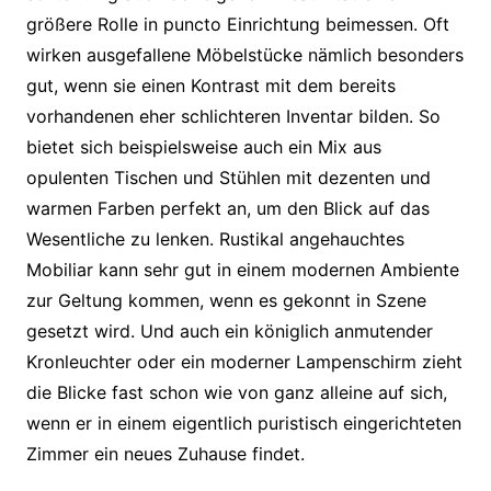
größere Rolle in puncto Einrichtung beimessen. Oft
wirken ausgefallene Möbelstücke nämlich besonders
gut, wenn sie einen Kontrast mit dem bereits
vorhandenen eher schlichteren Inventar bilden. So
bietet sich beispielsweise auch ein Mix aus
opulenten Tischen und Stühlen mit dezenten und
warmen Farben perfekt an, um den Blick auf das
Wesentliche zu lenken. Rustikal angehauchtes
Mobiliar kann sehr gut in einem modernen Ambiente
zur Geltung kommen, wenn es gekonnt in Szene
gesetzt wird. Und auch ein königlich anmutender
Kronleuchter oder ein moderner Lampenschirm zieht
die Blicke fast schon wie von ganz alleine auf sich,
wenn er in einem eigentlich puristisch eingerichteten
Zimmer ein neues Zuhause findet.