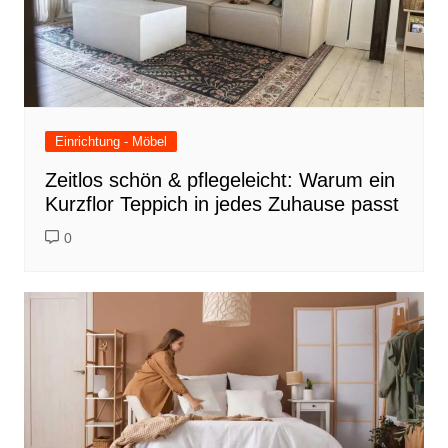
Einrichtung - Möbel
Zeitlos schön & pflegeleicht: Warum ein
Kurzflor Teppich in jedes Zuhause passt
0