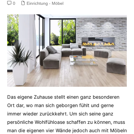
0
Einrichtung - Möbel
Das eigene Zuhause stellt einen ganz besonderen
Ort dar, wo man sich geborgen fühlt und gerne
immer wieder zurückkehrt. Um sich seine ganz
persönliche Wohlfühloase schaffen zu können, muss
man die eigenen vier Wände jedoch auch mit Möbeln