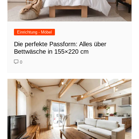
Einrichtung - Möbel
Die perfekte Passform: Alles über
Bettwäsche in 155×220 cm
0