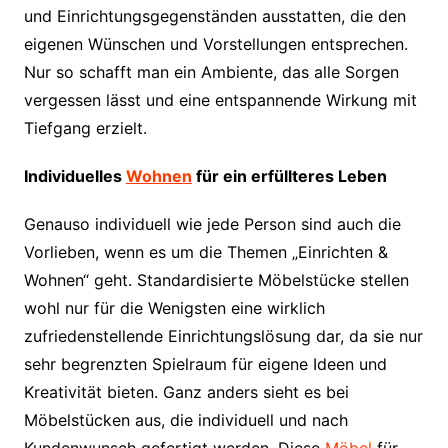
und Einrichtungsgegenständen ausstatten, die den
eigenen Wünschen und Vorstellungen entsprechen.
Nur so schafft man ein Ambiente, das alle Sorgen
vergessen lässt und eine entspannende Wirkung mit
Tiefgang erzielt.
Individuelles
Wohnen
für ein erfüllteres Leben
Genauso individuell wie jede Person sind auch die
Vorlieben, wenn es um die Themen „Einrichten &
Wohnen“ geht. Standardisierte Möbelstücke stellen
wohl nur für die Wenigsten eine wirklich
zufriedenstellende Einrichtungslösung dar, da sie nur
sehr begrenzten Spielraum für eigene Ideen und
Kreativität bieten. Ganz anders sieht es bei
Möbelstücken aus, die individuell und nach
Kundenwunsch gefertigt werden. Diese
Möbel
für