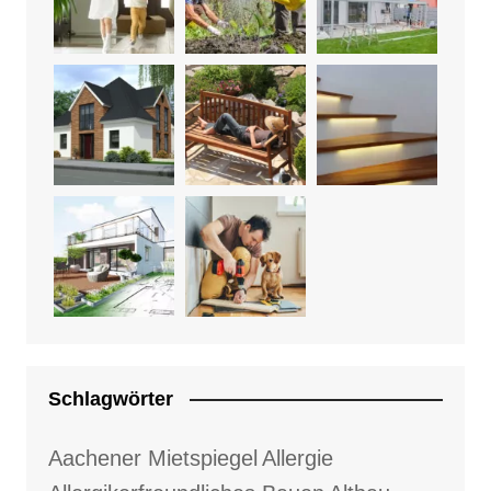
Schlagwörter
Aachener Mietspiegel
Allergie