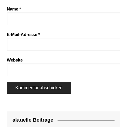
Name
*
E-Mail-Adresse
*
Website
aktuelle Beitrage