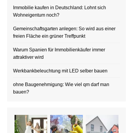
Immobilie kaufen in Deutschland: Lohnt sich
Wohneigentum noch?
Gemeinschaftsgarten anlegen: So wird aus einer
freien Fläche ein grüner Treffpunkt
Warum Spanien für Immobilienkäufer immer
attraktiver wird
Werkbankbeleuchtung mit LED selber bauen
ohne Baugenehmigung: Wie viel qm darf man
bauen?