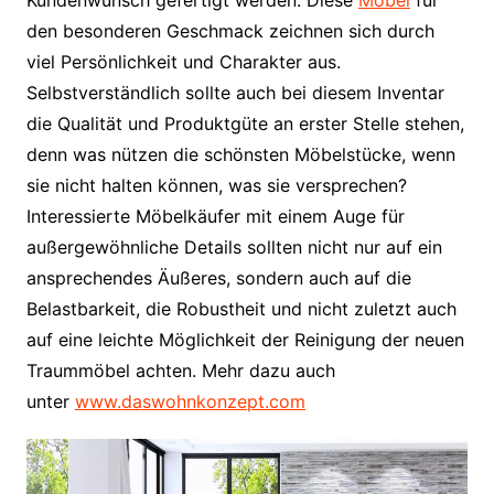
den besonderen Geschmack zeichnen sich durch
viel Persönlichkeit und Charakter aus.
Selbstverständlich sollte auch bei diesem Inventar
die Qualität und Produktgüte an erster Stelle stehen,
denn was nützen die schönsten Möbelstücke, wenn
sie nicht halten können, was sie versprechen?
Interessierte Möbelkäufer mit einem Auge für
außergewöhnliche Details sollten nicht nur auf ein
ansprechendes Äußeres, sondern auch auf die
Belastbarkeit, die Robustheit und nicht zuletzt auch
auf eine leichte Möglichkeit der Reinigung der neuen
Traummöbel achten. Mehr dazu auch
unter
www.daswohnkonzept.com