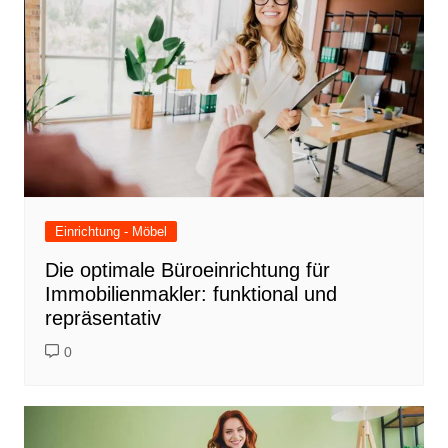
Einrichtung - Möbel
Die optimale Büroeinrichtung für
Immobilienmakler: funktional und
repräsentativ
0