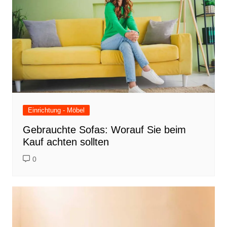
Einrichtung - Möbel
Gebrauchte Sofas: Worauf Sie beim
Kauf achten sollten
0