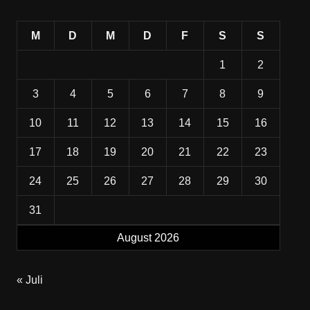
M
D
M
D
F
S
S
1
2
3
4
5
6
7
8
9
10
11
12
13
14
15
16
17
18
19
20
21
22
23
24
25
26
27
28
29
30
31
August 2026
« Juli