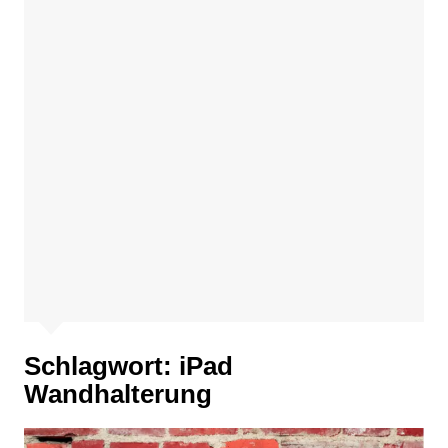
Schlagwort:
iPad
Wandhalterung