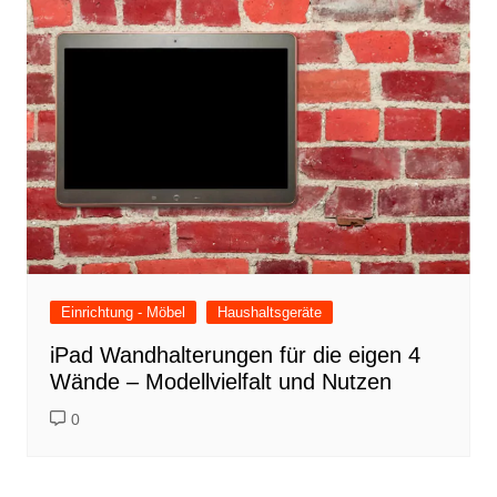
Einrichtung - Möbel
Haushaltsgeräte
iPad Wandhalterungen für die eigen 4
Wände – Modellvielfalt und Nutzen
0