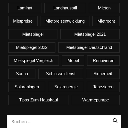
Laminat
Landhausstil
Mieten
Mietpreise
Mietpreisentwicklung
Mietrecht
Mietspiegel
Mietspiegel 2021
Mietspiegel 2022
Mietspiegel Deutschland
Mietspiegel Vergleich
Möbel
Renovieren
Sauna
Schlüsseldienst
Sicherheit
Solaranlagen
Solarenergie
Tapezieren
Tipps Zum Hauskauf
Wärmepumpe