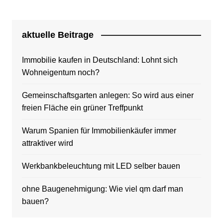
aktuelle Beitrage
Immobilie kaufen in Deutschland: Lohnt sich
Wohneigentum noch?
Gemeinschaftsgarten anlegen: So wird aus einer
freien Fläche ein grüner Treffpunkt
Warum Spanien für Immobilienkäufer immer
attraktiver wird
Werkbankbeleuchtung mit LED selber bauen
ohne Baugenehmigung: Wie viel qm darf man
bauen?