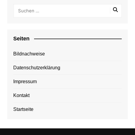
Seiten
Bildnachweise
Datenschutzerklärung
Impressum
Kontakt
Startseite