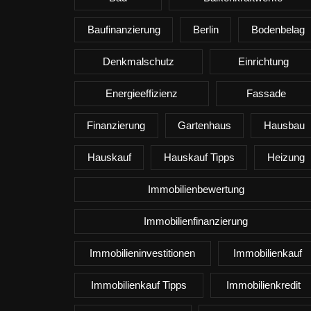
Baufinanzierung
Berlin
Bodenbelag
Denkmalschutz
Einrichtung
Energieeffizienz
Fassade
Finanzierung
Gartenhaus
Hausbau
Hauskauf
Hauskauf Tipps
Heizung
Immobilienbewertung
Immobilienfinanzierung
Immobilieninvestitionen
Immobilienkauf
Immobilienkauf Tipps
Immobilienkredit