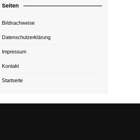
Seiten
Bildnachweise
Datenschutzerklärung
Impressum
Kontakt
Startseite