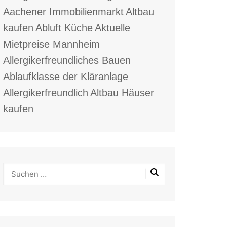
Aachener Immobilienmarkt
Altbau
kaufen
Abluft Küche
Aktuelle
Mietpreise Mannheim
Allergikerfreundliches Bauen
Ablaufklasse der Kläranlage
Allergikerfreundlich
Altbau Häuser
kaufen