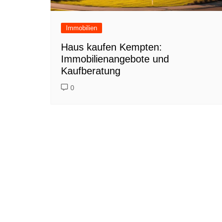
Immobilien
Haus kaufen Kempten:
Immobilienangebote und
Kaufberatung
0