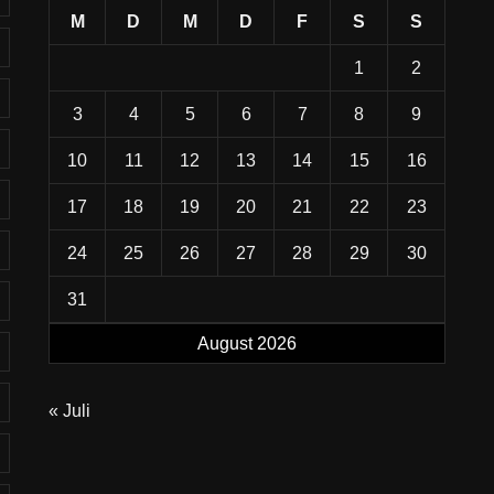
M
D
M
D
F
S
S
1
2
3
4
5
6
7
8
9
10
11
12
13
14
15
16
17
18
19
20
21
22
23
24
25
26
27
28
29
30
31
August 2026
« Juli