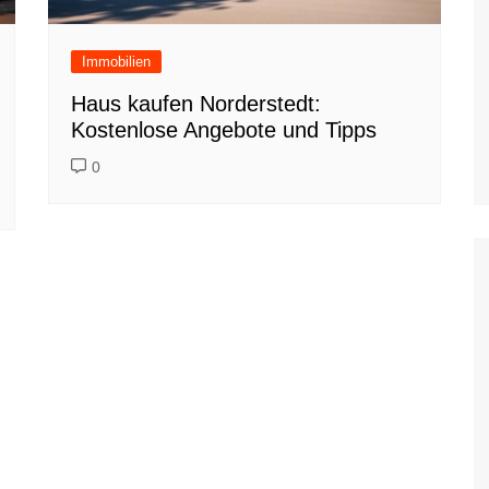
Immobilien
Haus kaufen Norderstedt:
Kostenlose Angebote und Tipps
0