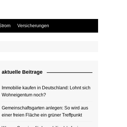
Strom
Versicherungen
aktuelle Beitrage
Immobilie kaufen in Deutschland: Lohnt sich
Wohneigentum noch?
Gemeinschaftsgarten anlegen: So wird aus
einer freien Fläche ein grüner Treffpunkt