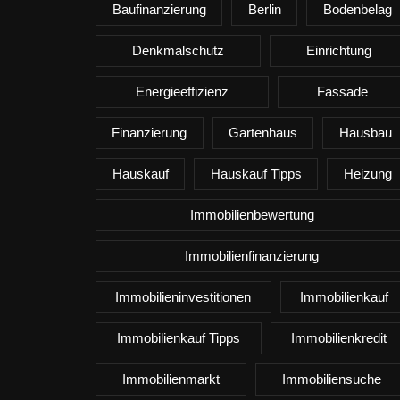
Baufinanzierung
Berlin
Bodenbelag
Denkmalschutz
Einrichtung
Energieeffizienz
Fassade
Finanzierung
Gartenhaus
Hausbau
Hauskauf
Hauskauf Tipps
Heizung
Immobilienbewertung
Immobilienfinanzierung
Immobilieninvestitionen
Immobilienkauf
Immobilienkauf Tipps
Immobilienkredit
Immobilienmarkt
Immobiliensuche