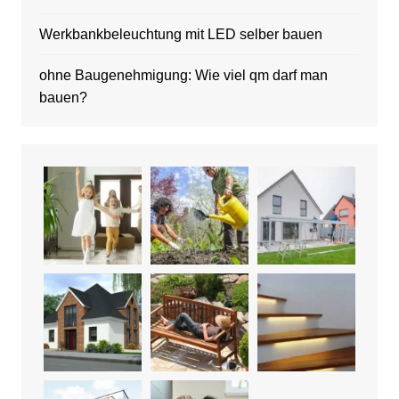
Werkbankbeleuchtung mit LED selber bauen
ohne Baugenehmigung: Wie viel qm darf man
bauen?