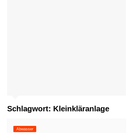
Schlagwort:
Kleinkläranlage
Abwasser