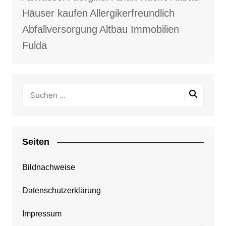
Häuser kaufen
Allergikerfreundlich
Abfallversorgung
Altbau Immobilien
Fulda
Seiten
Bildnachweise
Datenschutzerklärung
Impressum