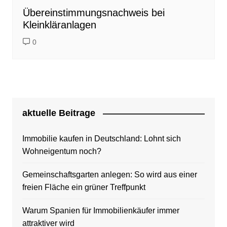
Übereinstimmungsnachweis bei
Kleinkläranlagen
0
aktuelle Beitrage
Immobilie kaufen in Deutschland: Lohnt sich
Wohneigentum noch?
Gemeinschaftsgarten anlegen: So wird aus einer
freien Fläche ein grüner Treffpunkt
Warum Spanien für Immobilienkäufer immer
attraktiver wird