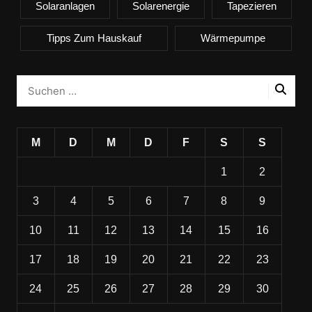
Solaranlagen
Solarenergie
Tapezieren
Tipps Zum Hauskauf
Wärmepumpe
M
D
M
D
F
S
S
1
2
3
4
5
6
7
8
9
10
11
12
13
14
15
16
17
18
19
20
21
22
23
24
25
26
27
28
29
30