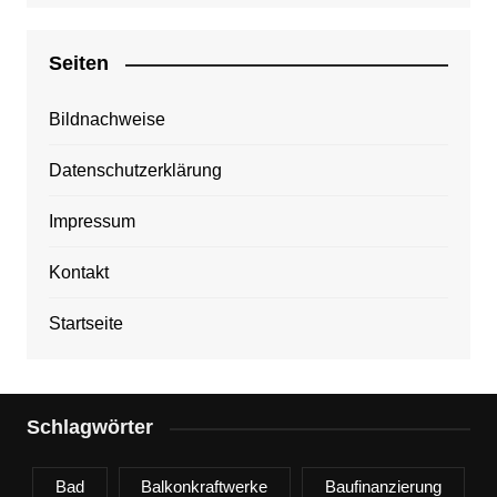
Seiten
Bildnachweise
Datenschutzerklärung
Impressum
Kontakt
Startseite
Schlagwörter
Bad
Balkonkraftwerke
Baufinanzierung