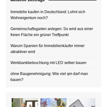
Immobilie kaufen in Deutschland: Lohnt sich
Wohneigentum noch?
Gemeinschaftsgarten anlegen: So wird aus einer
freien Fläche ein grüner Treffpunkt
Warum Spanien für Immobilienkäufer immer
attraktiver wird
Werkbankbeleuchtung mit LED selber bauen
ohne Baugenehmigung: Wie viel qm darf man
bauen?