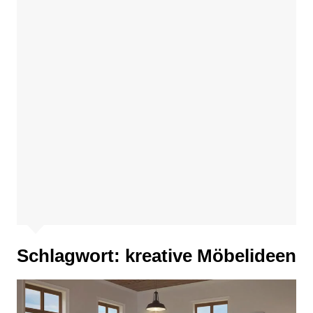
Schlagwort:
kreative Möbelideen