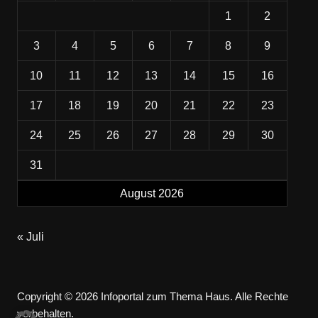
1
2
3
4
5
6
7
8
9
10
11
12
13
14
15
16
17
18
19
20
21
22
23
24
25
26
27
28
29
30
31
August 2026
« Juli
Copyright © 2026 Infoportal zum Thema Haus. Alle Rechte
vorbehalten.