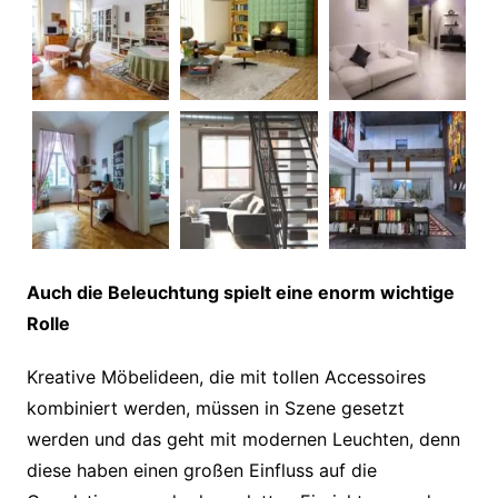
Auch die Beleuchtung spielt eine enorm wichtige
Rolle
Kreative Möbelideen, die mit tollen Accessoires
kombiniert werden, müssen in Szene gesetzt
werden und das geht mit modernen Leuchten, denn
diese haben einen großen Einfluss auf die