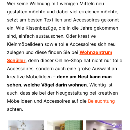
Wer seine Wohnung mit wenigen Mitteln neu
gestalten möchte und dabei viel erreichen möchte,
setzt am besten Textilien und Accessoires gekonnt
ein. Wie Kissenbezüge, die in die Jahre gekommen
sind, einfach austauschen. Oder kreative
Kleinmöbelideen sowie tolle Accessoires sich neu
zulegen und diese finden Sie bei
Wohnzentrum
Schüller
, denn dieser Online-Shop hat nicht nur tolle
Accessoires, sondern auch eine große Auswahl an
kreative Möbelideen –
denn am Nest kann man
sehen, welche Vögel darin wohnen
. Wichtig ist
auch, dass sie bei der Neugestaltung bei kreativen
Möbelideen und Accessoires auf die
Beleuchtung
achten.