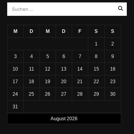
M
D
M
D
F
S
S
1
2
3
4
5
6
7
8
9
10
11
12
13
14
15
16
17
18
19
20
21
22
23
24
25
26
27
28
29
30
31
August 2026