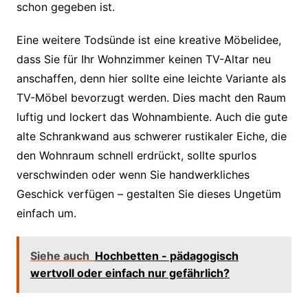
schon gegeben ist.
Eine weitere Todsünde ist eine kreative Möbelidee,
dass Sie für Ihr Wohnzimmer keinen TV-Altar neu
anschaffen, denn hier sollte eine leichte Variante als
TV-Möbel bevorzugt werden. Dies macht den Raum
luftig und lockert das Wohnambiente. Auch die gute
alte Schrankwand aus schwerer rustikaler Eiche, die
den Wohnraum schnell erdrückt, sollte spurlos
verschwinden oder wenn Sie handwerkliches
Geschick verfügen – gestalten Sie dieses Ungetüm
einfach um.
Siehe auch
Hochbetten - pädagogisch
wertvoll oder einfach nur gefährlich?