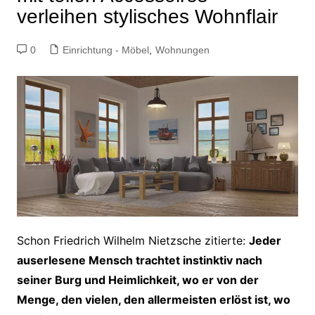
verleihen stylisches Wohnflair
0
Einrichtung - Möbel
,
Wohnungen
Schon Friedrich Wilhelm Nietzsche zitierte:
Jeder
auserlesene Mensch trachtet instinktiv nach
seiner Burg und Heimlichkeit, wo er von der
Menge, den vielen, den allermeisten erlöst ist, wo