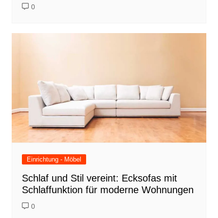
0
Einrichtung - Möbel
Schlaf und Stil vereint: Ecksofas mit
Schlaffunktion für moderne Wohnungen
0