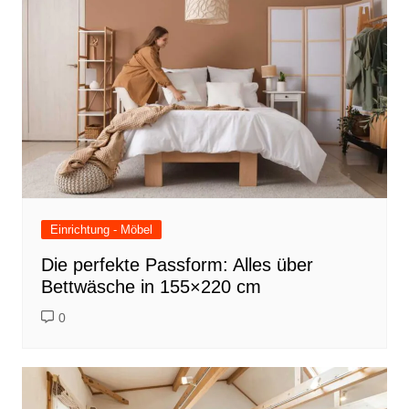
Einrichtung - Möbel
Die perfekte Passform: Alles über
Bettwäsche in 155×220 cm
0