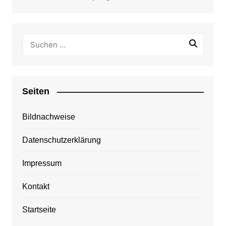
Seiten
Bildnachweise
Datenschutzerklärung
Impressum
Kontakt
Startseite