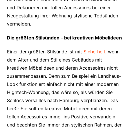
und Dekorieren mit tollen Accessoires bei einer
Neugestaltung ihrer Wohnung stylische Todsünden
vermeiden.
Die größten Stilsünden – bei kreativen Möbelideen
Einer der größten Stilsünde ist mit
Sicherheit
, wenn
dem Alter und dem Stil eines Gebäudes mit
kreativen Möbelideen und deren Accessoires nicht
zusammenpassen. Denn zum Beispiel ein Landhaus-
Look funktioniert einfach nicht mit einer modernen
Hightech-Wohnung, das wäre so, als würden Sie
Schloss Versailles nach Hamburg verpflanzen. Das
heißt: Sie sollten kreative Möbelideen mit deren
tollen Accessoires immer ins Positive verwandeln
und beachten Sie immer den stylischen Rahmen, der