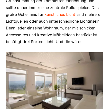
Grundstimmung der kompletten Einrichtung und
sollte daher immer eine zentrale Rolle spielen. Das
große Geheimnis für
künstliches Licht
sind mehrere
Lichtquellen oder auch unterschiedliche Lichtinseln.
Denn jeder einzelne Wohnraum, der mit schicken
Accessoires und kreative Möbelideen bestückt ist –
benötigt drei Sorten Licht. Und die wäre: