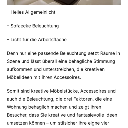
– Helles Allgemeinlicht
– Sofaecke Beleuchtung
– Licht für die Arbeitsfläche
Denn nur eine passende Beleuchtung setzt Räume in
Szene und lässt überall eine behagliche Stimmung
aufkommen und unterstreichen, die kreativen
Möbelideen mit ihren Accessoires.
Somit sind kreative Möbelstücke, Accessoires und
auch die Beleuchtung, die drei Faktoren, die eine
Wohnung behaglich machen und zeigt Ihren
Besucher, dass Sie kreative und fantasievolle Ideen
umsetzen können – um stilsicher Ihre eigne vier