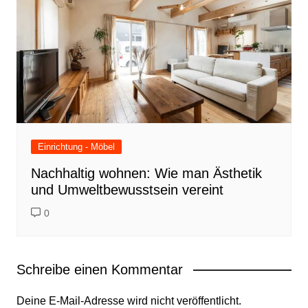
Einrichtung - Möbel
Nachhaltig wohnen: Wie man Ästhetik
und Umweltbewusstsein vereint
0
Schreibe einen Kommentar
Deine E-Mail-Adresse wird nicht veröffentlicht.