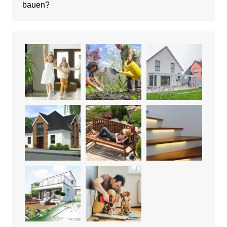
bauen?