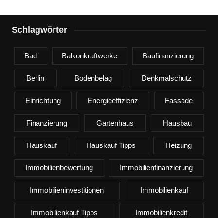
Schlagwörter
Bad
Balkonkraftwerke
Baufinanzierung
Berlin
Bodenbelag
Denkmalschutz
Einrichtung
Energieeffizienz
Fassade
Finanzierung
Gartenhaus
Hausbau
Hauskauf
Hauskauf Tipps
Heizung
Immobilienbewertung
Immobilienfinanzierung
Immobilieninvestitionen
Immobilienkauf
Immobilienkauf Tipps
Immobilienkredit