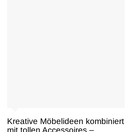
Kreative Möbelideen kombiniert
mit tollen Accessoires –