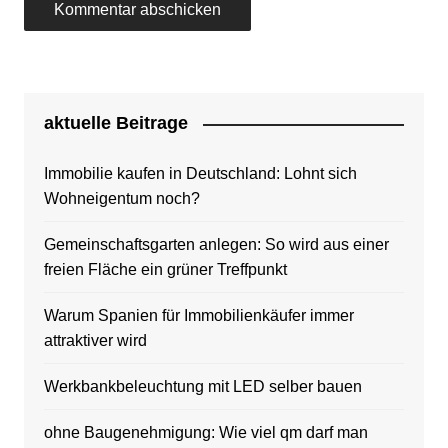
aktuelle Beitrage
Immobilie kaufen in Deutschland: Lohnt sich
Wohneigentum noch?
Gemeinschaftsgarten anlegen: So wird aus einer
freien Fläche ein grüner Treffpunkt
Warum Spanien für Immobilienkäufer immer
attraktiver wird
Werkbankbeleuchtung mit LED selber bauen
ohne Baugenehmigung: Wie viel qm darf man