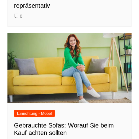
repräsentativ
0
Einrichtung - Möbel
Gebrauchte Sofas: Worauf Sie beim
Kauf achten sollten