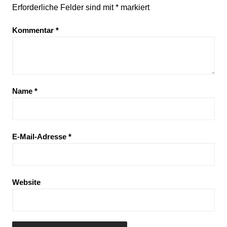
Erforderliche Felder sind mit
*
markiert
Kommentar
*
Name
*
E-Mail-Adresse
*
Website