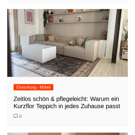
Einrichtung - Möbel
Zeitlos schön & pflegeleicht: Warum ein
Kurzflor Teppich in jedes Zuhause passt
0