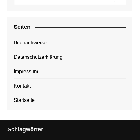
Seiten
Bildnachweise
Datenschutzerklärung
Impressum
Kontakt
Startseite
Schlagwörter