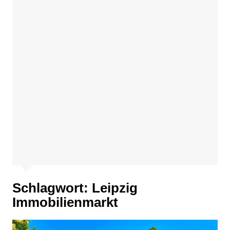
Schlagwort:
Leipzig
Immobilienmarkt