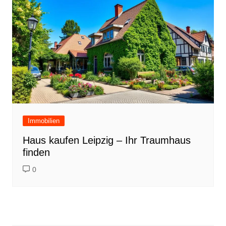
Immobilien
Haus kaufen Leipzig – Ihr Traumhaus
finden
0