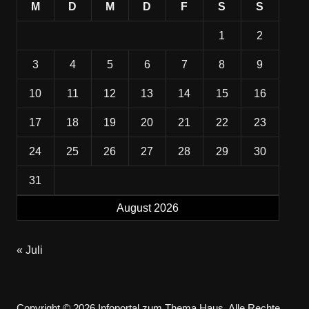
M
D
M
D
F
S
S
1
2
3
4
5
6
7
8
9
10
11
12
13
14
15
16
17
18
19
20
21
22
23
24
25
26
27
28
29
30
31
August 2026
« Juli
Copyright © 2026 Infoportal zum Thema Haus. Alle Rechte