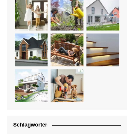
Schlagwörter