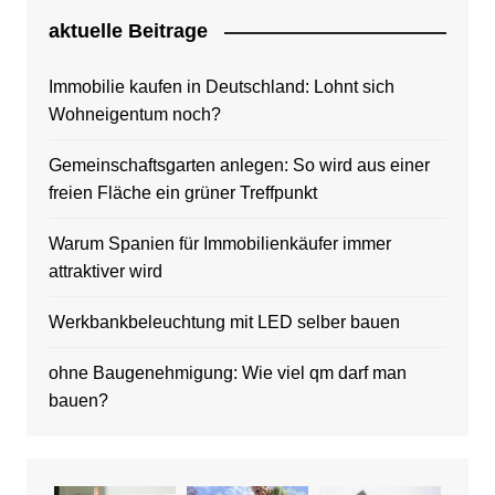
aktuelle Beitrage
Immobilie kaufen in Deutschland: Lohnt sich
Wohneigentum noch?
Gemeinschaftsgarten anlegen: So wird aus einer
freien Fläche ein grüner Treffpunkt
Warum Spanien für Immobilienkäufer immer
attraktiver wird
Werkbankbeleuchtung mit LED selber bauen
ohne Baugenehmigung: Wie viel qm darf man
bauen?