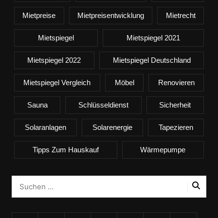
Mietpreise
Mietpreisentwicklung
Mietrecht
Mietspiegel
Mietspiegel 2021
Mietspiegel 2022
Mietspiegel Deutschland
Mietspiegel Vergleich
Möbel
Renovieren
Sauna
Schlüsseldienst
Sicherheit
Solaranlagen
Solarenergie
Tapezieren
Tipps Zum Hauskauf
Wärmepumpe