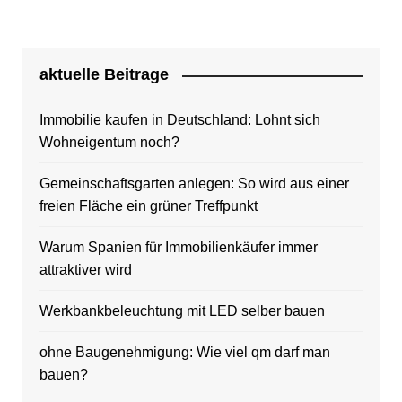
aktuelle Beitrage
Immobilie kaufen in Deutschland: Lohnt sich
Wohneigentum noch?
Gemeinschaftsgarten anlegen: So wird aus einer
freien Fläche ein grüner Treffpunkt
Warum Spanien für Immobilienkäufer immer
attraktiver wird
Werkbankbeleuchtung mit LED selber bauen
ohne Baugenehmigung: Wie viel qm darf man
bauen?