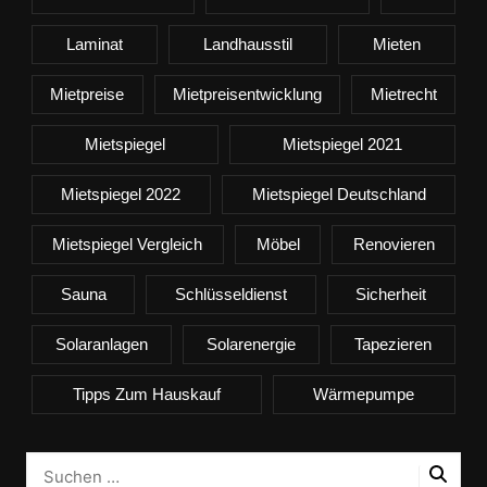
Laminat
Landhausstil
Mieten
Mietpreise
Mietpreisentwicklung
Mietrecht
Mietspiegel
Mietspiegel 2021
Mietspiegel 2022
Mietspiegel Deutschland
Mietspiegel Vergleich
Möbel
Renovieren
Sauna
Schlüsseldienst
Sicherheit
Solaranlagen
Solarenergie
Tapezieren
Tipps Zum Hauskauf
Wärmepumpe