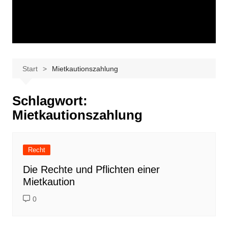
Start
Mietkautionszahlung
Schlagwort:
Mietkautionszahlung
Recht
Die Rechte und Pflichten einer
Mietkaution
0