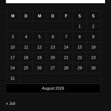
M
D
M
D
F
S
S
1
2
3
4
5
6
7
8
9
10
11
12
13
14
15
16
17
18
19
20
21
22
23
24
25
26
27
28
29
30
31
August 2026
« Juli