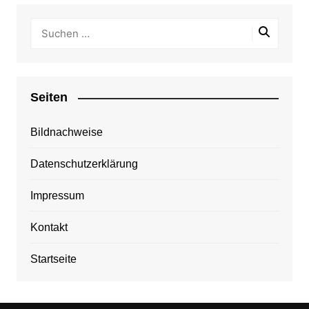
Seiten
Bildnachweise
Datenschutzerklärung
Impressum
Kontakt
Startseite