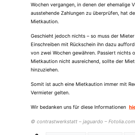
Wochen vergangen, in denen der ehemalige V
ausstehende Zahlungen zu überprüfen, hat de
Mietkaution.
Geschieht jedoch nichts – so muss der Mieter 
Einschreiben mit Rückschein ihn dazu aufforde
von zwei Wochen gewähren. Passiert nichts o
Mietkaution nicht ausreichend, sollte der Mi
hinzuziehen.
Somit ist auch eine Mietkaution immer mit Re
Vermieter gelten.
Wir bedanken uns für diese Informationen
hi
© contrastwerkstatt –
jaguardo –
Fotolia.com