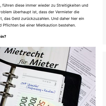
 führen diese immer wieder zu Streitigkeiten und
roblem überhaupt ist, dass der Vermieter die
t, das Geld zurückzuzahlen. Und daher hier ein
 Pflichten bei einer Mietkaution bestehen.
ein?