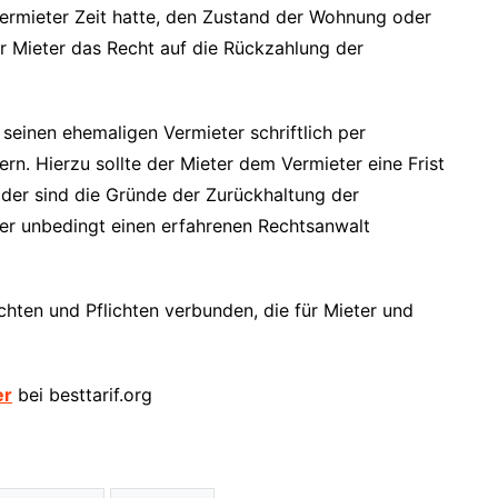
ermieter Zeit hatte, den Zustand der Wohnung oder
r Mieter das Recht auf die Rückzahlung der
seinen ehemaligen Vermieter schriftlich per
rn. Hierzu sollte der Mieter dem Vermieter eine Frist
der sind die Gründe der Zurückhaltung der
eter unbedingt einen erfahrenen Rechtsanwalt
chten und Pflichten verbunden, die für Mieter und
er
bei besttarif.org