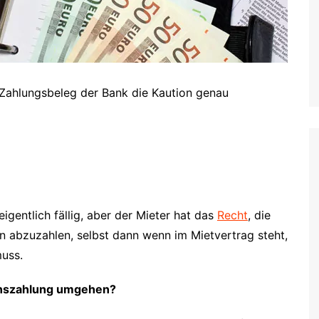
 Zahlungsbeleg der Bank die Kaution genau
igentlich fällig, aber der Mieter hat das
Recht
, die
n abzuzahlen, selbst dann wenn im Mietvertrag steht,
muss.
onszahlung umgehen?