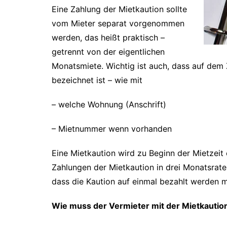
Eine Zahlung der Mietkaution sollte
vom Mieter separat vorgenommen
werden, das heißt praktisch –
getrennt von der eigentlichen
Monatsmiete. Wichtig ist auch, dass auf dem
bezeichnet ist – wie mit
– welche Wohnung (Anschrift)
– Mietnummer wenn vorhanden
Eine Mietkaution wird zu Beginn der Mietzeit e
Zahlungen der Mietkaution in drei Monatsrate
dass die Kaution auf einmal bezahlt werden 
Wie muss der Vermieter mit der Mietkauti