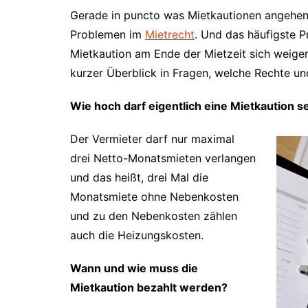
Gerade in puncto was Mietkautionen angehen,
Problemen im
Mietrecht
. Und das häufigste P
Mietkaution am Ende der Mietzeit sich weiger
kurzer Überblick in Fragen, welche Rechte und
Wie hoch darf eigentlich eine Mietkaution s
Der Vermieter darf nur maximal
drei Netto-Monatsmieten verlangen
und das heißt, drei Mal die
Monatsmiete ohne Nebenkosten
und zu den Nebenkosten zählen
auch die Heizungskosten.
Wann und wie muss die
Mietkaution bezahlt werden?