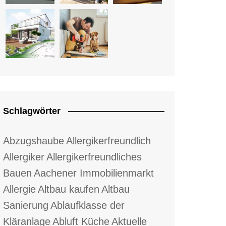
Schlagwörter
Abzugshaube
Allergikerfreundlich
Allergiker
Allergikerfreundliches
Bauen
Aachener Immobilienmarkt
Allergie
Altbau kaufen
Altbau
Sanierung
Ablaufklasse der
Kläranlage
Abluft Küche
Aktuelle