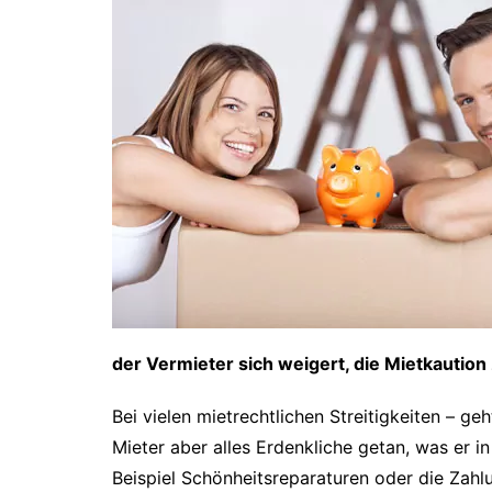
der Vermieter sich weigert, die Mietkautio
Bei vielen mietrechtlichen Streitigkeiten – g
Mieter aber alles Erdenkliche getan, was er
Beispiel Schönheitsreparaturen oder die Zahlu