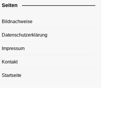
Seiten
Bildnachweise
Datenschutzerklärung
Impressum
Kontakt
Startseite