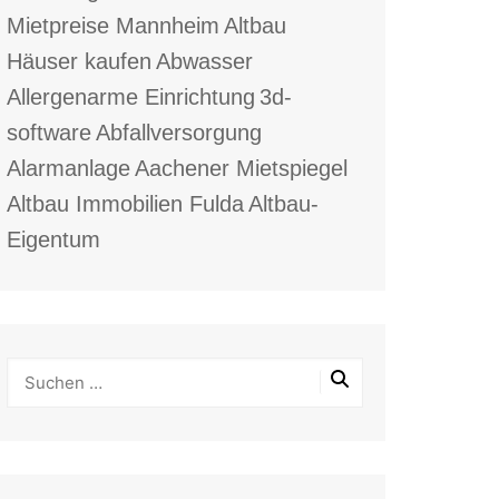
Mietpreise Mannheim
Altbau
Häuser kaufen
Abwasser
Allergenarme Einrichtung
3d-
software
Abfallversorgung
Alarmanlage
Aachener Mietspiegel
Altbau Immobilien Fulda
Altbau-
Eigentum