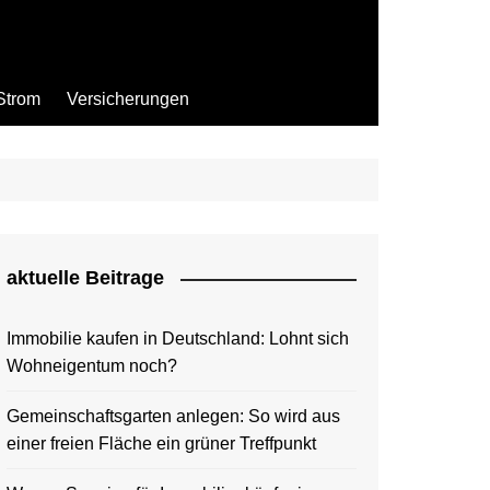
Strom
Versicherungen
aktuelle Beitrage
Immobilie kaufen in Deutschland: Lohnt sich
Wohneigentum noch?
Gemeinschaftsgarten anlegen: So wird aus
einer freien Fläche ein grüner Treffpunkt