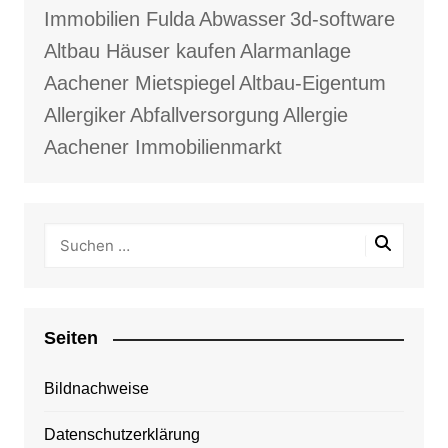
Immobilien Fulda
Abwasser
3d-software
Altbau Häuser kaufen
Alarmanlage
Aachener Mietspiegel
Altbau-Eigentum
Allergiker
Abfallversorgung
Allergie
Aachener Immobilienmarkt
Seiten
Bildnachweise
Datenschutzerklärung