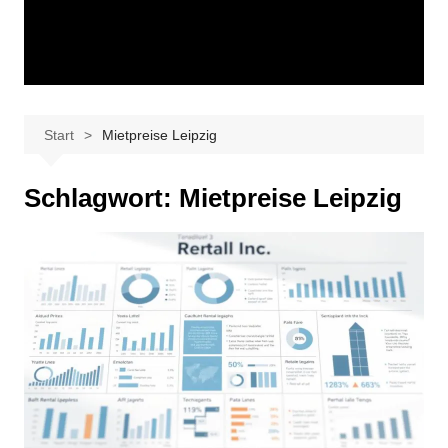
Start
Mietpreise Leipzig
Schlagwort:
Mietpreise Leipzig