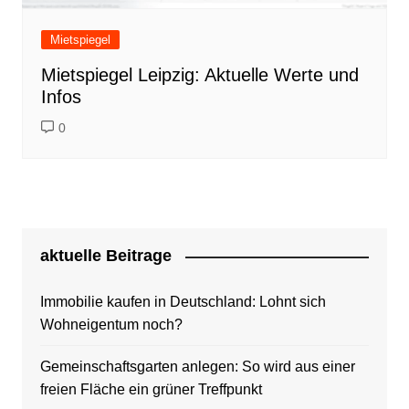
Mietspiegel
Mietspiegel Leipzig: Aktuelle Werte und
Infos
0
aktuelle Beitrage
Immobilie kaufen in Deutschland: Lohnt sich
Wohneigentum noch?
Gemeinschaftsgarten anlegen: So wird aus einer
freien Fläche ein grüner Treffpunkt