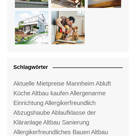
Schlagwörter
Aktuelle Mietpreise Mannheim
Abluft
Küche
Altbau kaufen
Allergenarme
Einrichtung
Allergikerfreundlich
Abzugshaube
Ablaufklasse der
Kläranlage
Altbau Sanierung
Allergikerfreundliches Bauen
Altbau