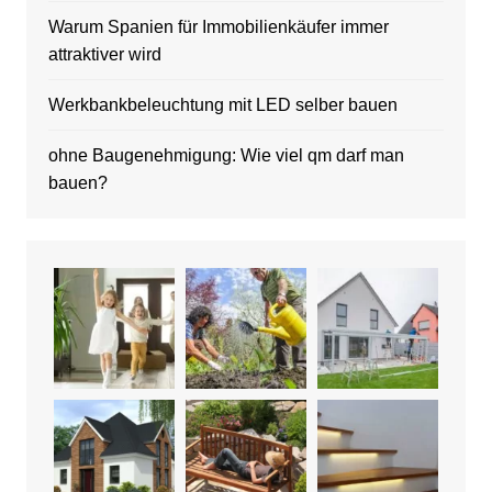
Warum Spanien für Immobilienkäufer immer
attraktiver wird
Werkbankbeleuchtung mit LED selber bauen
ohne Baugenehmigung: Wie viel qm darf man
bauen?