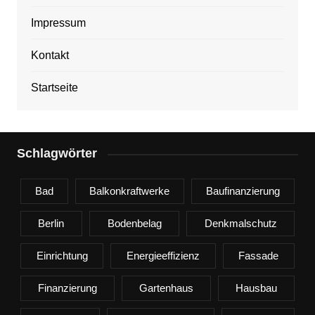
Impressum
Kontakt
Startseite
Schlagwörter
Bad
Balkonkraftwerke
Baufinanzierung
Berlin
Bodenbelag
Denkmalschutz
Einrichtung
Energieeffizienz
Fassade
Finanzierung
Gartenhaus
Hausbau